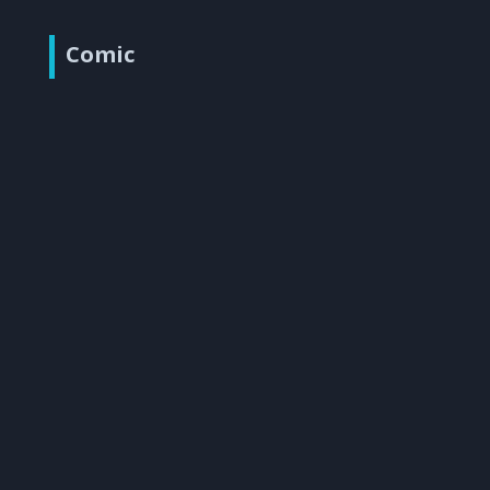
Comic