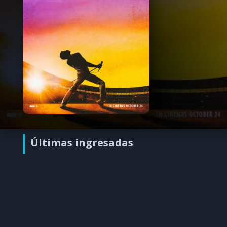
Últimas ingresadas