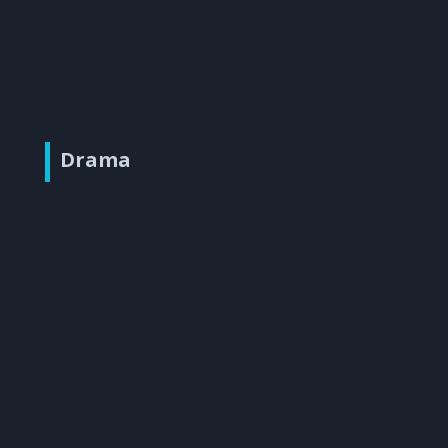
Drama