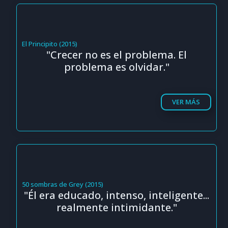
El Principito (2015)
"Crecer no es el problema. El
problema es olvidar."
VER MÁS
50 sombras de Grey (2015)
"Él era educado, intenso, inteligente...
realmente intimidante."