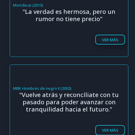
Mortdecai (2015)
"La verdad es hermosa, pero un
rumor no tiene precio"
VER MÁS
MIIB: Hombres de negro II (2002)
"Vuelve atrás y reconcíliate con tu
pasado para poder avanzar con
tranquilidad hacia el futuro."
VER MÁS