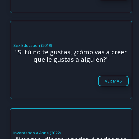
Sex Education (2019)
"Si tú no te gustas, ¿cómo vas a creer
que le gustas a alguien?"
VER MÁS
Inventando a Anna (2022)