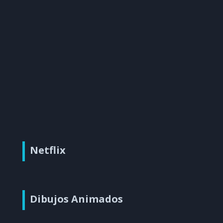
Netflix
Dibujos Animados