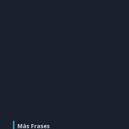
Más Frases