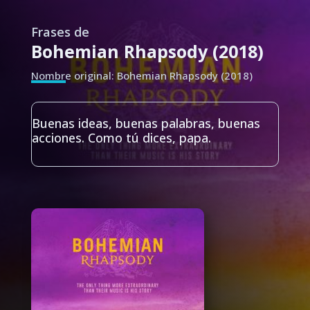
Frases de
Bohemian Rhapsody (2018)
Nombre original: Bohemian Rhapsody (2018)
Buenas ideas, buenas palabras, buenas
acciones. Como tú dices, papa.