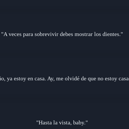
"A veces para sobrevivir debes mostrar los dientes."
o, ya estoy en casa. Ay, me olvidé de que no estoy casa
"Hasta la vista, baby."