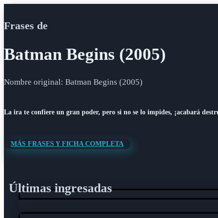
Frases de
Batman Begins (2005)
Nombre original: Batman Begins (2005)
La ira te confiere un gran poder, pero si no se lo impides, ¡acabará dest
MÁS FRASES Y FICHA COMPLETA
Últimas ingresadas