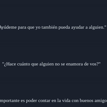
Ayúdeme para que yo también pueda ayudar a alguien."
"¿Hace cuánto que alguien no se enamora de vos?"
mportante es poder contar en la vida con buenos ami