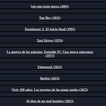
Seis pies bajo tierra (2001)
Top Boy (2011)
Terminator 2: El juicio final (1991)
Taxi Driver (1976)
La guerra de las galaxias. Episodio IV: Una nueva esperanza
(1977)
Elemental (2023)
Barbie (2023)
Vivir 100 años: Los secretos de las zonas azules (2023)
10 días de un mal hombre (2023)