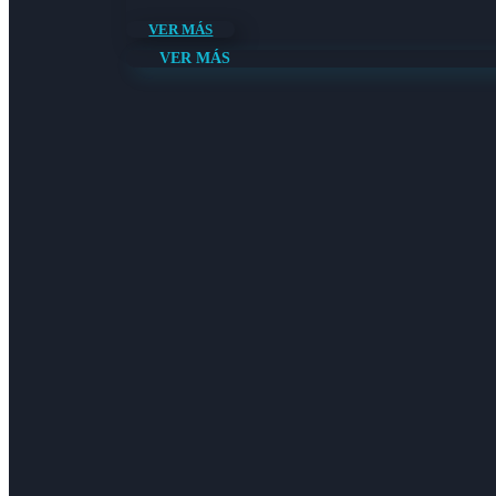
VER MÁS
VER MÁS