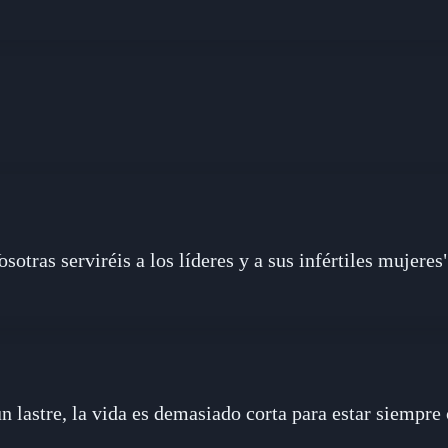
osotras serviréis a los líderes y a sus infértiles mujeres
un lastre, la vida es demasiado corta para estar siempre