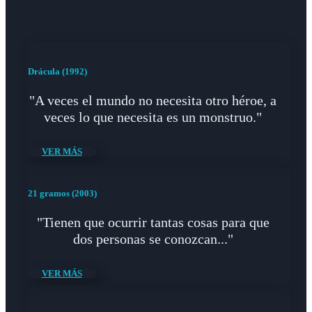
Drácula (1992)
"A veces el mundo no necesita otro héroe, a
veces lo que necesita es un monstruo."
VER MÁS
21 gramos (2003)
"Tienen que ocurrir tantas cosas para que
dos personas se conozcan..."
VER MÁS