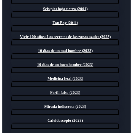
Seis pies bajo tierra (2001)
Top Boy (2011)
Vivir 100 años: Los secretos de las zonas azules (2023)
10 días de un mal hombre (2023)
10 días de un buen hombre (2023)
Medicina letal (2023)
Perfil falso (2023)
Mirada indiscreta (2023)
Caleidoscopio (2023)