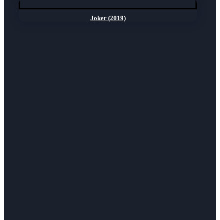
Joker (2019)