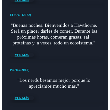
El menú (2022)
"Buenas noches. Bienvenidos a Hawthorne.
Será un placer darles de comer. Durante las
próximas horas, comerán grasas, sal,
proteínas y, a veces, todo un ecosistema."
VER MÁS
Pixeles (2015)
"Los nerds besamos mejor porque lo
apreciamos mucho más."
VER MÁS