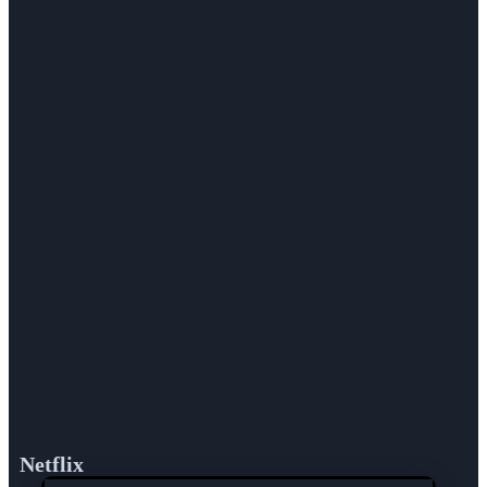
Netflix