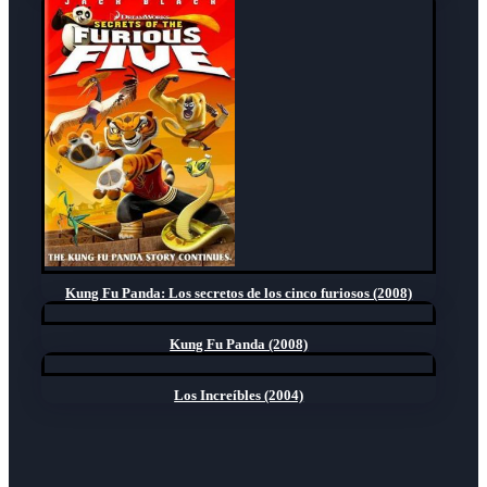
Kung Fu Panda: Los secretos de los cinco furiosos (2008)
Kung Fu Panda (2008)
Los Increíbles (2004)