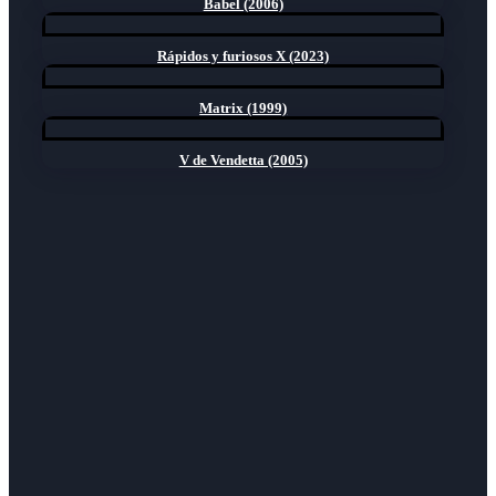
Babel (2006)
Rápidos y furiosos X (2023)
Matrix (1999)
V de Vendetta (2005)