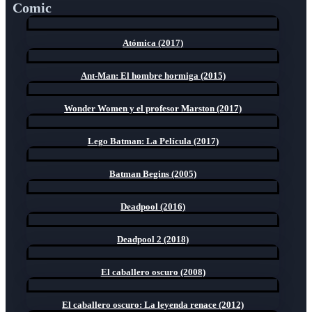
Comic
Atómica (2017)
Ant-Man: El hombre hormiga (2015)
Wonder Women y el profesor Marston (2017)
Lego Batman: La Película (2017)
Batman Begins (2005)
Deadpool (2016)
Deadpool 2 (2018)
El caballero oscuro (2008)
El caballero oscuro: La leyenda renace (2012)