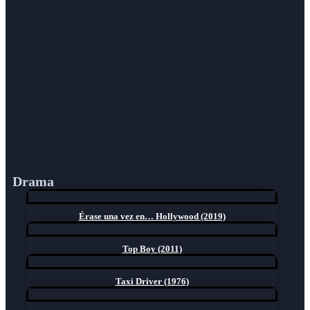
Drama
Érase una vez en… Hollywood (2019)
Top Boy (2011)
Taxi Driver (1976)