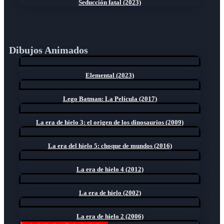
Seducción fatal (2023)
Dibujos Animados
Elemental (2023)
Lego Batman: La Película (2017)
La era de hielo 3: el origen de los dinosaurios (2009)
La era del hielo 5: choque de mundos (2016)
La era de hielo 4 (2012)
La era de hielo (2002)
La era de hielo 2 (2006)