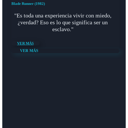
Blade Runner (1982)
"Es toda una experiencia vivir con miedo,
¿verdad? Eso es lo que significa ser un
esclavo."
VER MÁS
VER MÁS