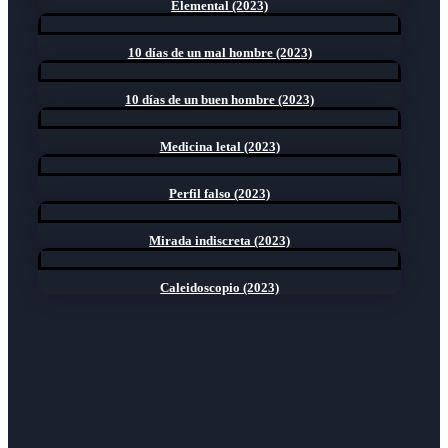
Elemental (2023)
10 días de un mal hombre (2023)
10 días de un buen hombre (2023)
Medicina letal (2023)
Perfil falso (2023)
Mirada indiscreta (2023)
Caleidoscopio (2023)