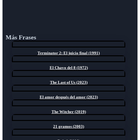
Más Frases
Terminator 2: El juicio final (1991)
El Chavo del 8 (1972)
The Last of Us (2023)
El amor después del amor (2023)
The Witcher (2019)
21 gramos (2003)