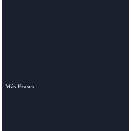
Más Frases