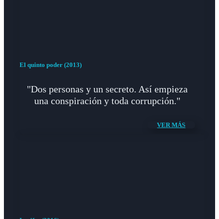
El quinto poder (2013)
"Dos personas y un secreto. Así empieza
una conspiración y toda corrupción."
VER MÁS