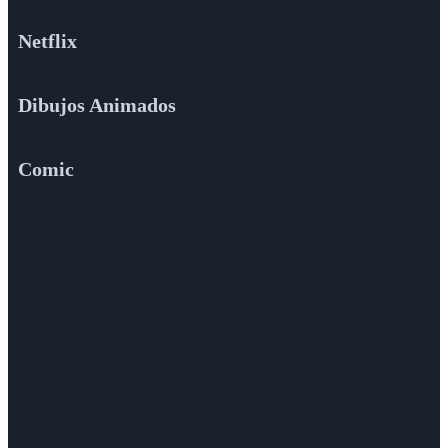
Netflix
Dibujos Animados
Comic