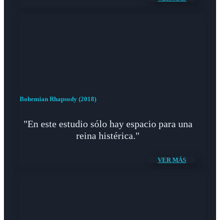
Bohemian Rhapsody (2018)
"En este estudio sólo hay espacio para una
reina histérica."
VER MÁS