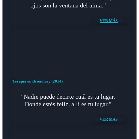
ojos son la ventana del alma."
VER MÁS
Terapia en Broadway (2014)
"Nadie puede decirte cuál es tu lugar.
Donde estés feliz, allí es tu lugar."
VER MÁS