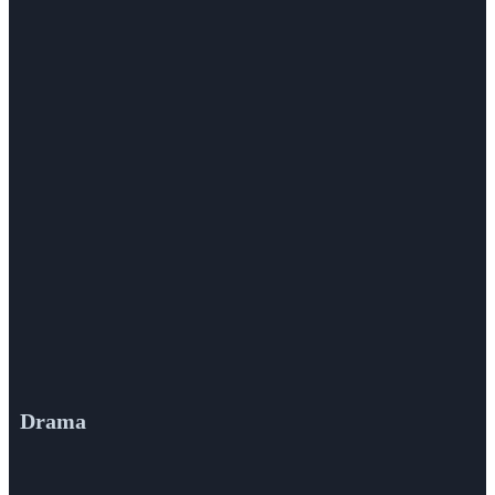
Drama