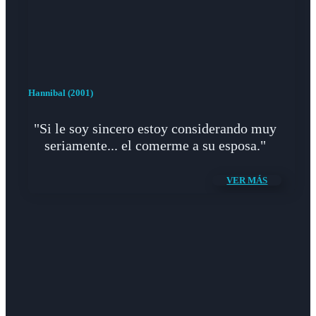
Hannibal (2001)
"Si le soy sincero estoy considerando muy
seriamente... el comerme a su esposa."
VER MÁS