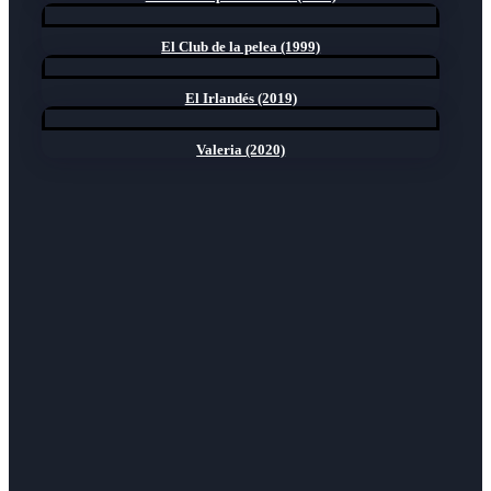
El Club de la pelea (1999)
El Irlandés (2019)
Valeria (2020)