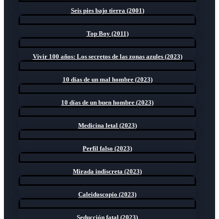
Seis pies bajo tierra (2001)
Top Boy (2011)
Vivir 100 años: Los secretos de las zonas azules (2023)
10 días de un mal hombre (2023)
10 días de un buen hombre (2023)
Medicina letal (2023)
Perfil falso (2023)
Mirada indiscreta (2023)
Caleidoscopio (2023)
Seducción fatal (2023)