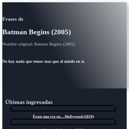
Frases de
Batman Begins (2005)
Nombre original: Batman Begins (2005)
No hay nada que temer mas que al miedo en sí.
Últimas ingresadas
Érase una vez en… Hollywood (2019)