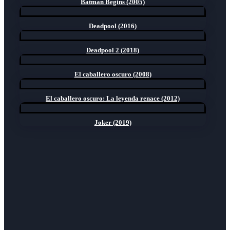
Batman Begins (2005)
Deadpool (2016)
Deadpool 2 (2018)
El caballero oscuro (2008)
El caballero oscuro: La leyenda renace (2012)
Joker (2019)