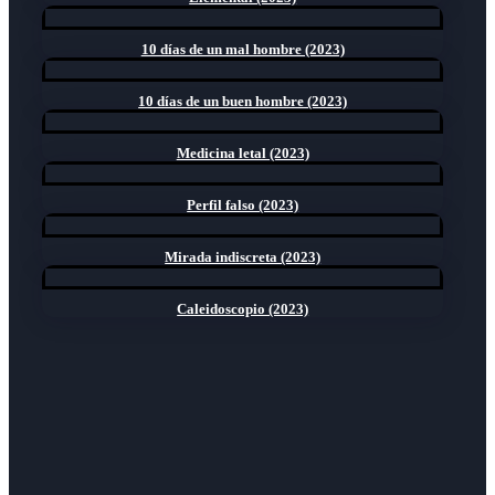
10 días de un mal hombre (2023)
10 días de un buen hombre (2023)
Medicina letal (2023)
Perfil falso (2023)
Mirada indiscreta (2023)
Caleidoscopio (2023)