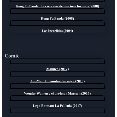
Kung Fu Panda: Los secretos de los cinco furiosos (2008)
Kung Fu Panda (2008)
Los Increíbles (2004)
Comic
Atómica (2017)
Ant-Man: El hombre hormiga (2015)
Wonder Women y el profesor Marston (2017)
Lego Batman: La Película (2017)