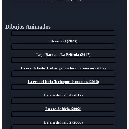
Dibujos Animados
Elemental (2023)
Lego Batman: La Película (2017)
La era de hielo 3: el origen de los dinosaurios (2009)
La era del hielo 5: choque de mundos (2016)
La era de hielo 4 (2012)
La era de hielo (2002)
La era de hielo 2 (2006)