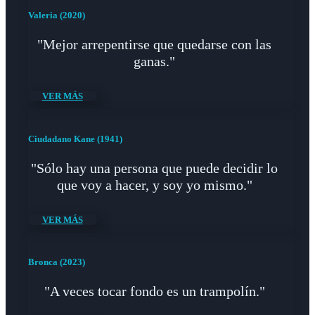
Valeria (2020)
"Mejor arrepentirse que quedarse con las
ganas."
VER MÁS
Ciudadano Kane (1941)
"Sólo hay una persona que puede decidir lo
que voy a hacer, y soy yo mismo."
VER MÁS
Bronca (2023)
"A veces tocar fondo es un trampolín."