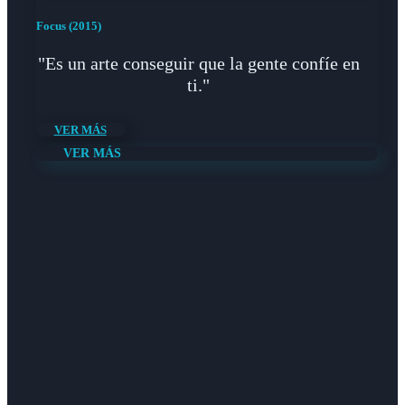
Focus (2015)
"Es un arte conseguir que la gente confíe en
ti."
VER MÁS
VER MÁS