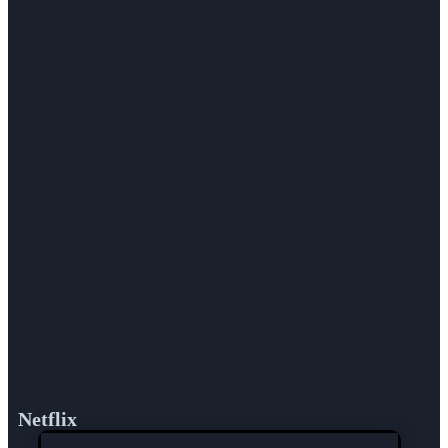
Netflix