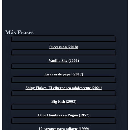
Más Frases
Succession (2018)
Vanilla Sky (2001)
La casa de papel (2017)
Shiny Flakes: El cibernarco adolescente (2021)
Big Fish (2003)
Doce Hombres en Pugna (1957)
10 razones para odiarte (1999)