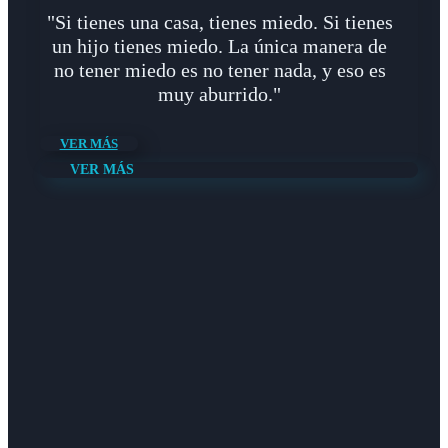
"Si tienes una casa, tienes miedo. Si tienes
un hijo tienes miedo. La única manera de
no tener miedo es no tener nada, y eso es
muy aburrido."
VER MÁS
VER MÁS