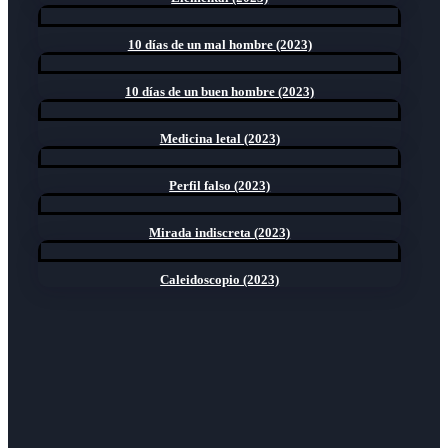
10 días de un mal hombre (2023)
10 días de un buen hombre (2023)
Medicina letal (2023)
Perfil falso (2023)
Mirada indiscreta (2023)
Caleidoscopio (2023)