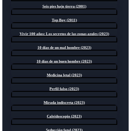
Seis pies bajo tierra (2001)
Top Boy (2011)
Vivir 100 años: Los secretos de las zonas azules (2023)
10 días de un mal hombre (2023)
10 días de un buen hombre (2023)
Medicina letal (2023)
Perfil falso (2023)
Mirada indiscreta (2023)
Caleidoscopio (2023)
Seducción fatal (2023)