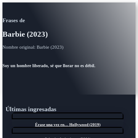
Frases de
Barbie (2023)
Nombre original: Barbie (2023)
Soy un hombre liberado, sé que llorar no es débil.
Últimas ingresadas
Érase una vez en… Hollywood (2019)