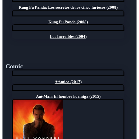
Kung Fu Panda: Los secretos de los cinco furiosos (2008)
Kung Fu Panda (2008)
Los Increíbles (2004)
Comic
Atómica (2017)
Ant-Man: El hombre hormiga (2015)