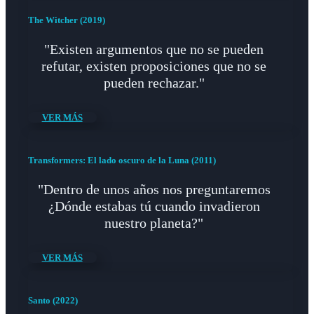
The Witcher (2019)
"Existen argumentos que no se pueden
refutar, existen proposiciones que no se
pueden rechazar."
VER MÁS
Transformers: El lado oscuro de la Luna (2011)
"Dentro de unos años nos preguntaremos
¿Dónde estabas tú cuando invadieron
nuestro planeta?"
VER MÁS
Santo (2022)