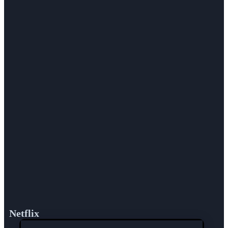
Netflix