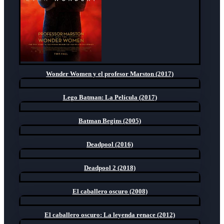
Wonder Women y el profesor Marston (2017)
Lego Batman: La Película (2017)
Batman Begins (2005)
Deadpool (2016)
Deadpool 2 (2018)
El caballero oscuro (2008)
El caballero oscuro: La leyenda renace (2012)