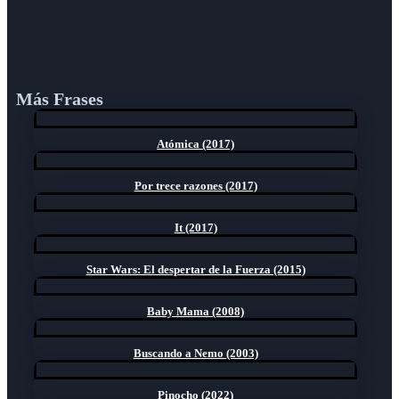
Más Frases
Atómica (2017)
Por trece razones (2017)
It (2017)
Star Wars: El despertar de la Fuerza (2015)
Baby Mama (2008)
Buscando a Nemo (2003)
Pinocho (2022)