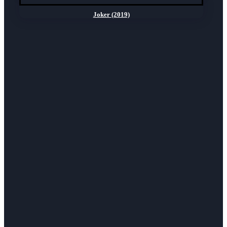
Joker (2019)