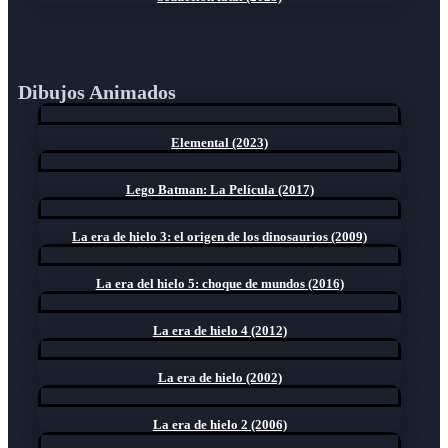
Dibujos Animados
Elemental (2023)
Lego Batman: La Película (2017)
La era de hielo 3: el origen de los dinosaurios (2009)
La era del hielo 5: choque de mundos (2016)
La era de hielo 4 (2012)
La era de hielo (2002)
La era de hielo 2 (2006)