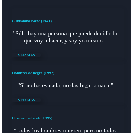
Ciudadano Kane (1941)
"Sólo hay una persona que puede decidir lo
que voy a hacer, y soy yo mismo."
VER MÁS
Hombres de negro (1997)
"Si no haces nada, no das lugar a nada."
VER MÁS
Corazón valiente (1995)
"Todos los hombres mueren, pero no todos