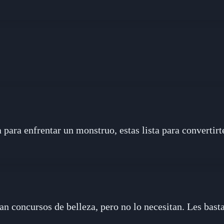
ta para enfrentar un monstruo, estas lista para convertirt
n concursos de belleza, pero no lo necesitan. Les basta 