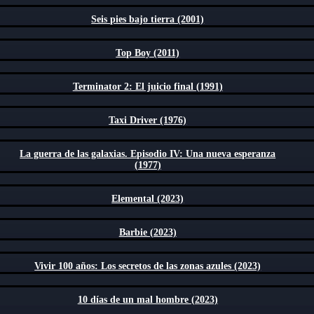
Seis pies bajo tierra (2001)
Top Boy (2011)
Terminator 2: El juicio final (1991)
Taxi Driver (1976)
La guerra de las galaxias. Episodio IV: Una nueva esperanza
(1977)
Elemental (2023)
Barbie (2023)
Vivir 100 años: Los secretos de las zonas azules (2023)
10 días de un mal hombre (2023)