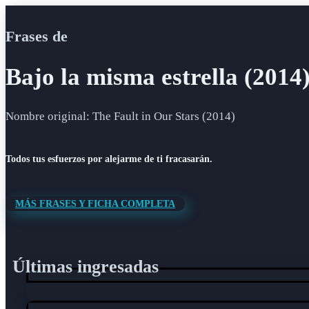
Frases de
Bajo la misma estrella (2014
Nombre original: The Fault in Our Stars (2014)
Todos tus esfuerzos por alejarme de ti fracasarán.
MÁS FRASES Y FICHA COMPLETA
Últimas ingresadas