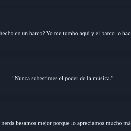
hecho en un barco? Yo me tumbo aquí y el barco lo hac
"Nunca subestimes el poder de la música."
 nerds besamos mejor porque lo apreciamos mucho má