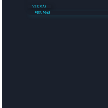
VER MÁS
VER MÁS