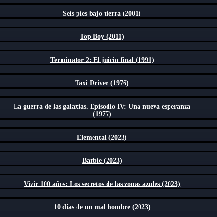
Seis pies bajo tierra (2001)
Top Boy (2011)
Terminator 2: El juicio final (1991)
Taxi Driver (1976)
La guerra de las galaxias. Episodio IV: Una nueva esperanza
(1977)
Elemental (2023)
Barbie (2023)
Vivir 100 años: Los secretos de las zonas azules (2023)
10 días de un mal hombre (2023)