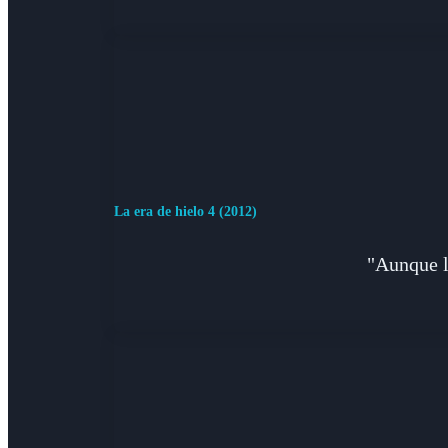
La era de hielo 4 (2012)
"Aunque la