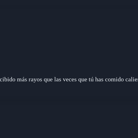
cibido más rayos que las veces que tú has comido calie