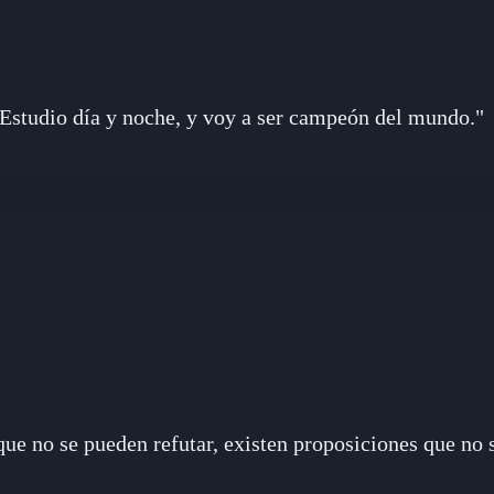
Estudio día y noche, y voy a ser campeón del mundo."
ue no se pueden refutar, existen proposiciones que no 