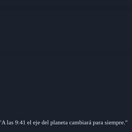
"A las 9:41 el eje del planeta cambiará para siempre."