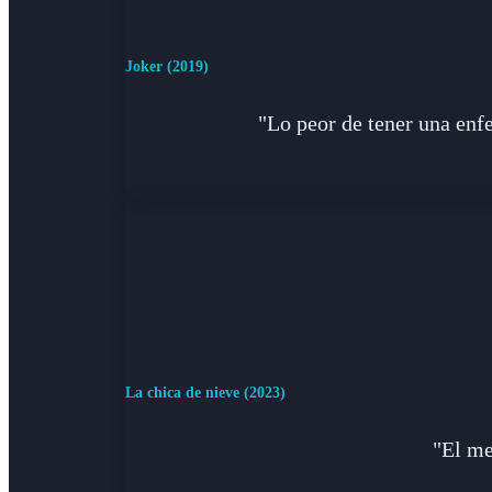
Joker (2019)
"Lo peor de tener una enf
La chica de nieve (2023)
"El me