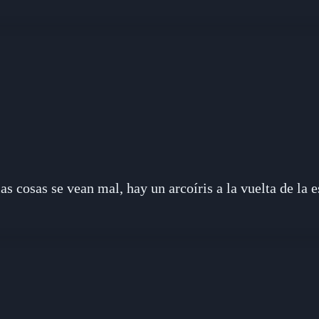
s cosas se vean mal, hay un arcoíris a la vuelta de la e