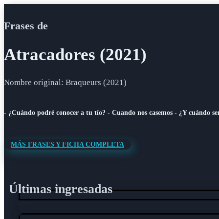
Frases de
Atracadores (2021)
Nombre original: Braqueurs (2021)
- ¿Cuándo podré conocer a tu tío? - Cuando nos casemos - ¿Y cuándo se
MÁS FRASES Y FICHA COMPLETA
Últimas ingresadas