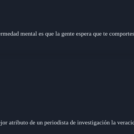
ermedad mental es que la gente espera que te comportes
jor atributo de un periodista de investigación la veraci