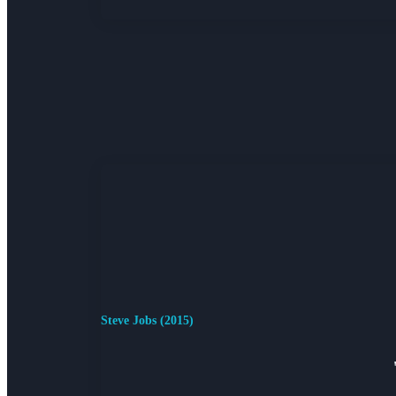
Steve Jobs (2015)