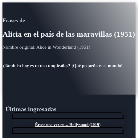
Frases de
Alicia en el país de las maravillas (1951)
Nombre original: Alice in Wonderland (1951)
¿También hoy es tu no-cumpleaños? ¡Qué pequeño es el mundo!
Últimas ingresadas
Érase una vez en… Hollywood (2019)