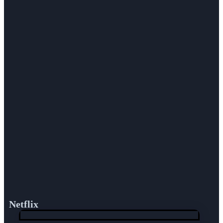
Netflix