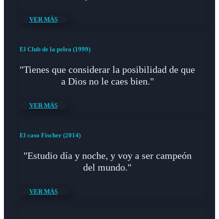
VER MÁS
El Club de la pelea (1999)
"Tienes que considerar la posibilidad de que
a Dios no le caes bien."
VER MÁS
El caso Fischer (2014)
"Estudio día y noche, y voy a ser campeón
del mundo."
VER MÁS