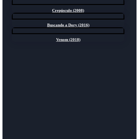
Crepúsculo (2008)
Buscando a Dory (2016)
Venom (2018)