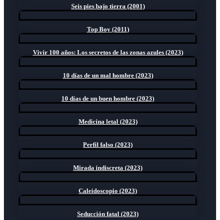
Seis pies bajo tierra (2001)
Top Boy (2011)
Vivir 100 años: Los secretos de las zonas azules (2023)
10 días de un mal hombre (2023)
10 días de un buen hombre (2023)
Medicina letal (2023)
Perfil falso (2023)
Mirada indiscreta (2023)
Caleidoscopio (2023)
Seducción fatal (2023)