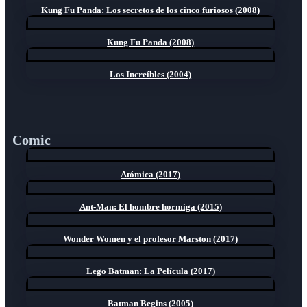
Kung Fu Panda: Los secretos de los cinco furiosos (2008)
Kung Fu Panda (2008)
Los Increíbles (2004)
Comic
Atómica (2017)
Ant-Man: El hombre hormiga (2015)
Wonder Women y el profesor Marston (2017)
Lego Batman: La Película (2017)
Batman Begins (2005)