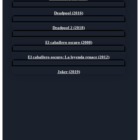
Deadpool (2016)
Deadpool 2 (2018)
El caballero oscuro (2008)
El caballero oscuro: La leyenda renace (2012)
Joker (2019)