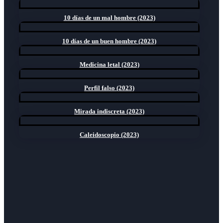
10 días de un mal hombre (2023)
10 días de un buen hombre (2023)
Medicina letal (2023)
Perfil falso (2023)
Mirada indiscreta (2023)
Caleidoscopio (2023)