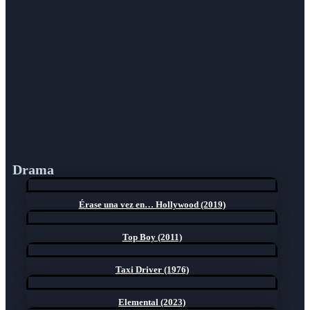
Drama
Érase una vez en… Hollywood (2019)
Top Boy (2011)
Taxi Driver (1976)
Elemental (2023)