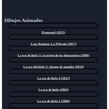
Dibujos Animados
Elemental (2023)
Lego Batman: La Película (2017)
La era de hielo 3: el origen de los dinosaurios (2009)
La era del hielo 5: choque de mundos (2016)
La era de hielo 4 (2012)
La era de hielo (2002)
La era de hielo 2 (2006)