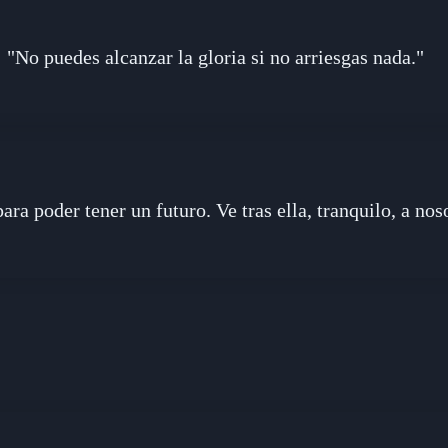
"No puedes alcanzar la gloria si no arriesgas nada."
ara poder tener un futuro. Ve tras ella, tranquilo, a no