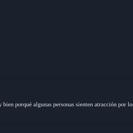
bien porqué algunas personas sienten atracción por los