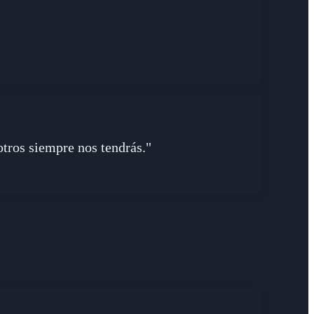
sotros siempre nos tendrás."