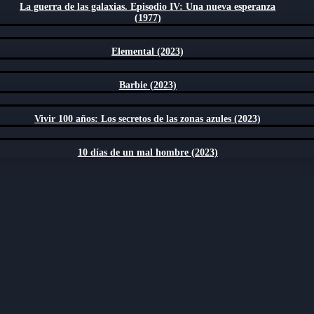
La guerra de las galaxias. Episodio IV: Una nueva esperanza
(1977)
Elemental (2023)
Barbie (2023)
Vivir 100 años: Los secretos de las zonas azules (2023)
10 días de un mal hombre (2023)