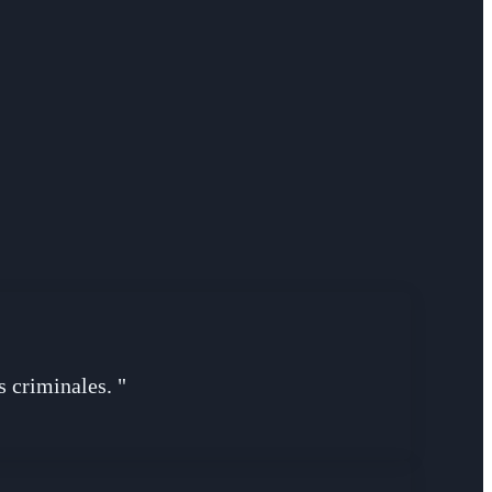
 criminales. "