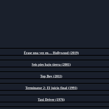
Érase una vez en… Hollywood (2019)
Seis pies bajo tierra (2001)
Top Boy (2011)
Terminator 2: El juicio final (1991)
Taxi Driver (1976)