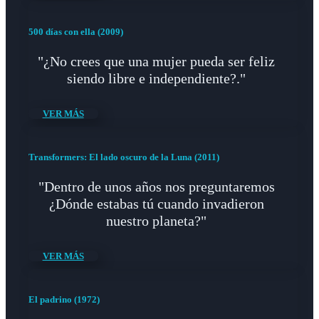
500 días con ella (2009)
"¿No crees que una mujer pueda ser feliz
siendo libre e independiente?."
VER MÁS
Transformers: El lado oscuro de la Luna (2011)
"Dentro de unos años nos preguntaremos
¿Dónde estabas tú cuando invadieron
nuestro planeta?"
VER MÁS
El padrino (1972)