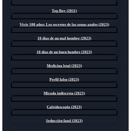
Top Boy (2011)
Vivir 100 años: Los secretos de las zonas azules (2023)
10 días de un mal hombre (2023)
10 días de un buen hombre (2023)
Medicina letal (2023)
Perfil falso (2023)
Mirada indiscreta (2023)
Caleidoscopio (2023)
Seducción fatal (2023)