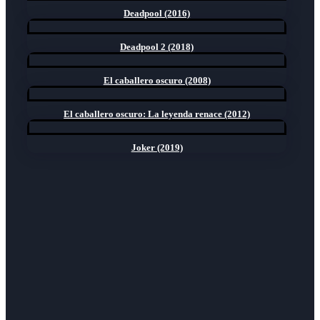
Deadpool (2016)
Deadpool 2 (2018)
El caballero oscuro (2008)
El caballero oscuro: La leyenda renace (2012)
Joker (2019)