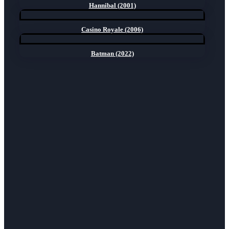
Hannibal (2001)
Casino Royale (2006)
Batman (2022)