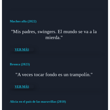
Machos alfa (2022)
"Mis padres, swingers. El mundo se va a la
mierda."
VER MÁS
Bronca (2023)
"A veces tocar fondo es un trampolín."
VER MÁS
Alicia en el país de las maravillas (2010)