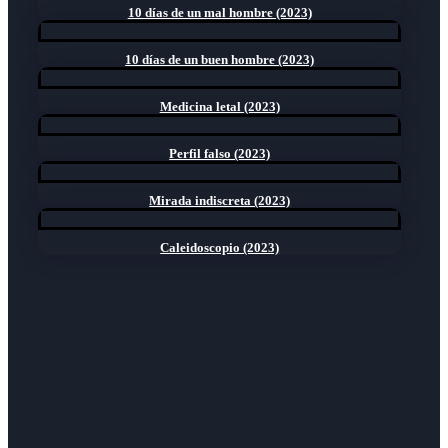
10 días de un mal hombre (2023)
10 días de un buen hombre (2023)
Medicina letal (2023)
Perfil falso (2023)
Mirada indiscreta (2023)
Caleidoscopio (2023)