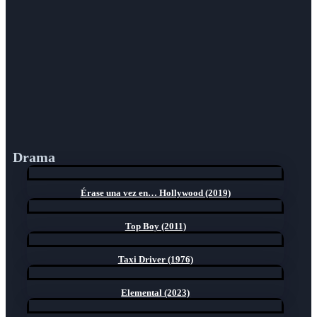
Drama
Érase una vez en… Hollywood (2019)
Top Boy (2011)
Taxi Driver (1976)
Elemental (2023)