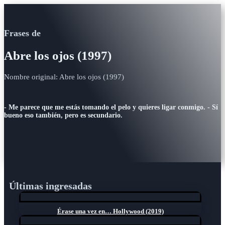
Frases de
Abre los ojos (1997)
Nombre original: Abre los ojos (1997)
- Me parece que me estás tomando el pelo y quieres ligar conmigo. - Sí
bueno eso también, pero es secundario.
Últimas ingresadas
Érase una vez en… Hollywood (2019)