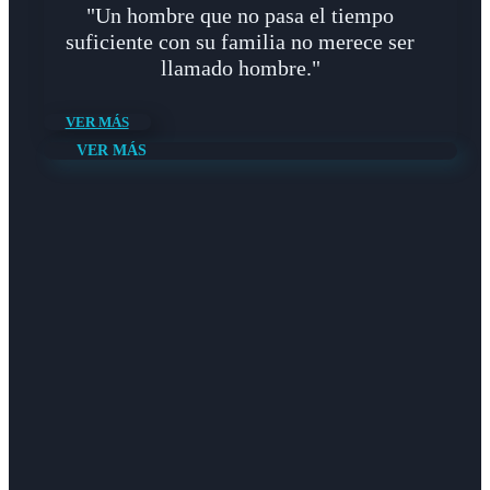
"Un hombre que no pasa el tiempo
suficiente con su familia no merece ser
llamado hombre."
VER MÁS
VER MÁS