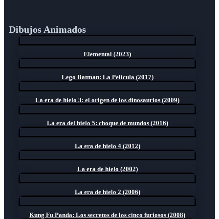
Dibujos Animados
Elemental (2023)
Lego Batman: La Película (2017)
La era de hielo 3: el origen de los dinosaurios (2009)
La era del hielo 5: choque de mundos (2016)
La era de hielo 4 (2012)
La era de hielo (2002)
La era de hielo 2 (2006)
Kung Fu Panda: Los secretos de los cinco furiosos (2008)