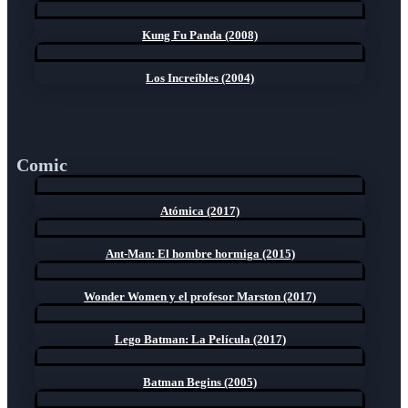
Kung Fu Panda (2008)
Los Increíbles (2004)
Comic
Atómica (2017)
Ant-Man: El hombre hormiga (2015)
Wonder Women y el profesor Marston (2017)
Lego Batman: La Película (2017)
Batman Begins (2005)