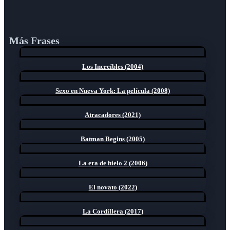
Más Frases
Los Increíbles (2004)
Sexo en Nueva York: La película (2008)
Atracadores (2021)
Batman Begins (2005)
La era de hielo 2 (2006)
El novato (2022)
La Cordillera (2017)