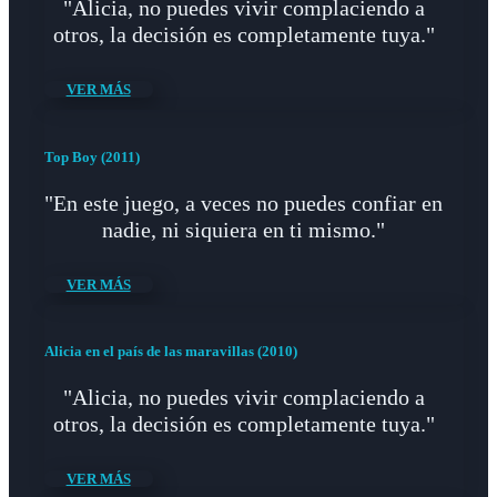
"Alicia, no puedes vivir complaciendo a
otros, la decisión es completamente tuya."
VER MÁS
Top Boy (2011)
"En este juego, a veces no puedes confiar en
nadie, ni siquiera en ti mismo."
VER MÁS
Alicia en el país de las maravillas (2010)
"Alicia, no puedes vivir complaciendo a
otros, la decisión es completamente tuya."
VER MÁS