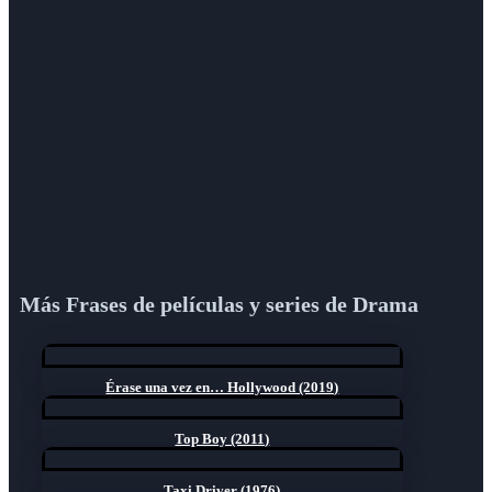
Más Frases de películas y series de Drama
Érase una vez en… Hollywood (2019)
Top Boy (2011)
Taxi Driver (1976)