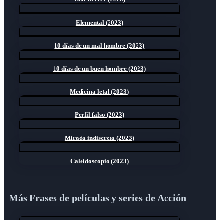
Elemental (2023)
10 días de un mal hombre (2023)
10 días de un buen hombre (2023)
Medicina letal (2023)
Perfil falso (2023)
Mirada indiscreta (2023)
Caleidoscopio (2023)
Más Frases de películas y series de Acción