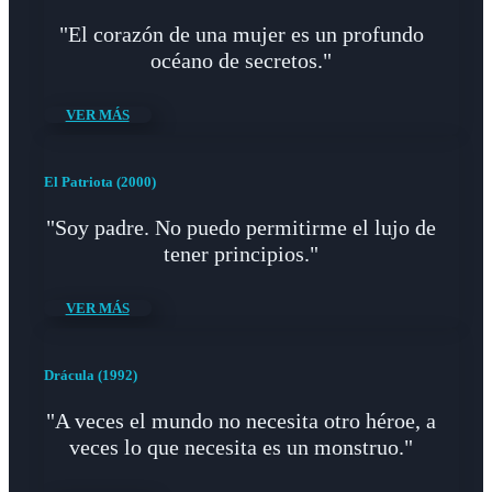
"El corazón de una mujer es un profundo
océano de secretos."
VER MÁS
El Patriota (2000)
"Soy padre. No puedo permitirme el lujo de
tener principios."
VER MÁS
Drácula (1992)
"A veces el mundo no necesita otro héroe, a
veces lo que necesita es un monstruo."