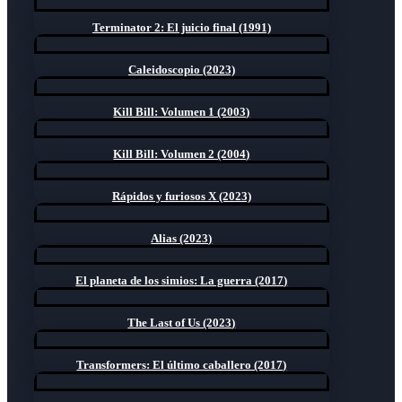
Terminator 2: El juicio final (1991)
Caleidoscopio (2023)
Kill Bill: Volumen 1 (2003)
Kill Bill: Volumen 2 (2004)
Rápidos y furiosos X (2023)
Alias (2023)
El planeta de los simios: La guerra (2017)
The Last of Us (2023)
Transformers: El último caballero (2017)