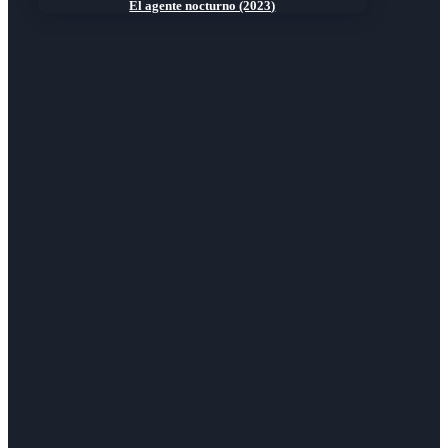
El agente nocturno (2023)