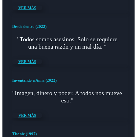
VER MÁS
Desde dentro (2022)
"Todos somos asesinos. Solo se requiere
una buena razón y un mal día. "
VER MÁS
Inventando a Anna (2022)
"Imagen, dinero y poder. A todos nos mueve
eso."
VER MÁS
Titanic (1997)