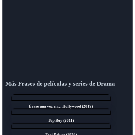
Más Frases de películas y series de Drama
Érase una vez en… Hollywood (2019)
Top Boy (2011)
Taxi Driver (1976)