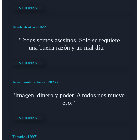
VER MÁS
Desde dentro (2022)
"Todos somos asesinos. Solo se requiere
una buena razón y un mal día. "
VER MÁS
Inventando a Anna (2022)
"Imagen, dinero y poder. A todos nos mueve
eso."
VER MÁS
Titanic (1997)