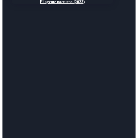
El agente nocturno (2023)