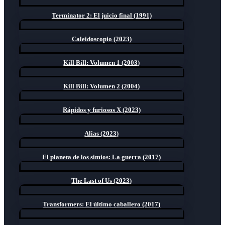
Terminator 2: El juicio final (1991)
Caleidoscopio (2023)
Kill Bill: Volumen 1 (2003)
Kill Bill: Volumen 2 (2004)
Rápidos y furiosos X (2023)
Alias (2023)
El planeta de los simios: La guerra (2017)
The Last of Us (2023)
Transformers: El último caballero (2017)