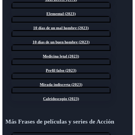
Elemental (2023)
10 días de un mal hombre (2023)
10 días de un buen hombre (2023)
Medicina letal (2023)
Perfil falso (2023)
Mirada indiscreta (2023)
Caleidoscopio (2023)
Más Frases de películas y series de Acción