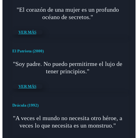
"El corazón de una mujer es un profundo
océano de secretos."
VER MÁS
El Patriota (2000)
"Soy padre. No puedo permitirme el lujo de
tener principios."
VER MÁS
Drácula (1992)
"A veces el mundo no necesita otro héroe, a
veces lo que necesita es un monstruo."