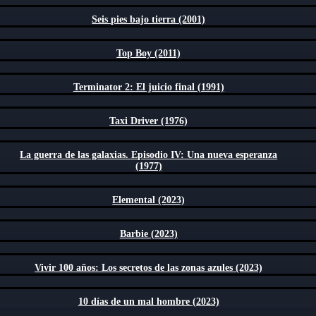
Seis pies bajo tierra (2001)
Top Boy (2011)
Terminator 2: El juicio final (1991)
Taxi Driver (1976)
La guerra de las galaxias. Episodio IV: Una nueva esperanza
(1977)
Elemental (2023)
Barbie (2023)
Vivir 100 años: Los secretos de las zonas azules (2023)
10 días de un mal hombre (2023)