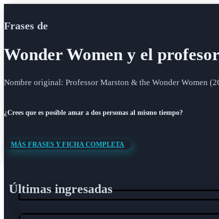
Frases de
Wonder Women y el profesor
Nombre original: Professor Marston & the Wonder Women (2
¿Crees que es posible amar a dos personas al mismo tiempo?
MÁS FRASES Y FICHA COMPLETA
Últimas ingresadas