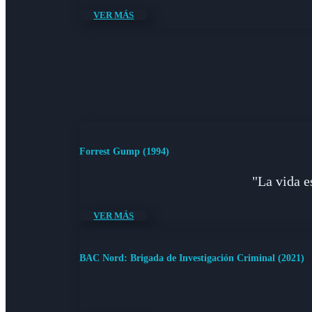
VER MÁS
Forrest Gump (1994)
"La vida e
VER MÁS
BAC Nord: Brigada de Investigación Criminal (2021)