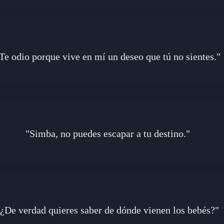
Te odio porque vive en mí un deseo que tú no sientes."
"Simba, no puedes escapar a tu destino."
"¿De verdad quieres saber de dónde vienen los bebés?"