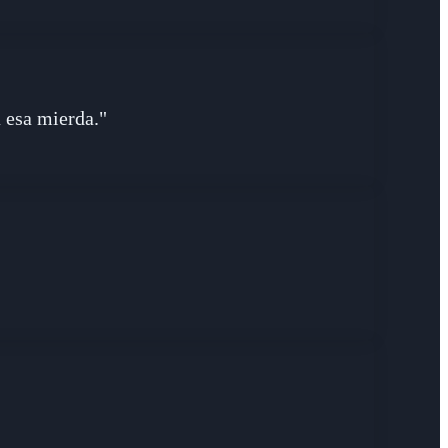
 esa mierda."