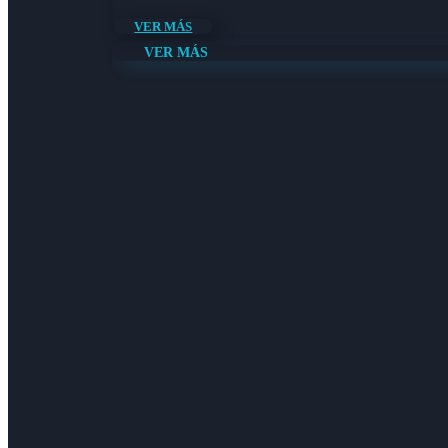
VER MÁS
VER MÁS