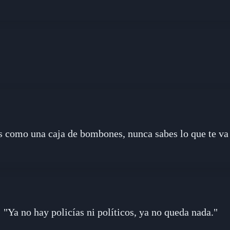
s como una caja de bombones, nunca sabes lo que te va 
"Ya no hay policías ni políticos, ya no queda nada."