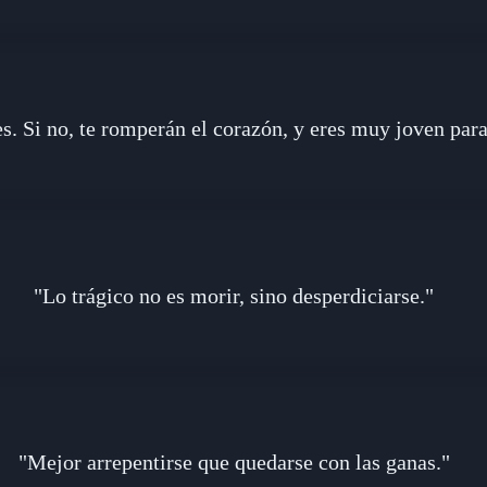
. Si no, te romperán el corazón, y eres muy joven para
"Lo trágico no es morir, sino desperdiciarse."
"Mejor arrepentirse que quedarse con las ganas."