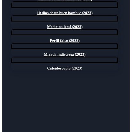
10 días de un buen hombre (2023)
Medicina letal (2023)
Perfil falso (2023)
Mirada indiscreta (2023)
Caleidoscopio (2023)