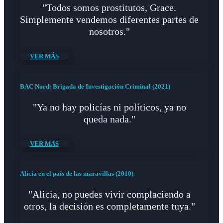
"Todos somos prostitutos, Grace.
Simplemente vendemos diferentes partes de
nosotros."
VER MÁS
BAC Nord: Brigada de Investigación Criminal (2021)
"Ya no hay policías ni políticos, ya no
queda nada."
VER MÁS
Alicia en el país de las maravillas (2010)
"Alicia, no puedes vivir complaciendo a
otros, la decisión es completamente tuya."