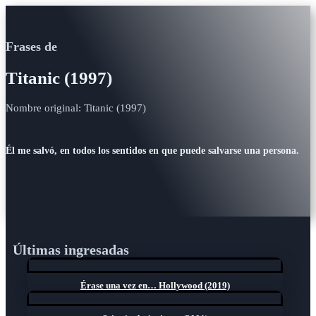
Frases de
Titanic (1997)
Nombre original: Titanic (1997)
Él me salvó, en todos los sentidos en que puede salvarse una persona.
Últimas ingresadas
Érase una vez en… Hollywood (2019)