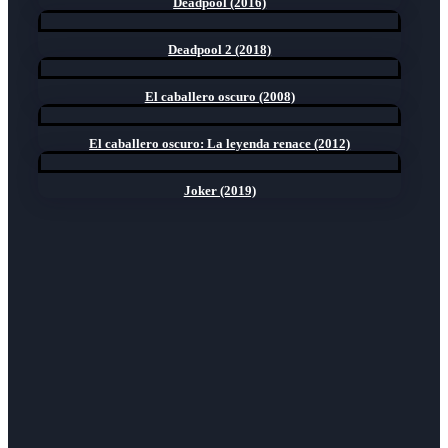
Deadpool (2016)
Deadpool 2 (2018)
El caballero oscuro (2008)
El caballero oscuro: La leyenda renace (2012)
Joker (2019)