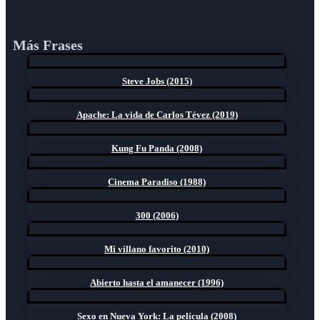
Más Frases
Steve Jobs (2015)
Apache: La vida de Carlos Tévez (2019)
Kung Fu Panda (2008)
Cinema Paradiso (1988)
300 (2006)
Mi villano favorito (2010)
Abierto hasta el amanecer (1996)
Sexo en Nueva York: La película (2008)