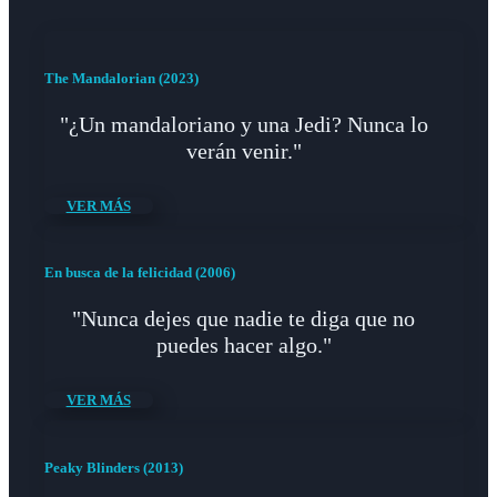
The Mandalorian (2023)
"¿Un mandaloriano y una Jedi? Nunca lo
verán venir."
VER MÁS
En busca de la felicidad (2006)
"Nunca dejes que nadie te diga que no
puedes hacer algo."
VER MÁS
Peaky Blinders (2013)