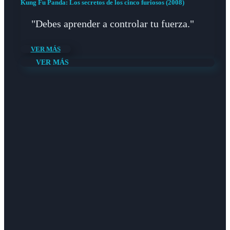
Kung Fu Panda: Los secretos de los cinco furiosos (2008)
"Debes aprender a controlar tu fuerza."
VER MÁS
VER MÁS