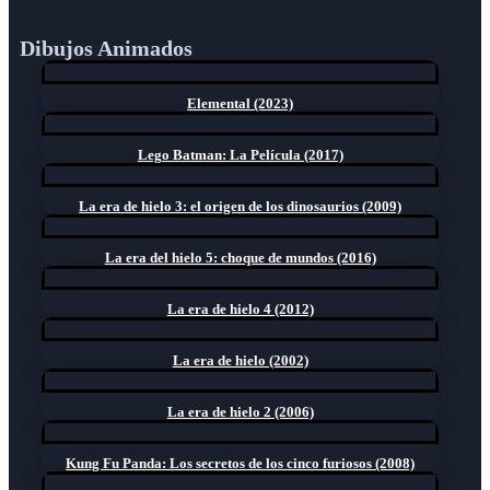
Dibujos Animados
Elemental (2023)
Lego Batman: La Película (2017)
La era de hielo 3: el origen de los dinosaurios (2009)
La era del hielo 5: choque de mundos (2016)
La era de hielo 4 (2012)
La era de hielo (2002)
La era de hielo 2 (2006)
Kung Fu Panda: Los secretos de los cinco furiosos (2008)