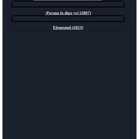
¡Porque lo digo yo! (2007)
Elemental (2023)