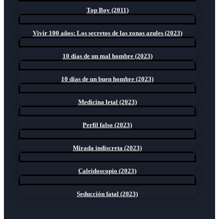
Top Boy (2011)
Vivir 100 años: Los secretos de las zonas azules (2023)
10 días de un mal hombre (2023)
10 días de un buen hombre (2023)
Medicina letal (2023)
Perfil falso (2023)
Mirada indiscreta (2023)
Caleidoscopio (2023)
Seducción fatal (2023)