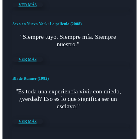
VER MÁS
Sexo en Nueva York: La película (2008)
"Siempre tuyo. Siempre mía. Siempre
nuestro."
VER MÁS
Blade Runner (1982)
"Es toda una experiencia vivir con miedo,
¿verdad? Eso es lo que significa ser un
esclavo."
VER MÁS