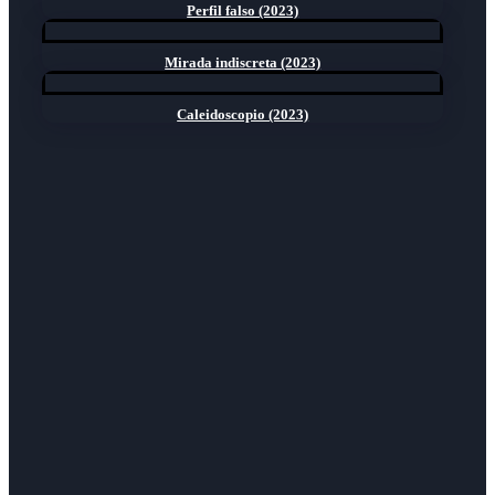
Perfil falso (2023)
Mirada indiscreta (2023)
Caleidoscopio (2023)