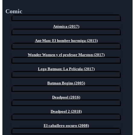
Comic
Atómica (2017)
Ant-Man: El hombre hormiga (2015)
Wonder Women y el profesor Marston (2017)
Lego Batman: La Película (2017)
Batman Begins (2005)
Deadpool (2016)
Deadpool 2 (2018)
El caballero oscuro (2008)