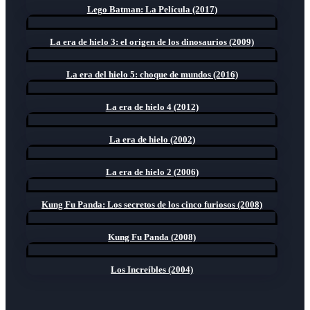
Lego Batman: La Película (2017)
La era de hielo 3: el origen de los dinosaurios (2009)
La era del hielo 5: choque de mundos (2016)
La era de hielo 4 (2012)
La era de hielo (2002)
La era de hielo 2 (2006)
Kung Fu Panda: Los secretos de los cinco furiosos (2008)
Kung Fu Panda (2008)
Los Increíbles (2004)