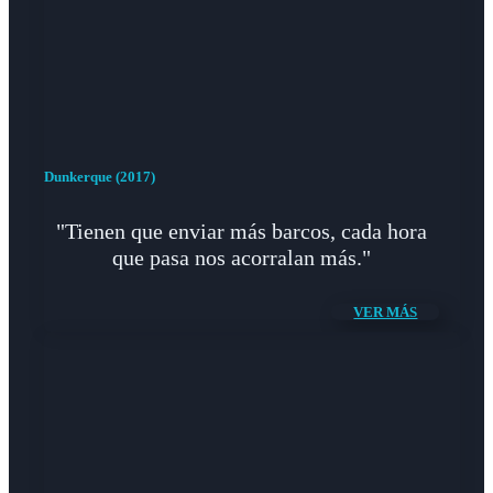
Dunkerque (2017)
"Tienen que enviar más barcos, cada hora
que pasa nos acorralan más."
VER MÁS