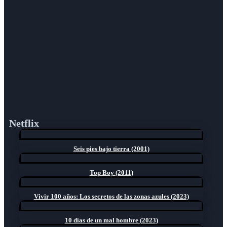
Netflix
Seis pies bajo tierra (2001)
Top Boy (2011)
Vivir 100 años: Los secretos de las zonas azules (2023)
10 días de un mal hombre (2023)