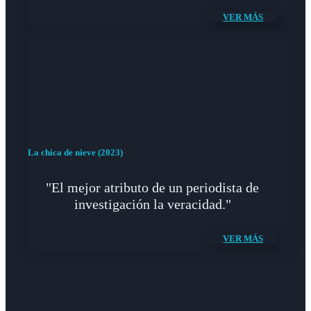
VER MÁS
La chica de nieve (2023)
"El mejor atributo de un periodista de
investigación la veracidad."
VER MÁS