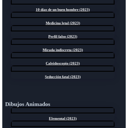
10 días de un buen hombre (2023)
Medicina letal (2023)
Perfil falso (2023)
Mirada indiscreta (2023)
Caleidoscopio (2023)
Seducción fatal (2023)
Dibujos Animados
Elemental (2023)