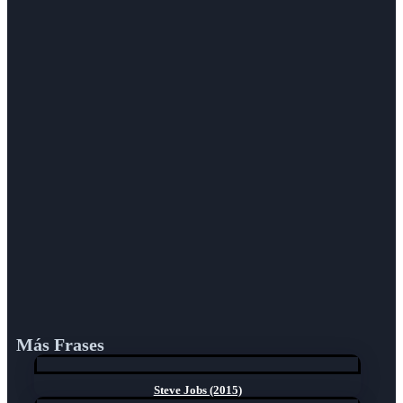
Más Frases
Steve Jobs (2015)