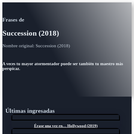
Frases de
Succession (2018)
Nombre original: Succession (2018)
A veces tu mayor atormentador puede ser también tu maestro más
perspicaz.
Últimas ingresadas
Érase una vez en… Hollywood (2019)