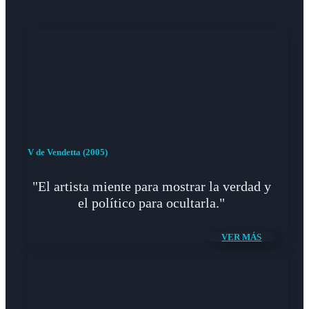
V de Vendetta (2005)
"El artista miente para mostrar la verdad y
el político para ocultarla."
VER MÁS