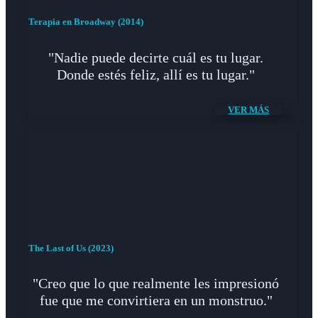
Terapia en Broadway (2014)
"Nadie puede decirte cuál es tu lugar.
Donde estés feliz, allí es tu lugar."
VER MÁS
The Last of Us (2023)
"Creo que lo que realmente les impresionó
fue que me convirtiera en un monstruo."