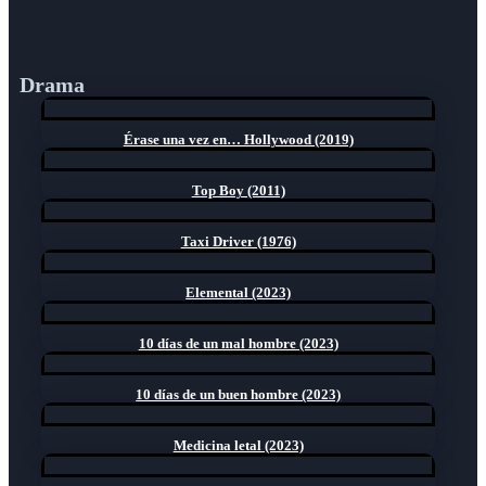
Drama
Érase una vez en… Hollywood (2019)
Top Boy (2011)
Taxi Driver (1976)
Elemental (2023)
10 días de un mal hombre (2023)
10 días de un buen hombre (2023)
Medicina letal (2023)