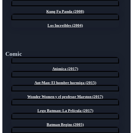
Kung Fu Panda (2008)
Los Increíbles (2004)
Comic
Atómica (2017)
Ant-Man: El hombre hormiga (2015)
Wonder Women y el profesor Marston (2017)
Lego Batman: La Película (2017)
Batman Begins (2005)