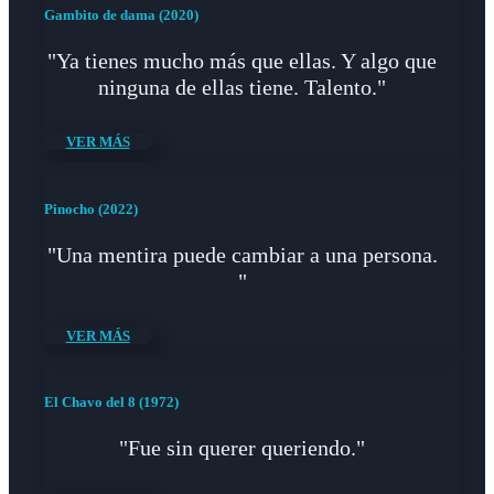
Gambito de dama (2020)
"Ya tienes mucho más que ellas. Y algo que
ninguna de ellas tiene. Talento."
VER MÁS
Pinocho (2022)
"Una mentira puede cambiar a una persona.
"
VER MÁS
El Chavo del 8 (1972)
"Fue sin querer queriendo."