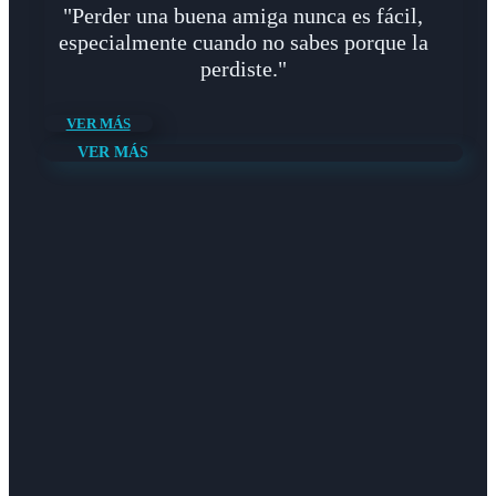
"Perder una buena amiga nunca es fácil,
especialmente cuando no sabes porque la
perdiste."
VER MÁS
VER MÁS