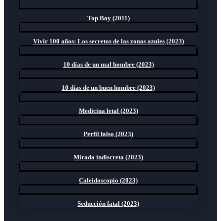
Top Boy (2011)
Vivir 100 años: Los secretos de las zonas azules (2023)
10 días de un mal hombre (2023)
10 días de un buen hombre (2023)
Medicina letal (2023)
Perfil falso (2023)
Mirada indiscreta (2023)
Caleidoscopio (2023)
Seducción fatal (2023)