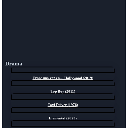
Drama
Érase una vez en… Hollywood (2019)
Top Boy (2011)
Taxi Driver (1976)
Elemental (2023)