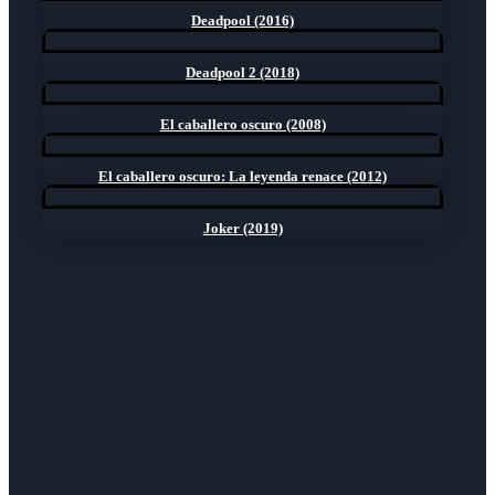
Deadpool (2016)
Deadpool 2 (2018)
El caballero oscuro (2008)
El caballero oscuro: La leyenda renace (2012)
Joker (2019)