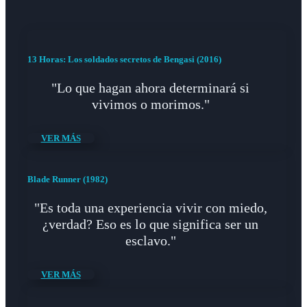
13 Horas: Los soldados secretos de Bengasi (2016)
"Lo que hagan ahora determinará si
vivimos o morimos."
VER MÁS
Blade Runner (1982)
"Es toda una experiencia vivir con miedo,
¿verdad? Eso es lo que significa ser un
esclavo."
VER MÁS