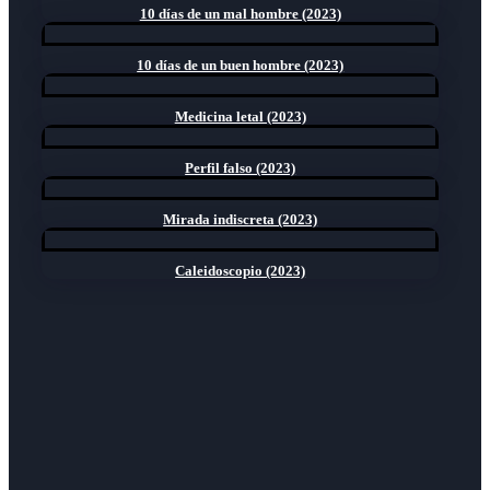
10 días de un mal hombre (2023)
10 días de un buen hombre (2023)
Medicina letal (2023)
Perfil falso (2023)
Mirada indiscreta (2023)
Caleidoscopio (2023)