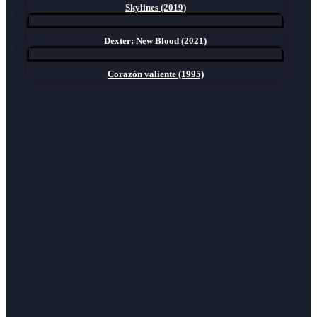
Skylines (2019)
Dexter: New Blood (2021)
Corazón valiente (1995)