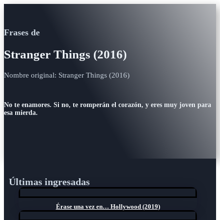
Frases de
Stranger Things (2016)
Nombre original: Stranger Things (2016)
No te enamores. Si no, te romperán el corazón, y eres muy joven para
esa mierda.
Últimas ingresadas
Érase una vez en… Hollywood (2019)