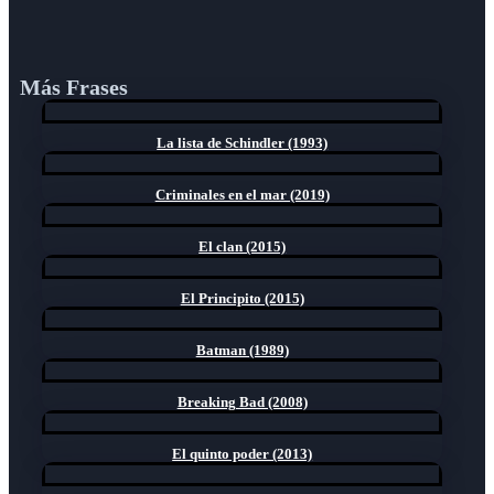
Más Frases
La lista de Schindler (1993)
Criminales en el mar (2019)
El clan (2015)
El Principito (2015)
Batman (1989)
Breaking Bad (2008)
El quinto poder (2013)