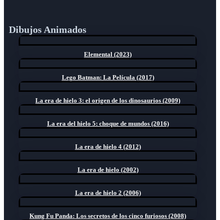
Dibujos Animados
Elemental (2023)
Lego Batman: La Película (2017)
La era de hielo 3: el origen de los dinosaurios (2009)
La era del hielo 5: choque de mundos (2016)
La era de hielo 4 (2012)
La era de hielo (2002)
La era de hielo 2 (2006)
Kung Fu Panda: Los secretos de los cinco furiosos (2008)