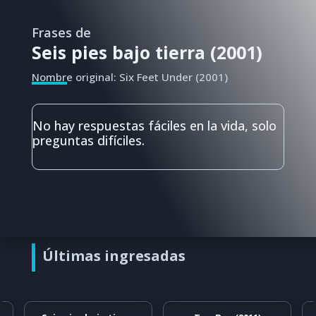
Frases de
Seis pies bajo tierra (2001)
Nombre original: Six Feet Under (2001)
No hay respuestas fáciles en la vida, solo
preguntas difíciles.
Últimas ingresadas