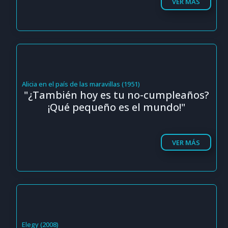
VER MÁS
Alicia en el país de las maravillas (1951)
"¿También hoy es tu no-cumpleaños?
¡Qué pequeño es el mundo!"
VER MÁS
Elegy (2008)