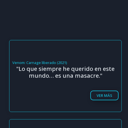
Venom: Carnage liberado (2021)
"Lo que siempre he querido en este
mundo… es una masacre."
VER MÁS