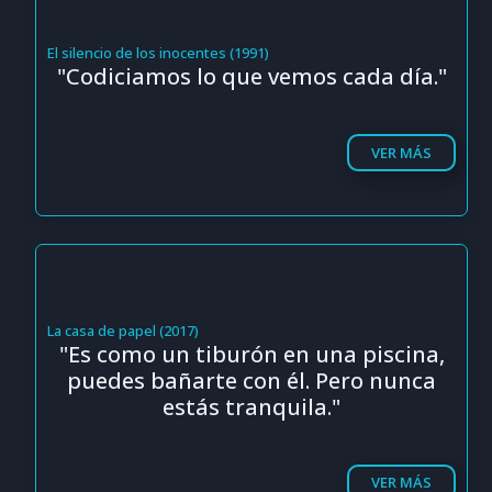
El silencio de los inocentes (1991)
"Codiciamos lo que vemos cada día."
VER MÁS
La casa de papel (2017)
"Es como un tiburón en una piscina,
puedes bañarte con él. Pero nunca
estás tranquila."
VER MÁS