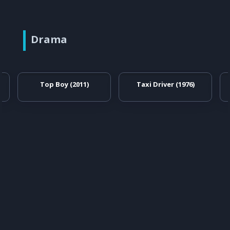
Drama
Top Boy (2011)
Taxi Driver (1976)