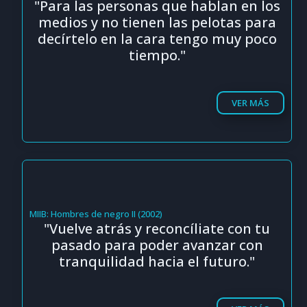
"Para las personas que hablan en los
medios y no tienen las pelotas para
decírtelo en la cara tengo muy poco
tiempo."
VER MÁS
MIIB: Hombres de negro II (2002)
"Vuelve atrás y reconcíliate con tu
pasado para poder avanzar con
tranquilidad hacia el futuro."