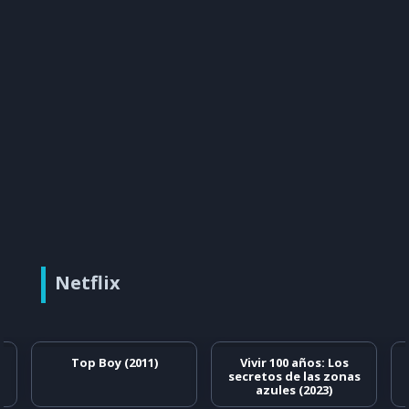
Netflix
Top Boy (2011)
Vivir 100 años: Los
secretos de las zonas
azules (2023)