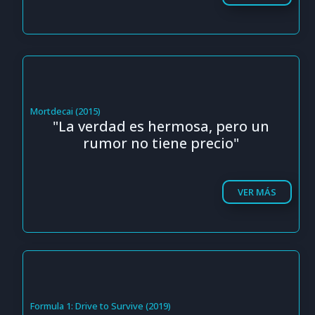
Mortdecai (2015)
"La verdad es hermosa, pero un
rumor no tiene precio"
VER MÁS
Formula 1: Drive to Survive (2019)