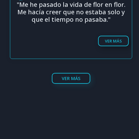
"Me he pasado la vida de flor en flor.
Me hacía creer que no estaba solo y
que el tiempo no pasaba."
VER MÁS
VER MÁS