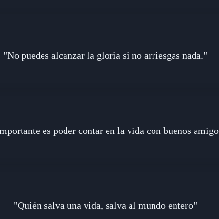
"No puedes alcanzar la gloria si no arriesgas nada."
mportante es poder contar en la vida con buenos ami
"Quién salva una vida, salva al mundo entero"