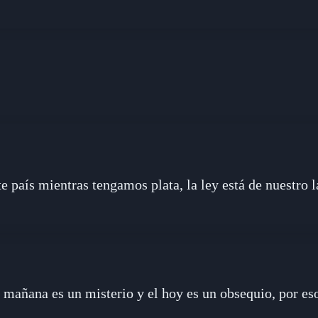
e país mientras tengamos plata, la ley está de nuestro l
el mañana es un misterio y el hoy es un obsequio, por es