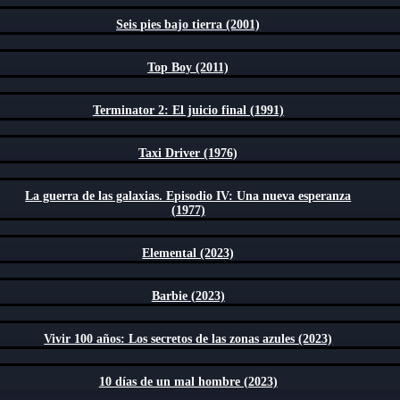
Seis pies bajo tierra (2001)
Top Boy (2011)
Terminator 2: El juicio final (1991)
Taxi Driver (1976)
La guerra de las galaxias. Episodio IV: Una nueva esperanza
(1977)
Elemental (2023)
Barbie (2023)
Vivir 100 años: Los secretos de las zonas azules (2023)
10 días de un mal hombre (2023)