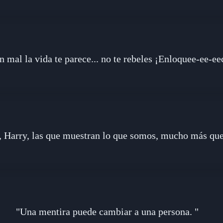
an mal la vida te parece... no te rebeles ¡Enloquee-ee-ee
, Harry, las que muestran lo que somos, mucho más que
"Una mentira puede cambiar a una persona. "