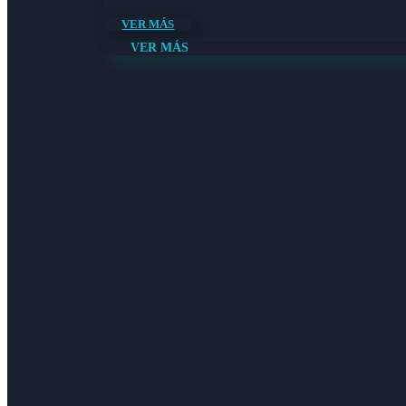
VER MÁS
VER MÁS