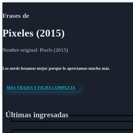
Frases de
Pixeles (2015)
Nombre original: Pixels (2015)
Los nerds besamos mejor porque lo apreciamos mucho más.
MÁS FRASES Y FICHA COMPLETA
Últimas ingresadas