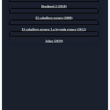
Deadpool 2 (2018)
El caballero oscuro (2008)
El caballero oscuro: La leyenda renace (2012)
Joker (2019)