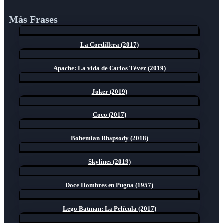
Más Frases
La Cordillera (2017)
Apache: La vida de Carlos Tévez (2019)
Joker (2019)
Coco (2017)
Bohemian Rhapsody (2018)
Skylines (2019)
Doce Hombres en Pugna (1957)
Lego Batman: La Película (2017)