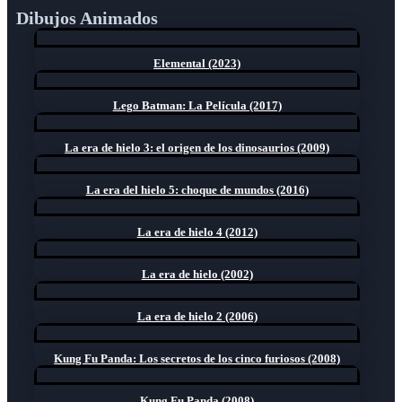
Dibujos Animados
Elemental (2023)
Lego Batman: La Película (2017)
La era de hielo 3: el origen de los dinosaurios (2009)
La era del hielo 5: choque de mundos (2016)
La era de hielo 4 (2012)
La era de hielo (2002)
La era de hielo 2 (2006)
Kung Fu Panda: Los secretos de los cinco furiosos (2008)
Kung Fu Panda (2008)