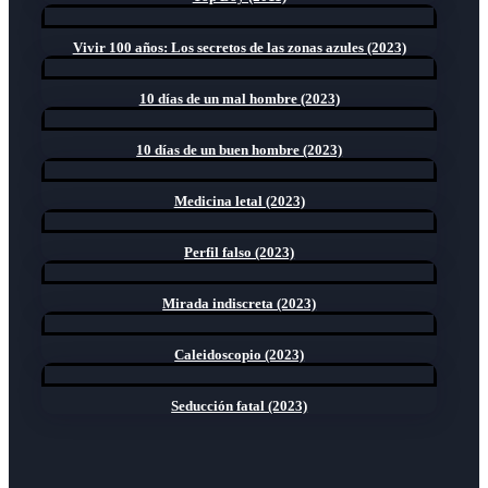
Vivir 100 años: Los secretos de las zonas azules (2023)
10 días de un mal hombre (2023)
10 días de un buen hombre (2023)
Medicina letal (2023)
Perfil falso (2023)
Mirada indiscreta (2023)
Caleidoscopio (2023)
Seducción fatal (2023)