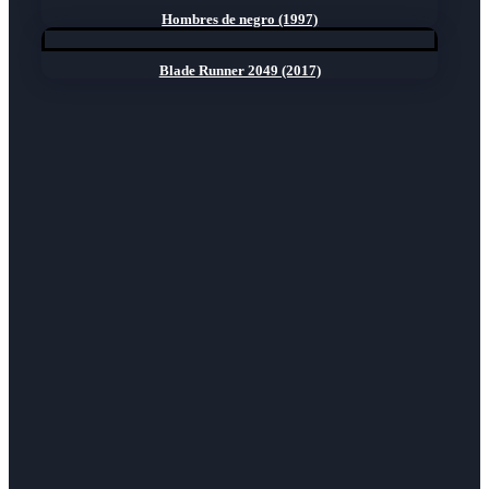
Hombres de negro (1997)
Blade Runner 2049 (2017)