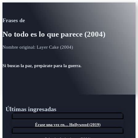
Frases de
No todo es lo que parece (2004)
Nombre original: Layer Cake (2004)
Si buscas la paz, prepárate para la guerra.
Últimas ingresadas
Érase una vez en… Hollywood (2019)