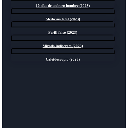
10 días de un buen hombre (2023)
Medicina letal (2023)
Perfil falso (2023)
Mirada indiscreta (2023)
Caleidoscopio (2023)