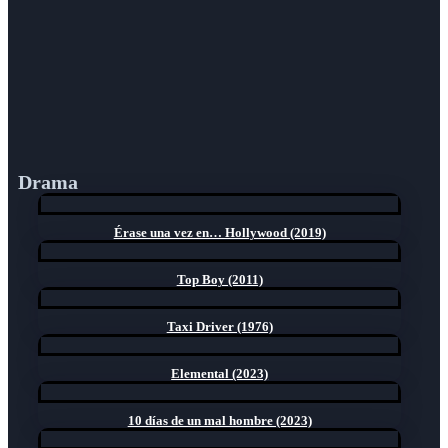
Drama
Érase una vez en… Hollywood (2019)
Top Boy (2011)
Taxi Driver (1976)
Elemental (2023)
10 días de un mal hombre (2023)