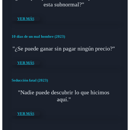
esta subnormal?"
VER MÁS
10 días de un mal hombre (2023)
"¿Se puede ganar sin pagar ningún precio?"
VER MÁS
Seducción fatal (2023)
"Nadie puede descubrir lo que hicimos
aquí."
VER MÁS