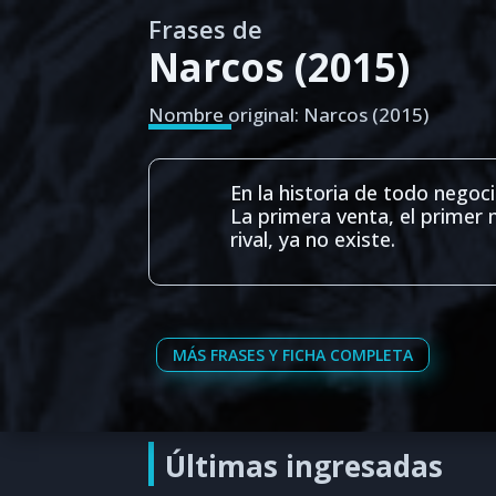
Frases de
Narcos (2015)
Nombre original: Narcos (2015)
En la historia de todo nego
La primera venta, el primer m
rival, ya no existe.
MÁS FRASES Y FICHA COMPLETA
Últimas ingresadas