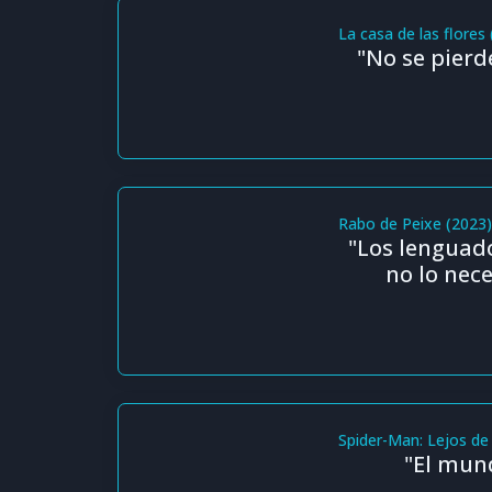
La casa de las flores
"No se pierde
Rabo de Peixe (2023
"Los lenguad
no lo nece
Spider-Man: Lejos de
"El mun