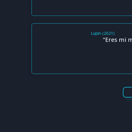
Lupin (2021)
"Eres mi 