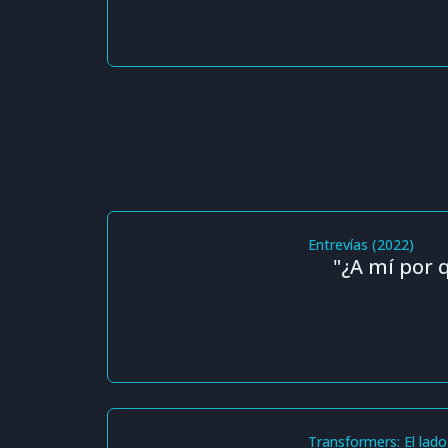
Entrevías (2022)
"¿A mí por 
Transformers: El lado