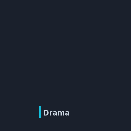
Drama