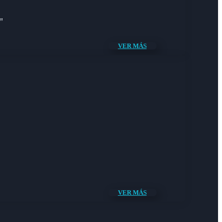
"
VER MÁS
VER MÁS