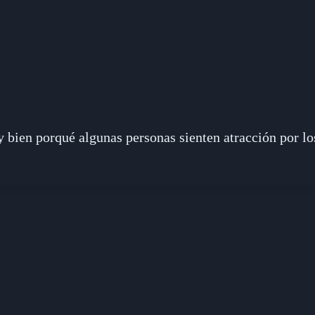
bien porqué algunas personas sienten atracción por los