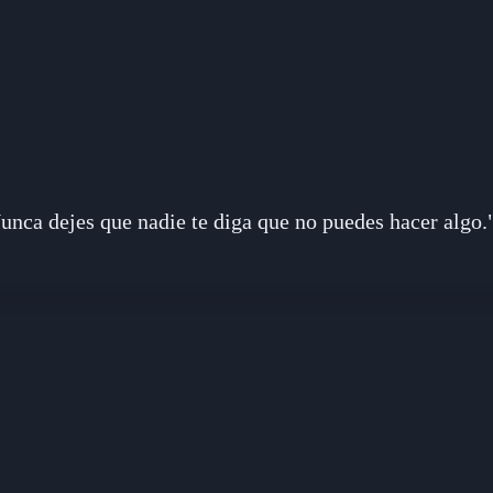
unca dejes que nadie te diga que no puedes hacer algo.