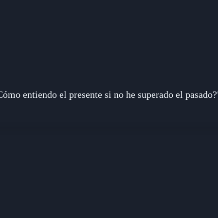
Cómo entiendo el presente si no he superado el pasado?