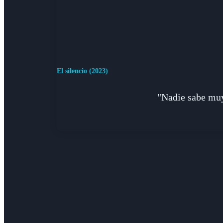
El silencio (2023)
"Nadie sabe muy 