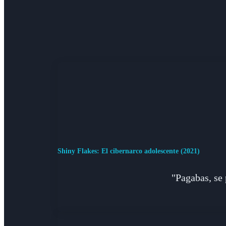
Shiny Flakes: El cibernarco adolescente (2021)
"Pagabas, se 