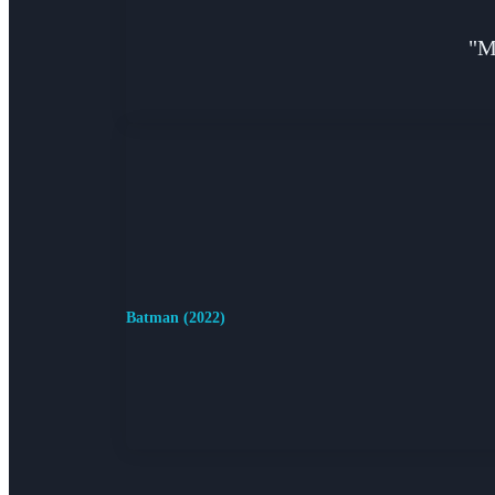
"M
Batman (2022)