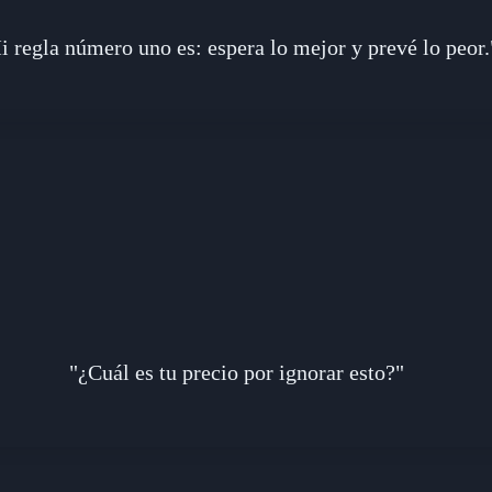
i regla número uno es: espera lo mejor y prevé lo peor.
"¿Cuál es tu precio por ignorar esto?"