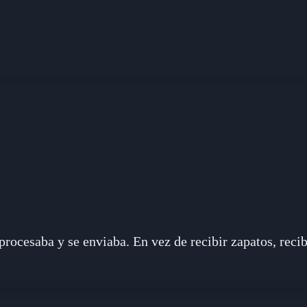
procesaba y se enviaba. En vez de recibir zapatos, reci