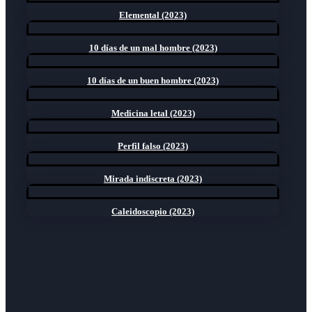
Elemental (2023)
10 días de un mal hombre (2023)
10 días de un buen hombre (2023)
Medicina letal (2023)
Perfil falso (2023)
Mirada indiscreta (2023)
Caleidoscopio (2023)