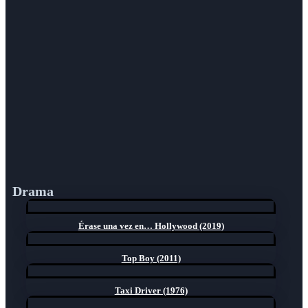
Drama
Érase una vez en… Hollywood (2019)
Top Boy (2011)
Taxi Driver (1976)