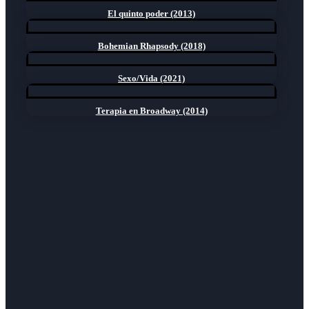
El quinto poder (2013)
Bohemian Rhapsody (2018)
Sexo/Vida (2021)
Terapia en Broadway (2014)