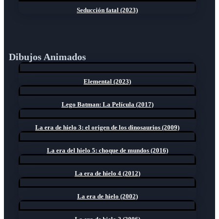
Seducción fatal (2023)
Dibujos Animados
Elemental (2023)
Lego Batman: La Película (2017)
La era de hielo 3: el origen de los dinosaurios (2009)
La era del hielo 5: choque de mundos (2016)
La era de hielo 4 (2012)
La era de hielo (2002)