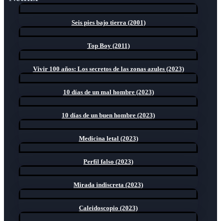
Seis pies bajo tierra (2001)
Top Boy (2011)
Vivir 100 años: Los secretos de las zonas azules (2023)
10 días de un mal hombre (2023)
10 días de un buen hombre (2023)
Medicina letal (2023)
Perfil falso (2023)
Mirada indiscreta (2023)
Caleidoscopio (2023)