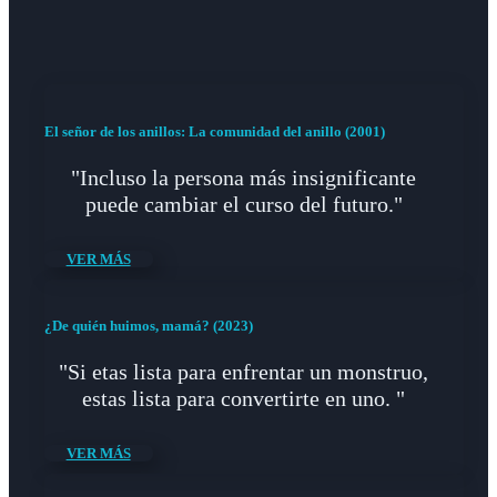
El señor de los anillos: La comunidad del anillo (2001)
"Incluso la persona más insignificante
puede cambiar el curso del futuro."
VER MÁS
¿De quién huimos, mamá? (2023)
"Si etas lista para enfrentar un monstruo,
estas lista para convertirte en uno. "
VER MÁS