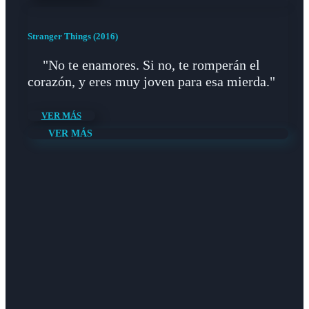
Stranger Things (2016)
"No te enamores. Si no, te romperán el
corazón, y eres muy joven para esa mierda."
VER MÁS
VER MÁS