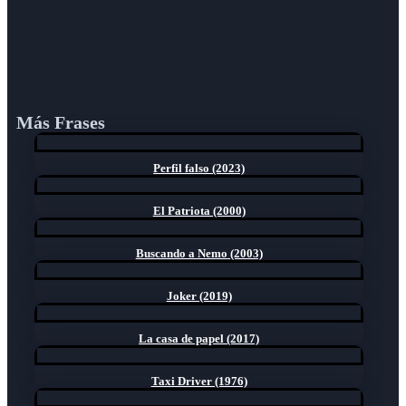
Más Frases
Perfil falso (2023)
El Patriota (2000)
Buscando a Nemo (2003)
Joker (2019)
La casa de papel (2017)
Taxi Driver (1976)