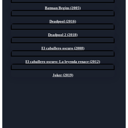
Batman Begins (2005)
Deadpool (2016)
Deadpool 2 (2018)
El caballero oscuro (2008)
El caballero oscuro: La leyenda renace (2012)
Joker (2019)