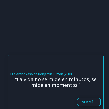
El extraño caso de Benjamin Button (2008)
"La vida no se mide en minutos, se
mide en momentos."
VER MÁS