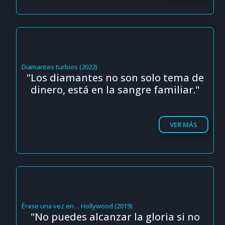
Diamantes turbios (2022)
"Los diamantes no son solo tema de
dinero, está en la sangre familiar."
VER MÁS
Érase una vez en… Hollywood (2019)
"No puedes alcanzar la gloria si no