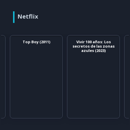
Netflix
Top Boy (2011)
Vivir 100 años: Los
secretos de las zonas
azules (2023)