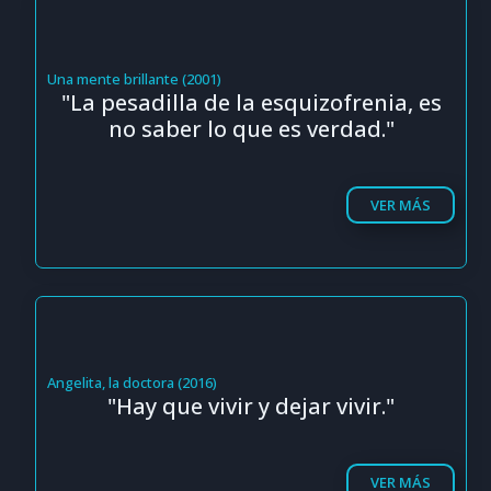
Una mente brillante (2001)
"La pesadilla de la esquizofrenia, es
no saber lo que es verdad."
VER MÁS
Angelita, la doctora (2016)
"Hay que vivir y dejar vivir."
VER MÁS