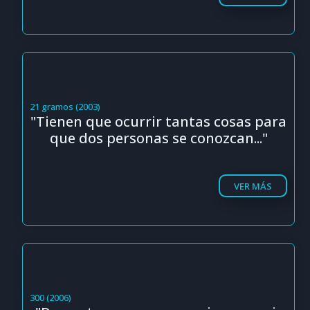
21 gramos (2003)
"Tienen que ocurrir tantas cosas para
que dos personas se conozcan..."
VER MÁS
300 (2006)