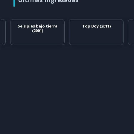
Seis pies bajo tierra
Top Boy (2011)
(2001)