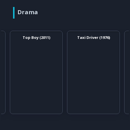
Drama
Top Boy (2011)
Taxi Driver (1976)