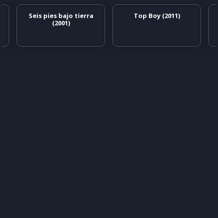
Seis pies bajo tierra
Top Boy (2011)
(2001)