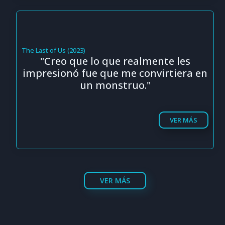
The Last of Us (2023)
"Creo que lo que realmente les
impresionó fue que me convirtiera en
un monstruo."
VER MÁS
VER MÁS