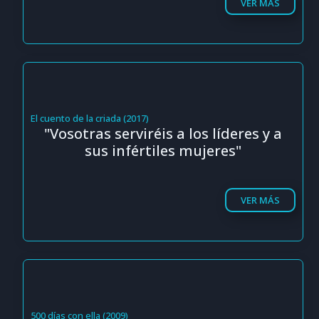
VER MÁS
El cuento de la criada (2017)
"Vosotras serviréis a los líderes y a
sus infértiles mujeres"
VER MÁS
500 días con ella (2009)