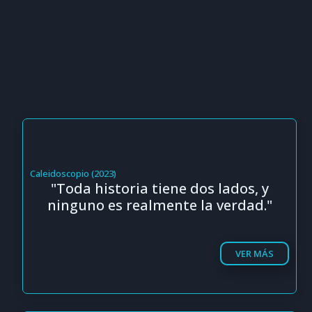
Caleidoscopio (2023)
"Toda historia tiene dos lados, y
ninguno es realmente la verdad."
VER MÁS