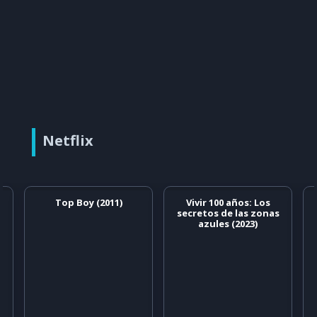
Netflix
Top Boy (2011)
Vivir 100 años: Los
secretos de las zonas
azules (2023)