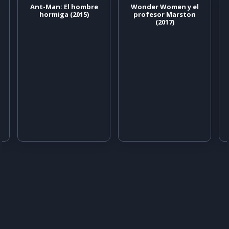
Ant-Man: El hombre
Wonder Women y el
hormiga (2015)
profesor Marston
(2017)