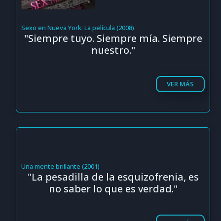
Sexo en Nueva York: La película (2008)
"Siempre tuyo. Siempre mía. Siempre
nuestro."
VER MÁS
Una mente brillante (2001)
"La pesadilla de la esquizofrenia, es
no saber lo que es verdad."