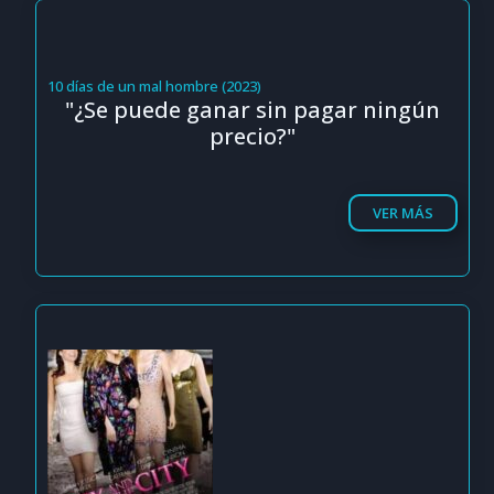
10 días de un mal hombre (2023)
"¿Se puede ganar sin pagar ningún
precio?"
VER MÁS