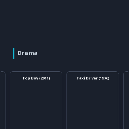
Drama
Top Boy (2011)
Taxi Driver (1976)