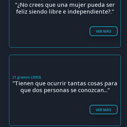
"¿No crees que una mujer pueda ser
feliz siendo libre e independiente?."
VER MÁS
21 gramos (2003)
"Tienen que ocurrir tantas cosas para
que dos personas se conozcan..."
VER MÁS