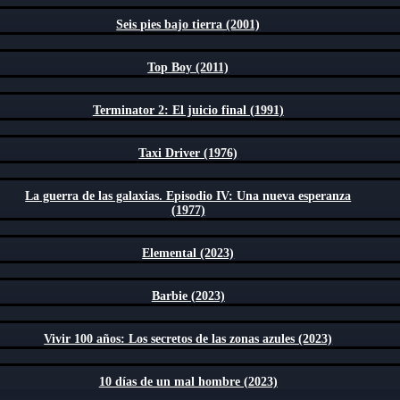
Seis pies bajo tierra (2001)
Top Boy (2011)
Terminator 2: El juicio final (1991)
Taxi Driver (1976)
La guerra de las galaxias. Episodio IV: Una nueva esperanza
(1977)
Elemental (2023)
Barbie (2023)
Vivir 100 años: Los secretos de las zonas azules (2023)
10 días de un mal hombre (2023)