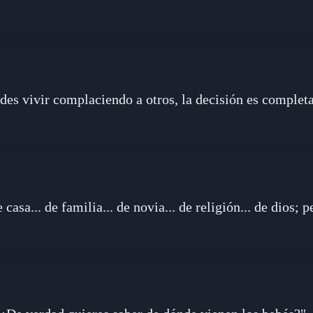
edes vivir complaciendo a otros, la decisión es complet
 casa... de familia... de novia... de religión... de dios