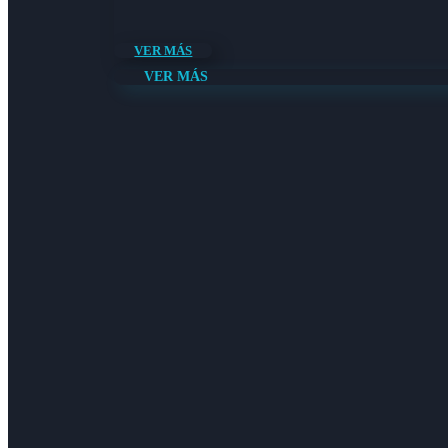
VER MÁS
VER MÁS