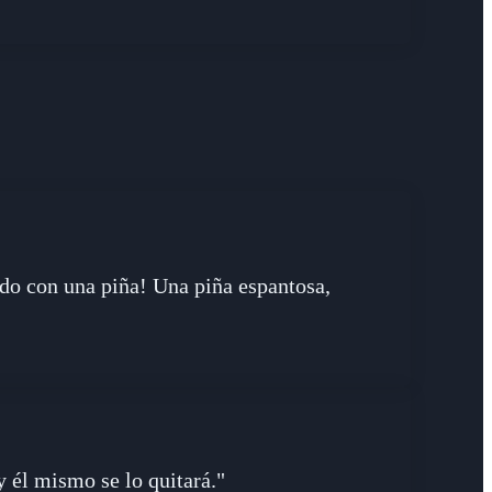
do con una piña! Una piña espantosa,
y él mismo se lo quitará."