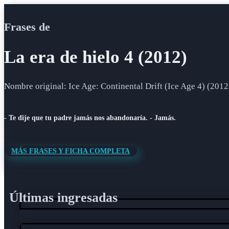
Frases de
La era de hielo 4 (2012)
Nombre original: Ice Age: Continental Drift (Ice Age 4) (2012
- Te dije que tu padre jamás nos abandonaría. - Jamás.
MÁS FRASES Y FICHA COMPLETA
Últimas ingresadas