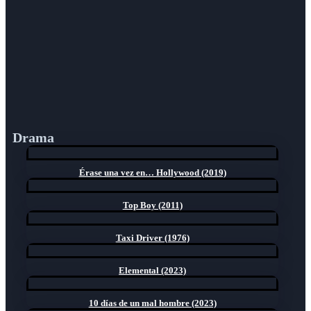
Drama
Érase una vez en… Hollywood (2019)
Top Boy (2011)
Taxi Driver (1976)
Elemental (2023)
10 días de un mal hombre (2023)