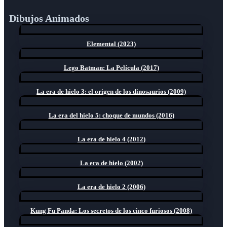
Dibujos Animados
Elemental (2023)
Lego Batman: La Película (2017)
La era de hielo 3: el origen de los dinosaurios (2009)
La era del hielo 5: choque de mundos (2016)
La era de hielo 4 (2012)
La era de hielo (2002)
La era de hielo 2 (2006)
Kung Fu Panda: Los secretos de los cinco furiosos (2008)