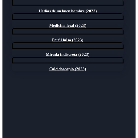
10 días de un buen hombre (2023)
Medicina letal (2023)
Perfil falso (2023)
Mirada indiscreta (2023)
Caleidoscopio (2023)