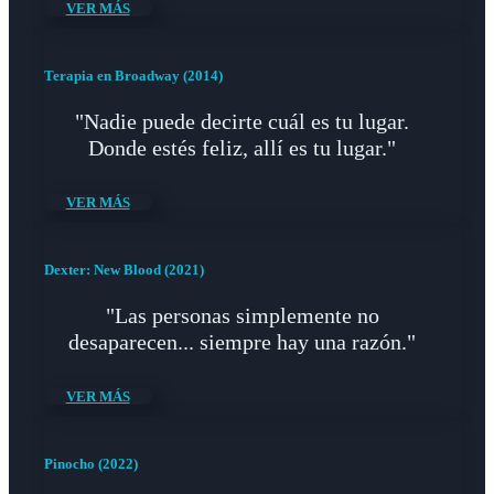
VER MÁS
Terapia en Broadway (2014)
"Nadie puede decirte cuál es tu lugar.
Donde estés feliz, allí es tu lugar."
VER MÁS
Dexter: New Blood (2021)
"Las personas simplemente no
desaparecen... siempre hay una razón."
VER MÁS
Pinocho (2022)