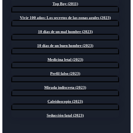
Top Boy (2011)
Vivir 100 años: Los secretos de las zonas azules (2023)
10 días de un mal hombre (2023)
10 días de un buen hombre (2023)
Medicina letal (2023)
Perfil falso (2023)
Mirada indiscreta (2023)
Caleidoscopio (2023)
Seducción fatal (2023)