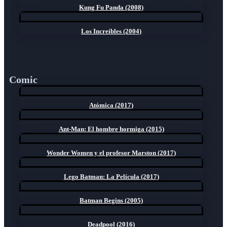
Kung Fu Panda (2008)
Los Increíbles (2004)
Comic
Atómica (2017)
Ant-Man: El hombre hormiga (2015)
Wonder Women y el profesor Marston (2017)
Lego Batman: La Película (2017)
Batman Begins (2005)
Deadpool (2016)