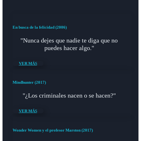
En busca de la felicidad (2006)
"Nunca dejes que nadie te diga que no
puedes hacer algo."
VER MÁS
Mindhunter (2017)
"¿Los criminales nacen o se hacen?"
VER MÁS
Wonder Women y el profesor Marston (2017)