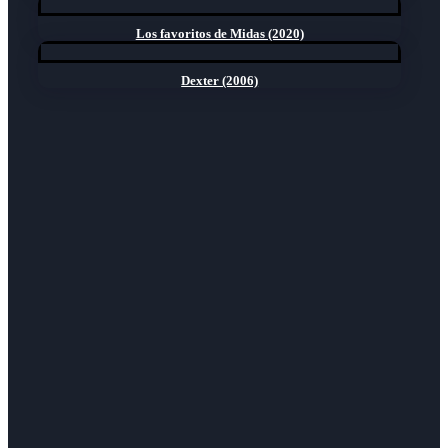
Los favoritos de Midas (2020)
Dexter (2006)