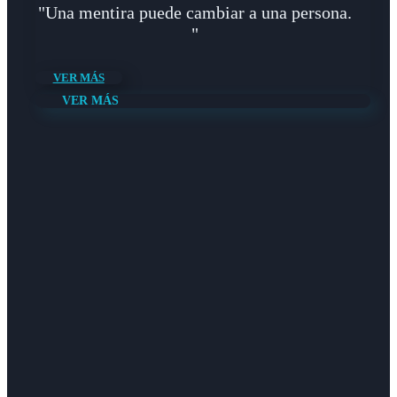
"Una mentira puede cambiar a una persona.
"
VER MÁS
VER MÁS