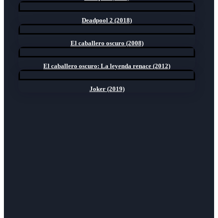
Deadpool 2 (2018)
El caballero oscuro (2008)
El caballero oscuro: La leyenda renace (2012)
Joker (2019)