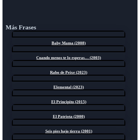
Más Frases
Baby Mama (2008)
Cuando menos te lo esperas… (2003)
Rabo de Peixe (2023)
Elemental (2023)
El Principito (2015)
El Patriota (2000)
Seis pies bajo tierra (2001)