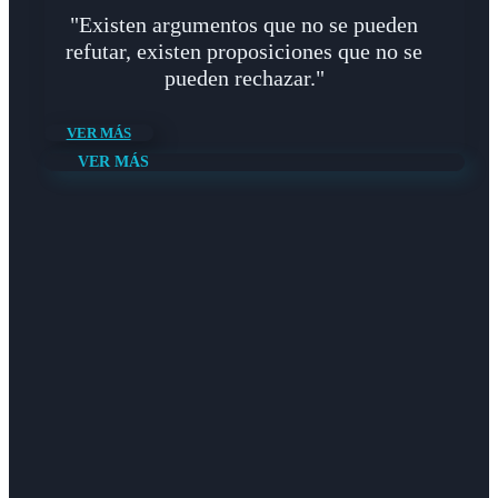
"Existen argumentos que no se pueden
refutar, existen proposiciones que no se
pueden rechazar."
VER MÁS
VER MÁS