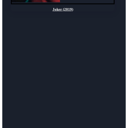
Joker (2019)