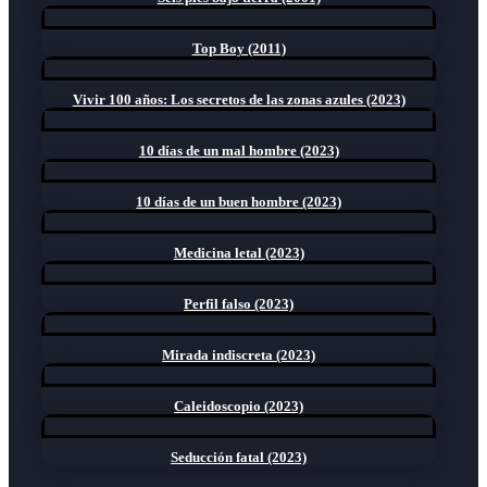
Top Boy (2011)
Vivir 100 años: Los secretos de las zonas azules (2023)
10 días de un mal hombre (2023)
10 días de un buen hombre (2023)
Medicina letal (2023)
Perfil falso (2023)
Mirada indiscreta (2023)
Caleidoscopio (2023)
Seducción fatal (2023)