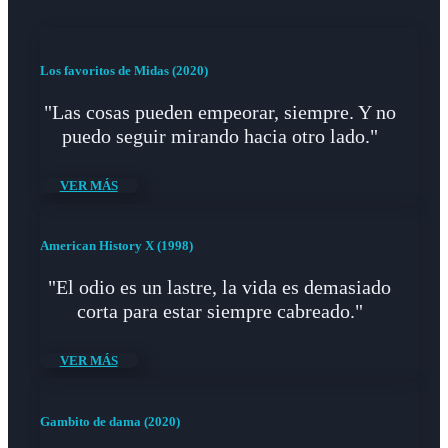
Los favoritos de Midas (2020)
"Las cosas pueden empeorar, siempre. Y no
puedo seguir mirando hacia otro lado."
VER MÁS
American History X (1998)
"El odio es un lastre, la vida es demasiado
corta para estar siempre cabreado."
VER MÁS
Gambito de dama (2020)