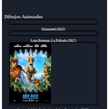
Dibujos Animados
Elemental (2023)
Lego Batman: La Película (2017)