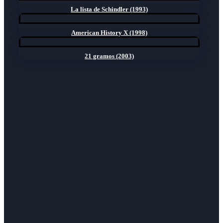
La lista de Schindler (1993)
American History X (1998)
21 gramos (2003)