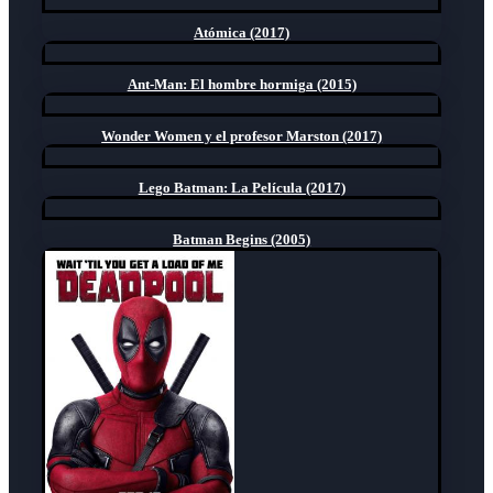
Atómica (2017)
Ant-Man: El hombre hormiga (2015)
Wonder Women y el profesor Marston (2017)
Lego Batman: La Película (2017)
Batman Begins (2005)