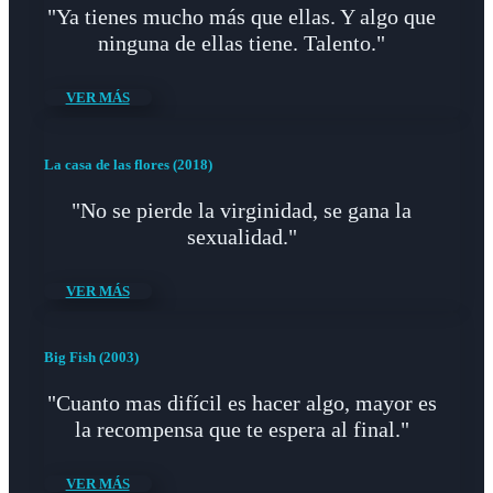
"Ya tienes mucho más que ellas. Y algo que
ninguna de ellas tiene. Talento."
VER MÁS
La casa de las flores (2018)
"No se pierde la virginidad, se gana la
sexualidad."
VER MÁS
Big Fish (2003)
"Cuanto mas difícil es hacer algo, mayor es
la recompensa que te espera al final."
VER MÁS