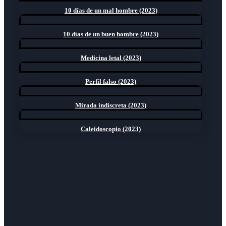
10 días de un mal hombre (2023)
10 días de un buen hombre (2023)
Medicina letal (2023)
Perfil falso (2023)
Mirada indiscreta (2023)
Caleidoscopio (2023)