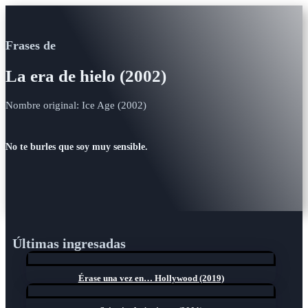
Frases de
La era de hielo (2002)
Nombre original: Ice Age (2002)
No te burles que soy muy sensible.
Últimas ingresadas
Érase una vez en… Hollywood (2019)