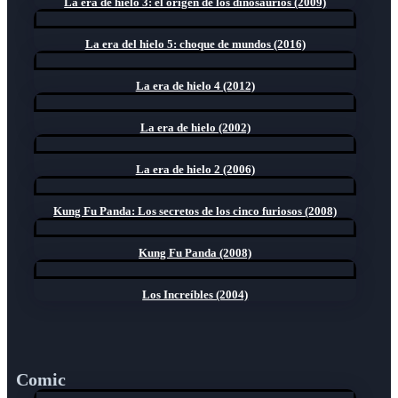
La era de hielo 3: el origen de los dinosaurios (2009)
La era del hielo 5: choque de mundos (2016)
La era de hielo 4 (2012)
La era de hielo (2002)
La era de hielo 2 (2006)
Kung Fu Panda: Los secretos de los cinco furiosos (2008)
Kung Fu Panda (2008)
Los Increíbles (2004)
Comic