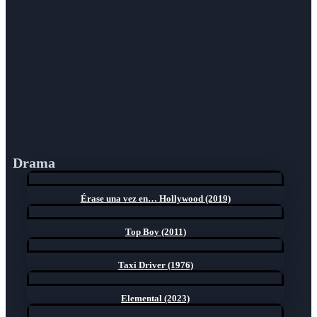
Drama
Érase una vez en… Hollywood (2019)
Top Boy (2011)
Taxi Driver (1976)
Elemental (2023)