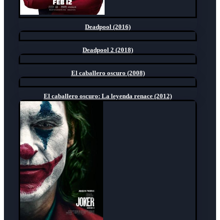
Deadpool (2016)
Deadpool 2 (2018)
El caballero oscuro (2008)
El caballero oscuro: La leyenda renace (2012)