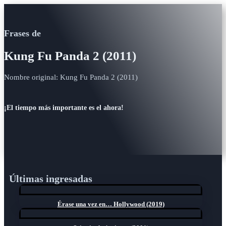
Frases de
Kung Fu Panda 2 (2011)
Nombre original: Kung Fu Panda 2 (2011)
¡El tiempo más importante es el ahora!
Últimas ingresadas
Érase una vez en… Hollywood (2019)