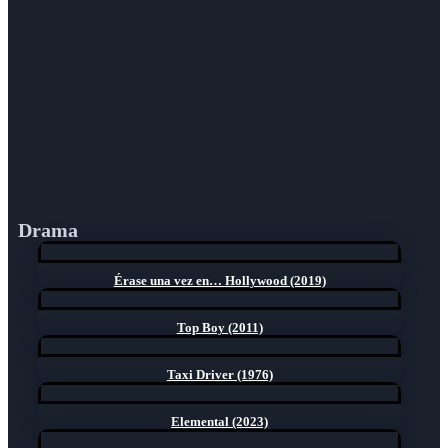
Drama
Érase una vez en… Hollywood (2019)
Top Boy (2011)
Taxi Driver (1976)
Elemental (2023)