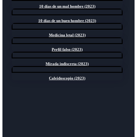
10 días de un mal hombre (2023)
10 días de un buen hombre (2023)
Medicina letal (2023)
Perfil falso (2023)
Mirada indiscreta (2023)
Caleidoscopio (2023)