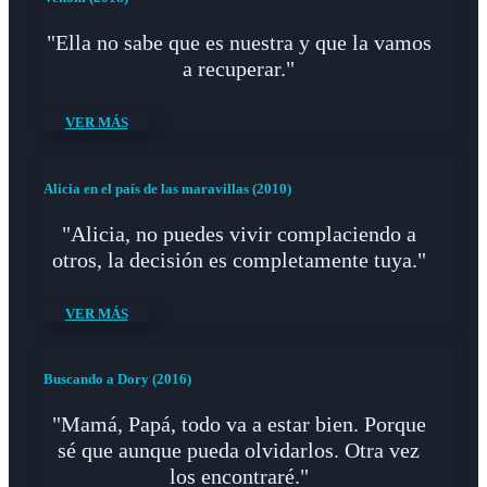
"Ella no sabe que es nuestra y que la vamos
a recuperar."
VER MÁS
Alicia en el país de las maravillas (2010)
"Alicia, no puedes vivir complaciendo a
otros, la decisión es completamente tuya."
VER MÁS
Buscando a Dory (2016)
"Mamá, Papá, todo va a estar bien. Porque
sé que aunque pueda olvidarlos. Otra vez
los encontraré."