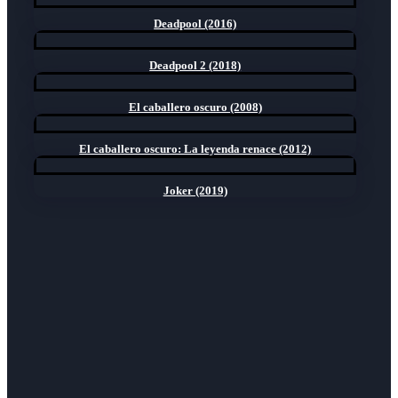
Deadpool (2016)
Deadpool 2 (2018)
El caballero oscuro (2008)
El caballero oscuro: La leyenda renace (2012)
Joker (2019)