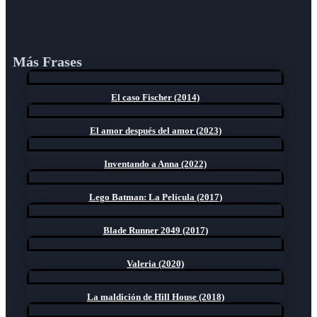
Más Frases
El caso Fischer (2014)
El amor después del amor (2023)
Inventando a Anna (2022)
Lego Batman: La Película (2017)
Blade Runner 2049 (2017)
Valeria (2020)
La maldición de Hill House (2018)