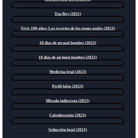
Top Boy (2011)
Vivir 100 años: Los secretos de las zonas azules (2023)
10 días de un mal hombre (2023)
10 días de un buen hombre (2023)
Medicina letal (2023)
Perfil falso (2023)
Mirada indiscreta (2023)
Caleidoscopio (2023)
Seducción fatal (2023)