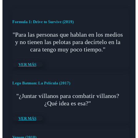
Formula 1: Drive to Survive (2019)
"Para las personas que hablan en los medios
y no tienen las pelotas para decírtelo en la
cara tengo muy poco tiempo."
VER MÁS
Lego Batman: La Película (2017)
"¿Juntar villanos para combatir villanos?
¿Qué idea es esa?"
VER MÁS
Venom (2018)