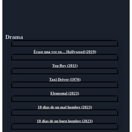
Drama
Érase una vez en… Hollywood (2019)
Top Boy (2011)
Taxi Driver (1976)
Elemental (2023)
10 días de un mal hombre (2023)
10 días de un buen hombre (2023)