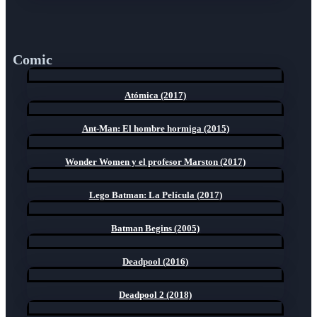
Comic
Atómica (2017)
Ant-Man: El hombre hormiga (2015)
Wonder Women y el profesor Marston (2017)
Lego Batman: La Película (2017)
Batman Begins (2005)
Deadpool (2016)
Deadpool 2 (2018)