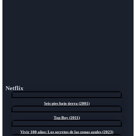
Netflix
Seis pies bajo tierra (2001)
Top Boy (2011)
Vivir 100 años: Los secretos de las zonas azules (2023)