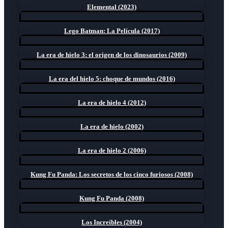
Elemental (2023)
Lego Batman: La Película (2017)
La era de hielo 3: el origen de los dinosaurios (2009)
La era del hielo 5: choque de mundos (2016)
La era de hielo 4 (2012)
La era de hielo (2002)
La era de hielo 2 (2006)
Kung Fu Panda: Los secretos de los cinco furiosos (2008)
Kung Fu Panda (2008)
Los Increíbles (2004)