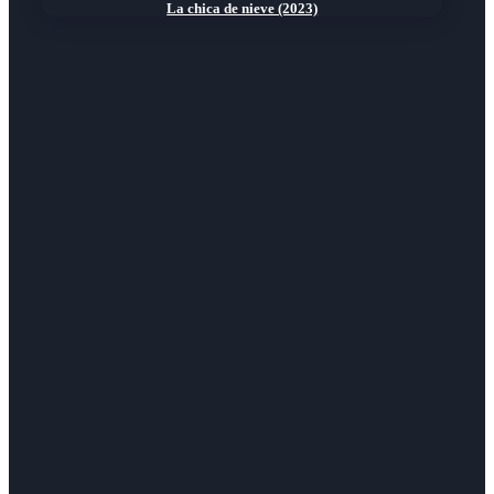
La chica de nieve (2023)