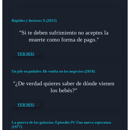
Rápidos y furiosos X (2023)
"Si te deben sufrimiento no aceptes la
muerte como forma de pago."
VER MÁS
Un jefe en pañales: De vuelta en los negocios (2018)
"¿De verdad quieres saber de dónde vienen
los bebés?"
VER MÁS
La guerra de las galaxias. Episodio IV: Una nueva esperanza
(1977)