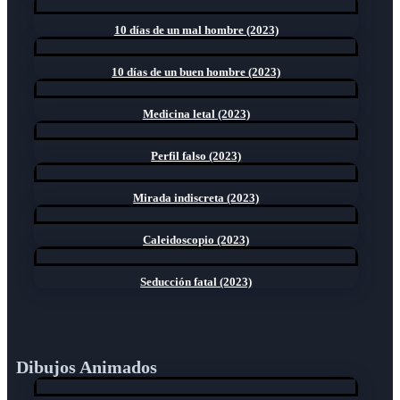
10 días de un mal hombre (2023)
10 días de un buen hombre (2023)
Medicina letal (2023)
Perfil falso (2023)
Mirada indiscreta (2023)
Caleidoscopio (2023)
Seducción fatal (2023)
Dibujos Animados