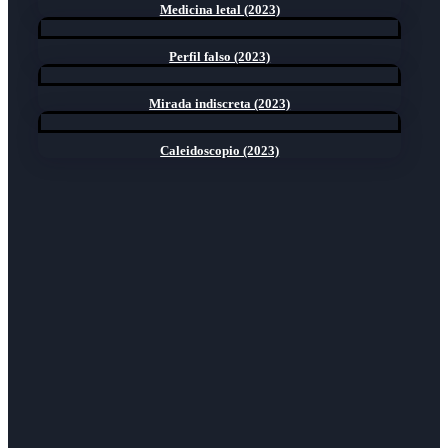
Medicina letal (2023)
Perfil falso (2023)
Mirada indiscreta (2023)
Caleidoscopio (2023)