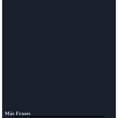
Más Frases