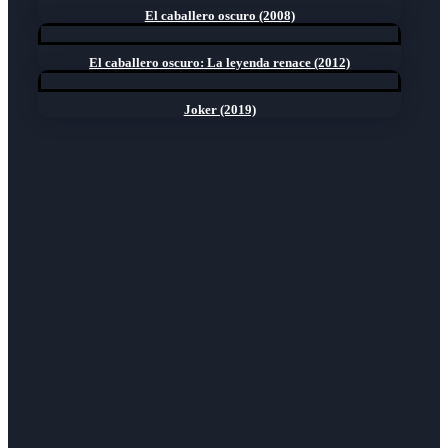
El caballero oscuro (2008)
El caballero oscuro: La leyenda renace (2012)
Joker (2019)