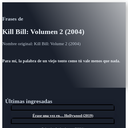
Frases de
Kill Bill: Volumen 2 (2004)
Nombre original: Kill Bill: Volume 2 (2004)
Para mí, la palabra de un viejo tonto como tú vale menos que nada.
Últimas ingresadas
Érase una vez en… Hollywood (2019)