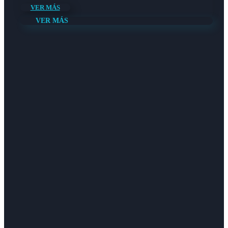
VER MÁS
VER MÁS