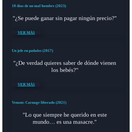
10 días de un mal hombre (2023)
"¿Se puede ganar sin pagar ningún precio?"
VER MÁS
Un jefe en pañales (2017)
"¿De verdad quieres saber de dónde vienen
los bebés?"
VER MÁS
Venom: Carnage liberado (2021)
"Lo que siempre he querido en este
mundo… es una masacre."