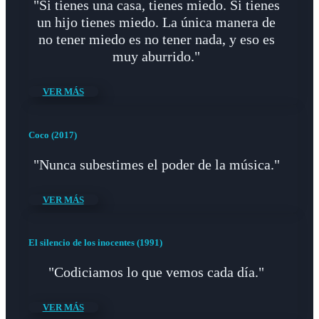
"Si tienes una casa, tienes miedo. Si tienes
un hijo tienes miedo. La única manera de
no tener miedo es no tener nada, y eso es
muy aburrido."
VER MÁS
Coco (2017)
"Nunca subestimes el poder de la música."
VER MÁS
El silencio de los inocentes (1991)
"Codiciamos lo que vemos cada día."
VER MÁS