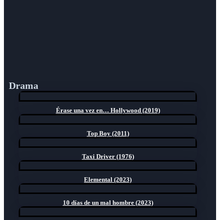
Drama
Érase una vez en… Hollywood (2019)
Top Boy (2011)
Taxi Driver (1976)
Elemental (2023)
10 días de un mal hombre (2023)