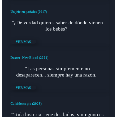
Un jefe en pañales (2017)
"¿De verdad quieres saber de dónde vienen
los bebés?"
VER MÁS
Dexter: New Blood (2021)
"Las personas simplemente no
desaparecen... siempre hay una razón."
VER MÁS
Caleidoscopio (2023)
"Toda historia tiene dos lados, y ninguno es