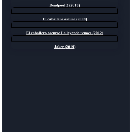
Deadpool 2 (2018)
El caballero oscuro (2008)
El caballero oscuro: La leyenda renace (2012)
Joker (2019)