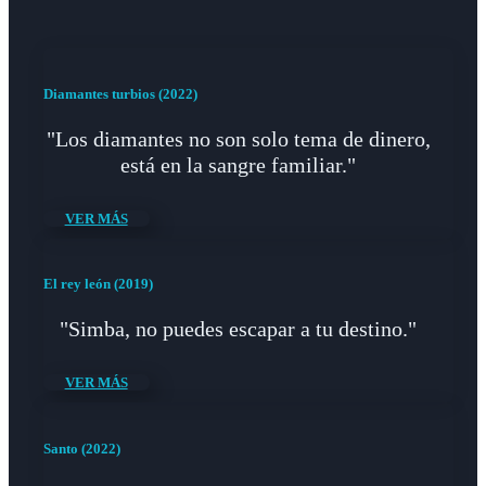
Diamantes turbios (2022)
"Los diamantes no son solo tema de dinero,
está en la sangre familiar."
VER MÁS
El rey león (2019)
"Simba, no puedes escapar a tu destino."
VER MÁS
Santo (2022)