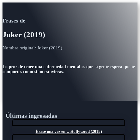
Frases de
Joker (2019)
Nombre original: Joker (2019)
Lo peor de tener una enfermedad mental es que la gente espera que te
comportes como si no estuvieras.
Últimas ingresadas
Érase una vez en… Hollywood (2019)