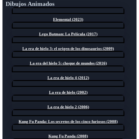
Dibujos Animados
Elemental (2023)
Lego Batman: La Película (2017)
La era de hielo 3: el origen de los dinosaurios (2009)
La era del hielo 5: choque de mundos (2016)
La era de hielo 4 (2012)
La era de hielo (2002)
La era de hielo 2 (2006)
Kung Fu Panda: Los secretos de los cinco furiosos (2008)
Kung Fu Panda (2008)