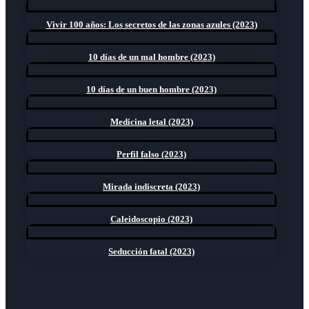
Vivir 100 años: Los secretos de las zonas azules (2023)
10 días de un mal hombre (2023)
10 días de un buen hombre (2023)
Medicina letal (2023)
Perfil falso (2023)
Mirada indiscreta (2023)
Caleidoscopio (2023)
Seducción fatal (2023)