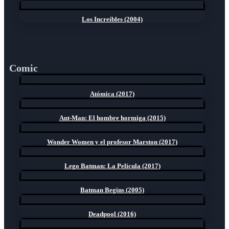
Los Increíbles (2004)
Comic
Atómica (2017)
Ant-Man: El hombre hormiga (2015)
Wonder Women y el profesor Marston (2017)
Lego Batman: La Película (2017)
Batman Begins (2005)
Deadpool (2016)