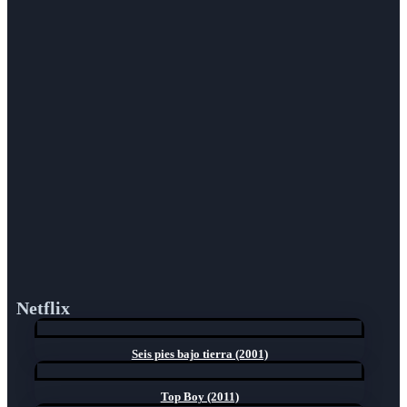
Netflix
Seis pies bajo tierra (2001)
Top Boy (2011)