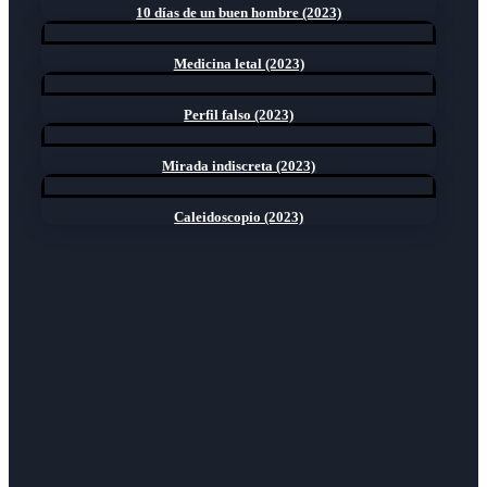
10 días de un buen hombre (2023)
Medicina letal (2023)
Perfil falso (2023)
Mirada indiscreta (2023)
Caleidoscopio (2023)