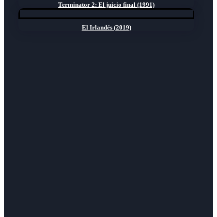
Terminator 2: El juicio final (1991)
El Irlandés (2019)