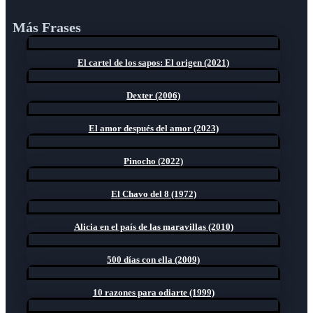
Más Frases
El cartel de los sapos: El origen (2021)
Dexter (2006)
El amor después del amor (2023)
Pinocho (2022)
El Chavo del 8 (1972)
Alicia en el país de las maravillas (2010)
500 días con ella (2009)
10 razones para odiarte (1999)