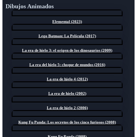
Dibujos Animados
Elemental (2023)
Lego Batman: La Película (2017)
La era de hielo 3: el origen de los dinosaurios (2009)
La era del hielo 5: choque de mundos (2016)
La era de hielo 4 (2012)
La era de hielo (2002)
La era de hielo 2 (2006)
Kung Fu Panda: Los secretos de los cinco furiosos (2008)
Kung Fu Panda (2008)