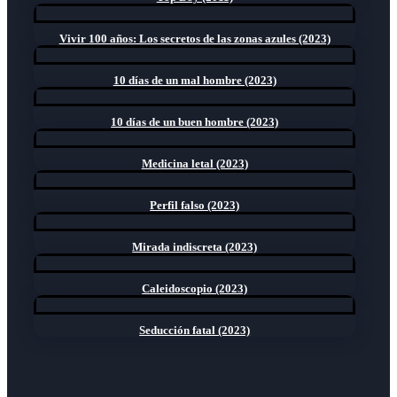
Vivir 100 años: Los secretos de las zonas azules (2023)
10 días de un mal hombre (2023)
10 días de un buen hombre (2023)
Medicina letal (2023)
Perfil falso (2023)
Mirada indiscreta (2023)
Caleidoscopio (2023)
Seducción fatal (2023)