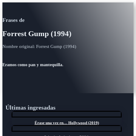
Frases de
Forrest Gump (1994)
Nombre original: Forrest Gump (1994)
Eramos como pan y mantequilla.
Últimas ingresadas
Érase una vez en… Hollywood (2019)