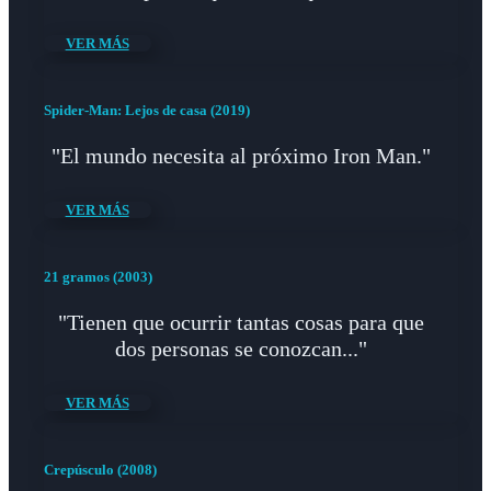
VER MÁS
Spider-Man: Lejos de casa (2019)
"El mundo necesita al próximo Iron Man."
VER MÁS
21 gramos (2003)
"Tienen que ocurrir tantas cosas para que
dos personas se conozcan..."
VER MÁS
Crepúsculo (2008)