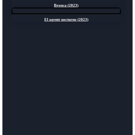
Bronca (2023)
El agente nocturno (2023)