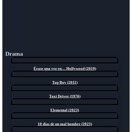
Drama
Érase una vez en… Hollywood (2019)
Top Boy (2011)
Taxi Driver (1976)
Elemental (2023)
10 días de un mal hombre (2023)