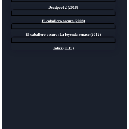
Deadpool 2 (2018)
El caballero oscuro (2008)
El caballero oscuro: La leyenda renace (2012)
Joker (2019)