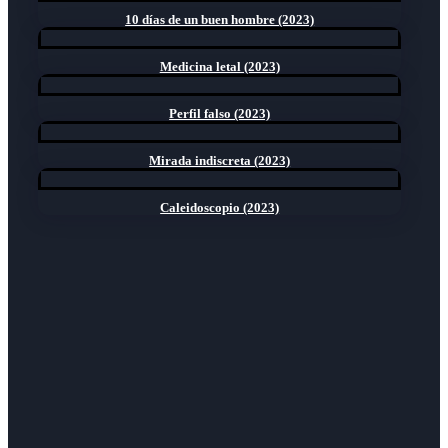
10 días de un buen hombre (2023)
Medicina letal (2023)
Perfil falso (2023)
Mirada indiscreta (2023)
Caleidoscopio (2023)