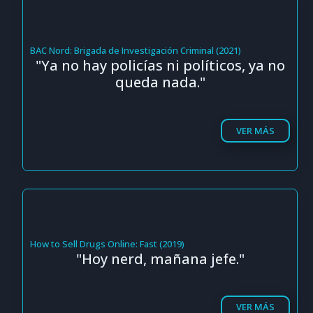
BAC Nord: Brigada de Investigación Criminal (2021)
"Ya no hay policías ni políticos, ya no
queda nada."
VER MÁS
How to Sell Drugs Online: Fast (2019)
"Hoy nerd, mañana jefe."
VER MÁS