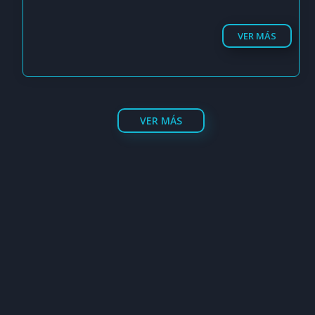
VER MÁS
VER MÁS