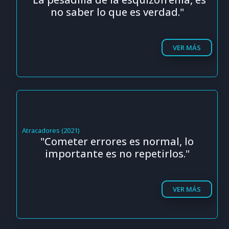
no saber lo que es verdad."
VER MÁS
Atracadores (2021)
"Cometer errores es normal, lo
importante es no repetirlos."
VER MÁS