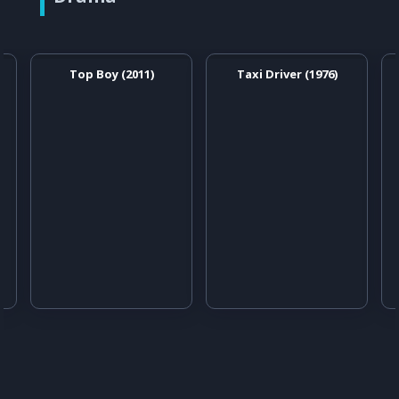
Top Boy (2011)
Taxi Driver (1976)