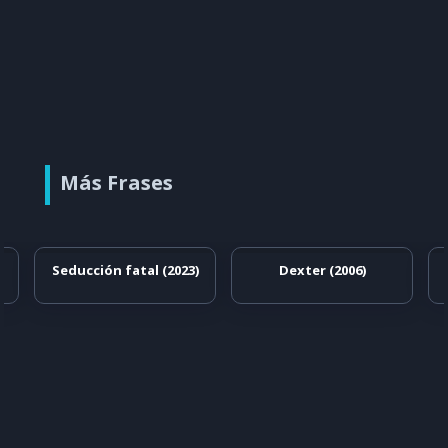
Más Frases
Seducción fatal (2023)
Dexter (2006)