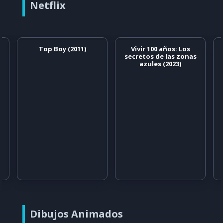
Netflix
Top Boy (2011)
Vivir 100 años: Los
secretos de las zonas
azules (2023)
Dibujos Animados