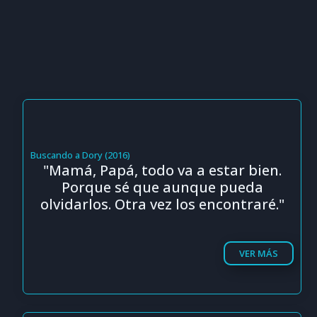
Buscando a Dory (2016)
"Mamá, Papá, todo va a estar bien.
Porque sé que aunque pueda
olvidarlos. Otra vez los encontraré."
VER MÁS