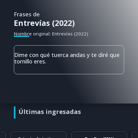
Frases de
Entrevías (2022)
Nombre original: Entrevías (2022)
Dime con qué tuerca andas y te diré que
tornillo eres.
Últimas ingresadas