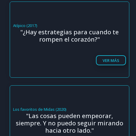
Atípico (2017)
"¿Hay estrategias para cuando te
rompen el corazón?"
VER MÁS
Los favoritos de Midas (2020)
"Las cosas pueden empeorar,
siempre. Y no puedo seguir mirando
hacia otro lado."