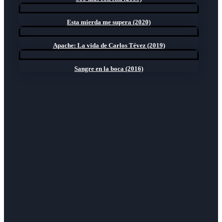
Esta mierda me supera (2020)
Apache: La vida de Carlos Tévez (2019)
Sangre en la boca (2016)