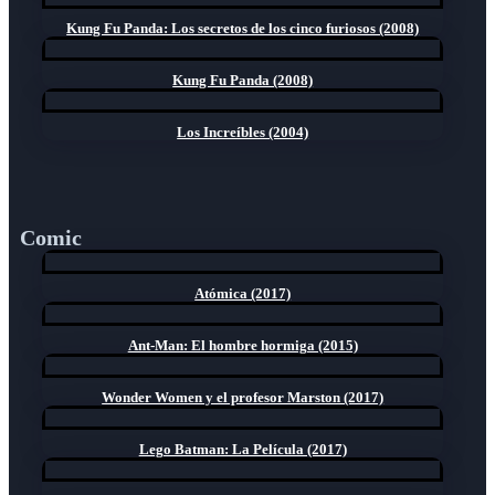
Kung Fu Panda: Los secretos de los cinco furiosos (2008)
Kung Fu Panda (2008)
Los Increíbles (2004)
Comic
Atómica (2017)
Ant-Man: El hombre hormiga (2015)
Wonder Women y el profesor Marston (2017)
Lego Batman: La Película (2017)