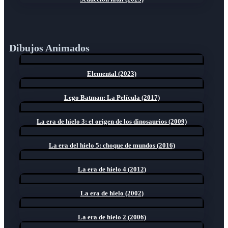
Dibujos Animados
Elemental (2023)
Lego Batman: La Película (2017)
La era de hielo 3: el origen de los dinosaurios (2009)
La era del hielo 5: choque de mundos (2016)
La era de hielo 4 (2012)
La era de hielo (2002)
La era de hielo 2 (2006)