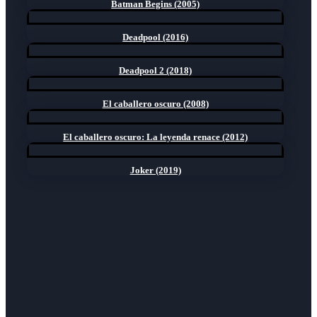
Batman Begins (2005)
Deadpool (2016)
Deadpool 2 (2018)
El caballero oscuro (2008)
El caballero oscuro: La leyenda renace (2012)
Joker (2019)