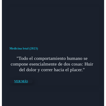
Medicina letal (2023)
"Todo el comportamiento humano se
compone esencialmente de dos cosas: Huir
del dolor y correr hacia el placer."
VER MÁS