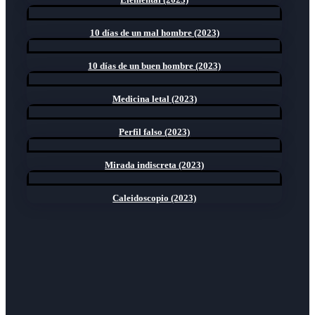
10 días de un mal hombre (2023)
10 días de un buen hombre (2023)
Medicina letal (2023)
Perfil falso (2023)
Mirada indiscreta (2023)
Caleidoscopio (2023)