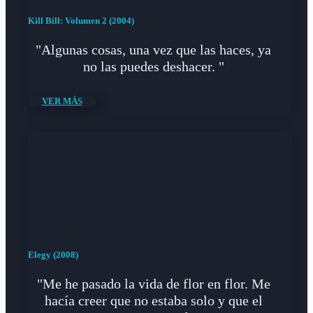
Kill Bill: Volumen 2 (2004)
"Algunas cosas, una vez que las haces, ya
no las puedes deshacer. "
VER MÁS
Elegy (2008)
"Me he pasado la vida de flor en flor. Me
hacía creer que no estaba solo y que el