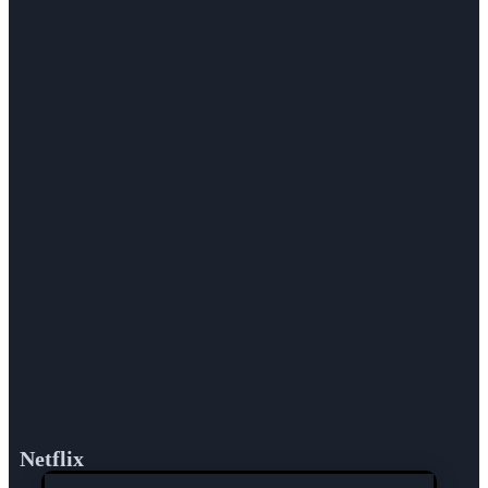
Netflix