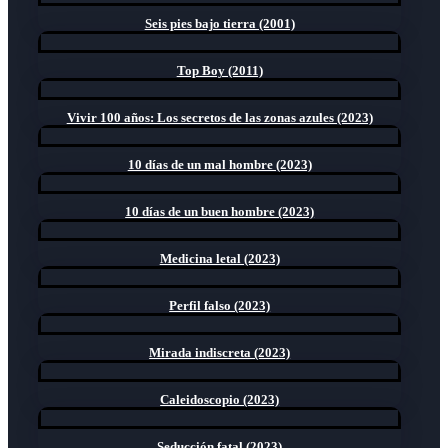
Seis pies bajo tierra (2001)
Top Boy (2011)
Vivir 100 años: Los secretos de las zonas azules (2023)
10 días de un mal hombre (2023)
10 días de un buen hombre (2023)
Medicina letal (2023)
Perfil falso (2023)
Mirada indiscreta (2023)
Caleidoscopio (2023)
Seducción fatal (2023)