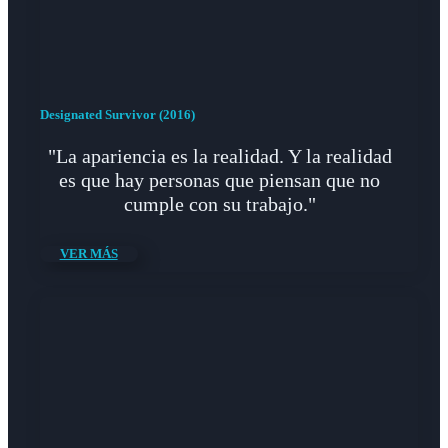
Designated Survivor (2016)
"La apariencia es la realidad. Y la realidad
es que hay personas que piensan que no
cumple con su trabajo."
VER MÁS