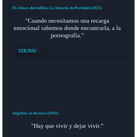
El clímax del millón: La historia de Pornhub (2023)
"Cuando necesitamos una recarga
emocional sabemos donde encontrarla, a la
pornografía."
VER MÁS
Angelita, la doctora (2016)
"Hay que vivir y dejar vivir."