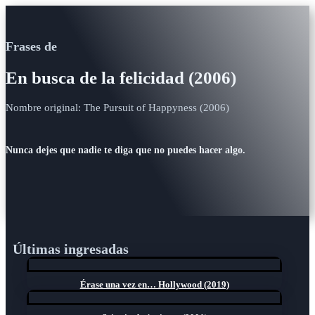
Frases de
En busca de la felicidad (2006)
Nombre original: The Pursuit of Happyness (2006)
Nunca dejes que nadie te diga que no puedes hacer algo.
Últimas ingresadas
Érase una vez en… Hollywood (2019)