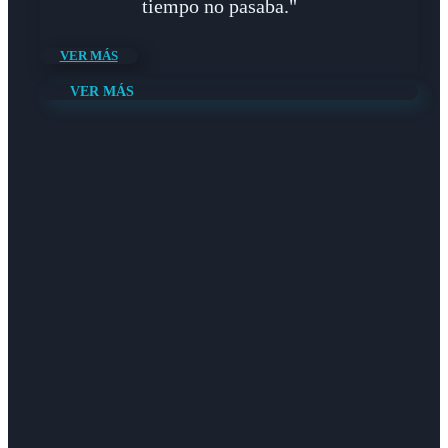
tiempo no pasaba."
VER MÁS
VER MÁS