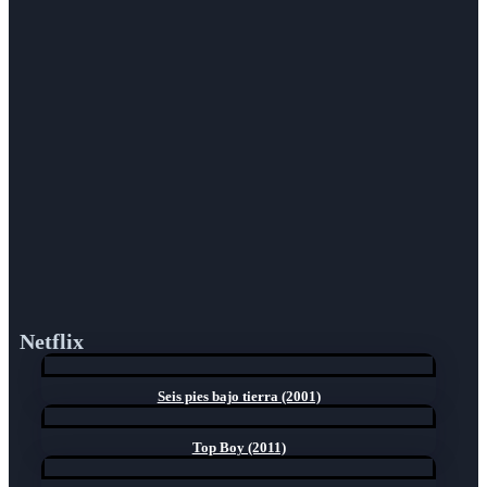
Netflix
Seis pies bajo tierra (2001)
Top Boy (2011)