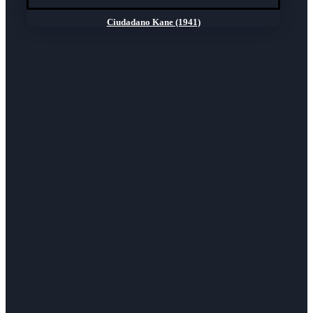
Ciudadano Kane (1941)