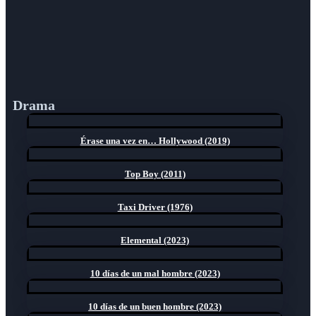
Drama
Érase una vez en… Hollywood (2019)
Top Boy (2011)
Taxi Driver (1976)
Elemental (2023)
10 días de un mal hombre (2023)
10 días de un buen hombre (2023)