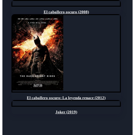
El caballero oscuro (2008)
El caballero oscuro: La leyenda renace (2012)
Joker (2019)