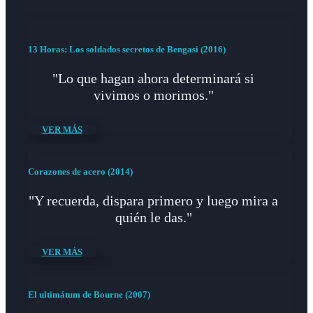
13 Horas: Los soldados secretos de Bengasi (2016)
"Lo que hagan ahora determinará si
vivimos o morimos."
VER MÁS
Corazones de acero (2014)
"Y recuerda, dispara primero y luego mira a
quién le das."
VER MÁS
El ultimátum de Bourne (2007)