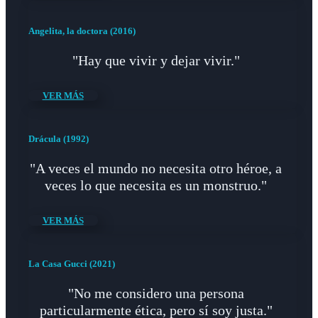
Angelita, la doctora (2016)
"Hay que vivir y dejar vivir."
VER MÁS
Drácula (1992)
"A veces el mundo no necesita otro héroe, a
veces lo que necesita es un monstruo."
VER MÁS
La Casa Gucci (2021)
"No me considero una persona
particularmente ética, pero sí soy justa."