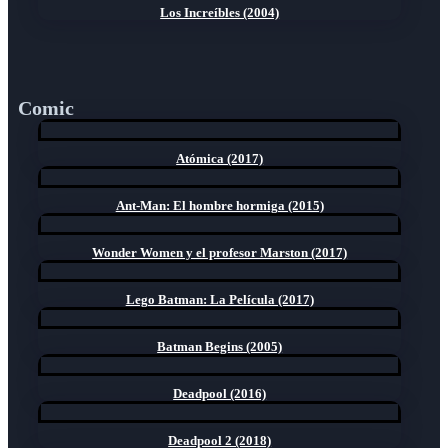
Los Increíbles (2004)
Comic
Atómica (2017)
Ant-Man: El hombre hormiga (2015)
Wonder Women y el profesor Marston (2017)
Lego Batman: La Película (2017)
Batman Begins (2005)
Deadpool (2016)
Deadpool 2 (2018)