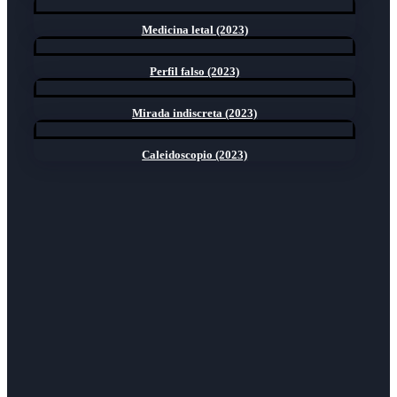
Medicina letal (2023)
Perfil falso (2023)
Mirada indiscreta (2023)
Caleidoscopio (2023)