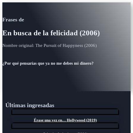
Frases de
En busca de la felicidad (2006)
Nombre original: The Pursuit of Happyness (2006)
¿Por qué pensarías que ya no me debes mi dinero?
Últimas ingresadas
Érase una vez en… Hollywood (2019)