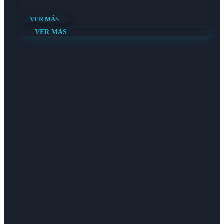
VER MÁS
VER MÁS