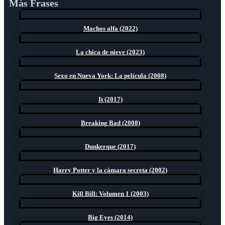
Más Frases
Machos alfa (2022)
La chica de nieve (2023)
Sexo en Nueva York: La película (2008)
It (2017)
Breaking Bad (2008)
Dunkerque (2017)
Harry Potter y la cámara secreta (2002)
Kill Bill: Volumen 1 (2003)
Big Eyes (2014)