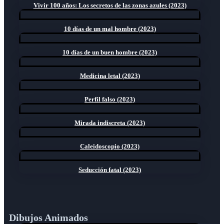
Vivir 100 años: Los secretos de las zonas azules (2023)
10 días de un mal hombre (2023)
10 días de un buen hombre (2023)
Medicina letal (2023)
Perfil falso (2023)
Mirada indiscreta (2023)
Caleidoscopio (2023)
Seducción fatal (2023)
Dibujos Animados