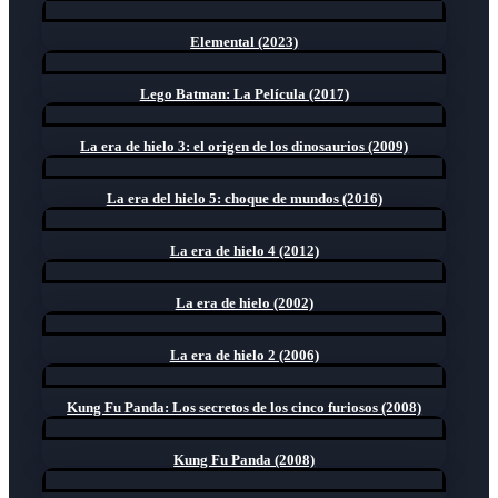
Elemental (2023)
Lego Batman: La Película (2017)
La era de hielo 3: el origen de los dinosaurios (2009)
La era del hielo 5: choque de mundos (2016)
La era de hielo 4 (2012)
La era de hielo (2002)
La era de hielo 2 (2006)
Kung Fu Panda: Los secretos de los cinco furiosos (2008)
Kung Fu Panda (2008)