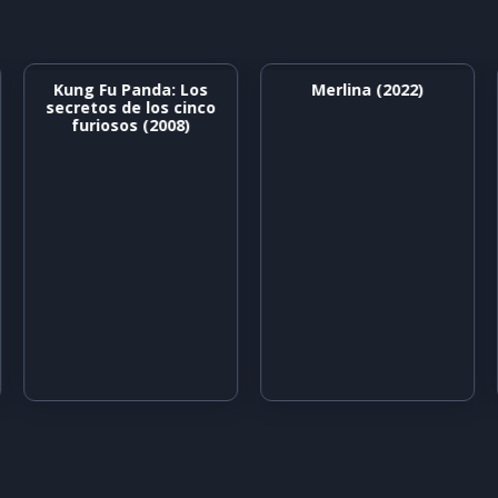
Kung Fu Panda: Los
Merlina (2022)
secretos de los cinco
furiosos (2008)