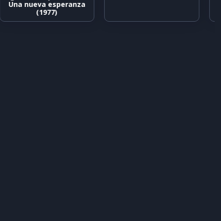
Una nueva esperanza
(1977)