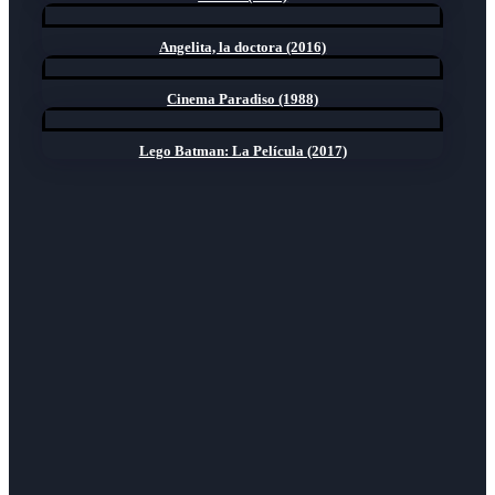
Angelita, la doctora (2016)
Cinema Paradiso (1988)
Lego Batman: La Película (2017)