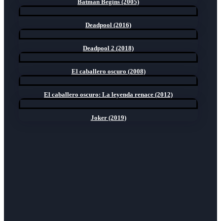
Batman Begins (2005)
Deadpool (2016)
Deadpool 2 (2018)
El caballero oscuro (2008)
El caballero oscuro: La leyenda renace (2012)
Joker (2019)