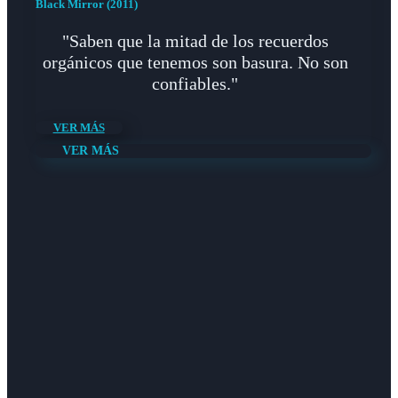
Black Mirror (2011)
"Saben que la mitad de los recuerdos
orgánicos que tenemos son basura. No son
confiables."
VER MÁS
VER MÁS