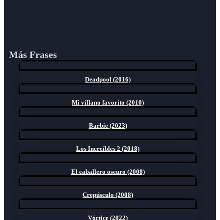
Más Frases
Deadpool (2016)
Mi villano favorito (2010)
Barbie (2023)
Los Increíbles 2 (2018)
El caballero oscuro (2008)
Crepúsculo (2008)
Vórtice (2022)