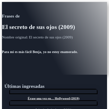
Frases de
El secreto de sus ojos (2009)
Nombre original: El secreto de sus ojos (2009)
Para mí es más fácil Benja, yo no estoy enamorado.
Últimas ingresadas
Érase una vez en… Hollywood (2019)