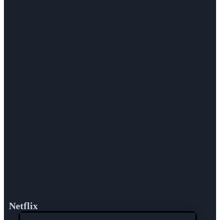
Netflix