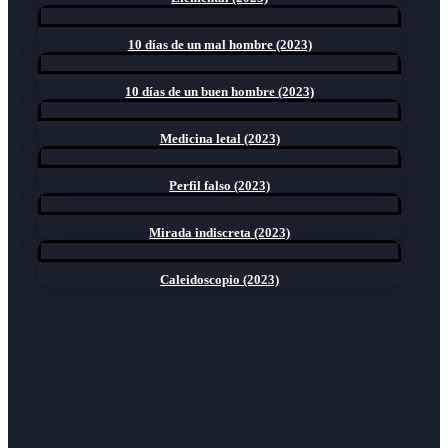
10 días de un mal hombre (2023)
10 días de un buen hombre (2023)
Medicina letal (2023)
Perfil falso (2023)
Mirada indiscreta (2023)
Caleidoscopio (2023)