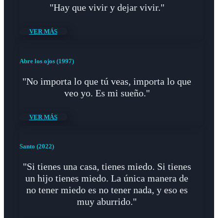
"Hay que vivir y dejar vivir."
VER MÁS
Abre los ojos (1997)
"No importa lo que tú veas, importa lo que
veo yo. Es mi sueño."
VER MÁS
Santo (2022)
"Si tienes una casa, tienes miedo. Si tienes
un hijo tienes miedo. La única manera de
no tener miedo es no tener nada, y eso es
muy aburrido."