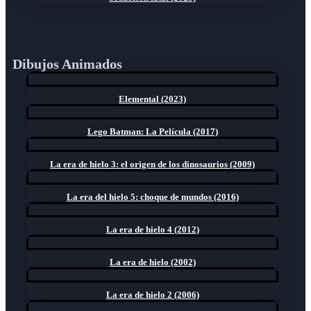
Dibujos Animados
Elemental (2023)
Lego Batman: La Película (2017)
La era de hielo 3: el origen de los dinosaurios (2009)
La era del hielo 5: choque de mundos (2016)
La era de hielo 4 (2012)
La era de hielo (2002)
La era de hielo 2 (2006)