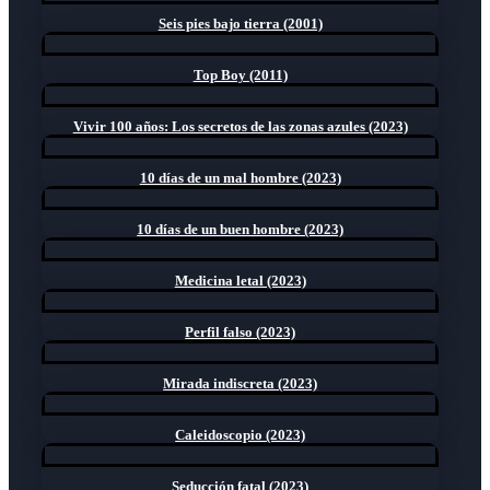
Seis pies bajo tierra (2001)
Top Boy (2011)
Vivir 100 años: Los secretos de las zonas azules (2023)
10 días de un mal hombre (2023)
10 días de un buen hombre (2023)
Medicina letal (2023)
Perfil falso (2023)
Mirada indiscreta (2023)
Caleidoscopio (2023)
Seducción fatal (2023)