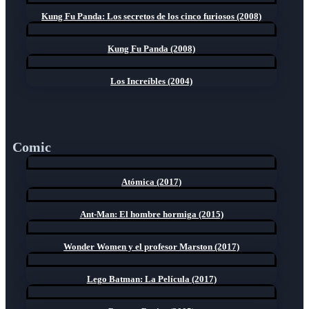
Kung Fu Panda: Los secretos de los cinco furiosos (2008)
Kung Fu Panda (2008)
Los Increíbles (2004)
Comic
Atómica (2017)
Ant-Man: El hombre hormiga (2015)
Wonder Women y el profesor Marston (2017)
Lego Batman: La Película (2017)