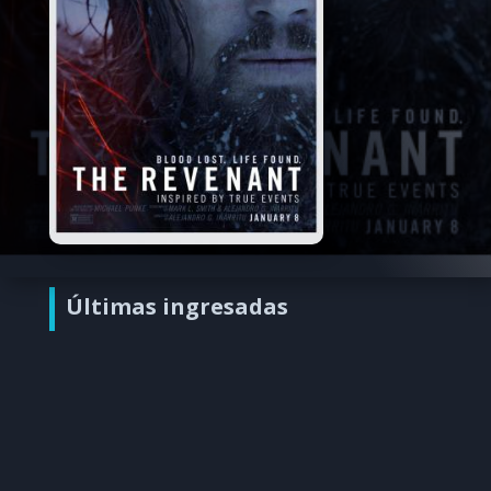
Últimas ingresadas