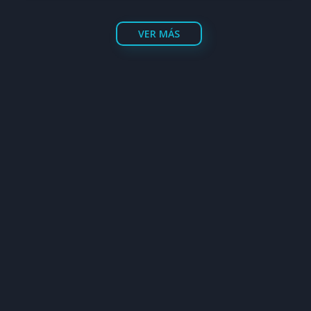
VER MÁS