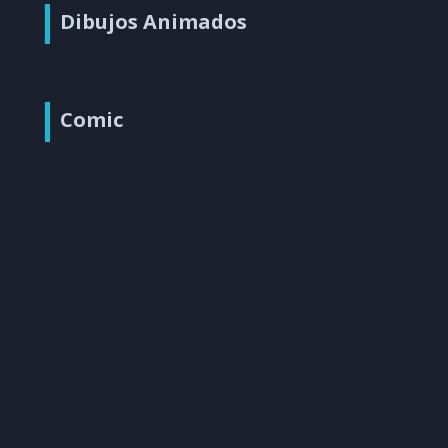
Dibujos Animados
Comic