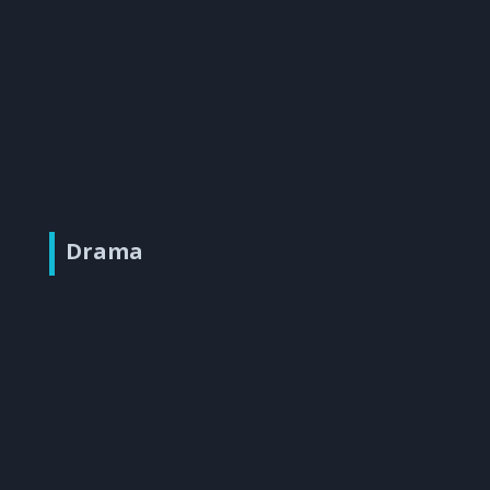
Drama