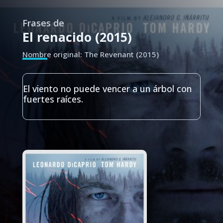
Frases de
El renacido (2015)
Nombre original: The Revenant (2015)
El viento no puede vencer a un árbol con
fuertes raíces.