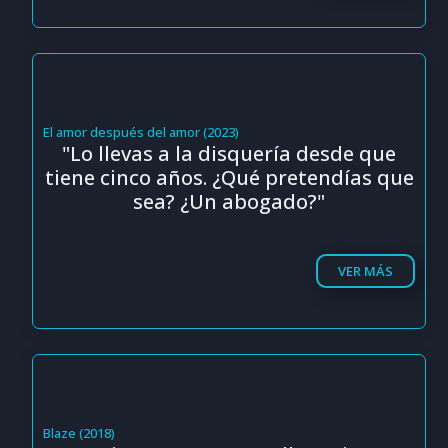
El amor después del amor (2023)
"Lo llevas a la disquería desde que
tiene cinco años. ¿Qué pretendías que
sea? ¿Un abogado?"
VER MÁS
Blaze (2018)