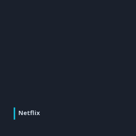
Netflix