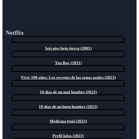
Netflix
Seis pies bajo tierra (2001)
Top Boy (2011)
Vivir 100 años: Los secretos de las zonas azules (2023)
10 días de un mal hombre (2023)
10 días de un buen hombre (2023)
Medicina letal (2023)
Perfil falso (2023)