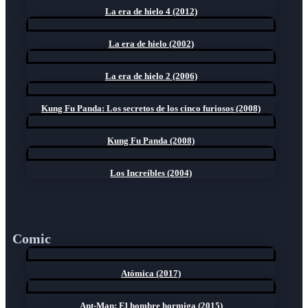
La era de hielo 4 (2012)
La era de hielo (2002)
La era de hielo 2 (2006)
Kung Fu Panda: Los secretos de los cinco furiosos (2008)
Kung Fu Panda (2008)
Los Increíbles (2004)
Comic
Atómica (2017)
Ant-Man: El hombre hormiga (2015)