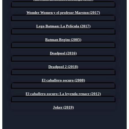
Wonder Women y el profesor Marston (2017)
Lego Batman: La Película (2017)
Batman Begins (2005)
Deadpool (2016)
Deadpool 2 (2018)
El caballero oscuro (2008)
El caballero oscuro: La leyenda renace (2012)
Joker (2019)