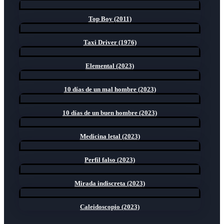
Top Boy (2011)
Taxi Driver (1976)
Elemental (2023)
10 días de un mal hombre (2023)
10 días de un buen hombre (2023)
Medicina letal (2023)
Perfil falso (2023)
Mirada indiscreta (2023)
Caleidoscopio (2023)