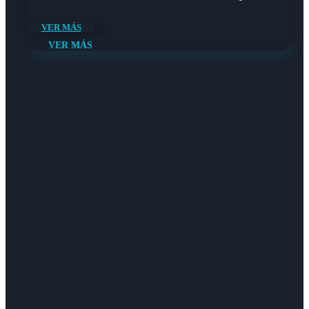
VER MÁS
VER MÁS