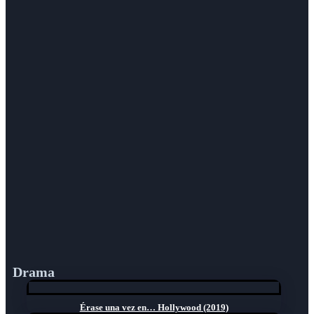
Drama
Érase una vez en… Hollywood (2019)