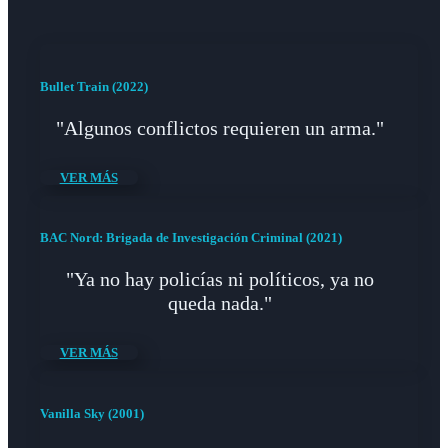
Bullet Train (2022)
"Algunos conflictos requieren un arma."
VER MÁS
BAC Nord: Brigada de Investigación Criminal (2021)
"Ya no hay policías ni políticos, ya no
queda nada."
VER MÁS
Vanilla Sky (2001)