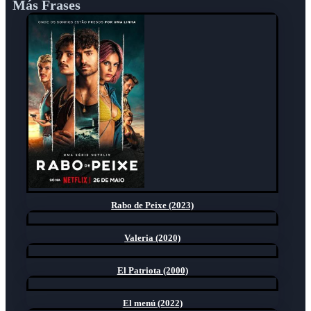
Más Frases
Rabo de Peixe (2023)
Valeria (2020)
El Patriota (2000)
El menú (2022)