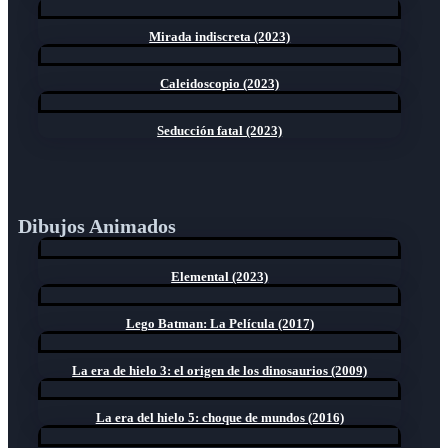
Mirada indiscreta (2023)
Caleidoscopio (2023)
Seducción fatal (2023)
Dibujos Animados
Elemental (2023)
Lego Batman: La Película (2017)
La era de hielo 3: el origen de los dinosaurios (2009)
La era del hielo 5: choque de mundos (2016)