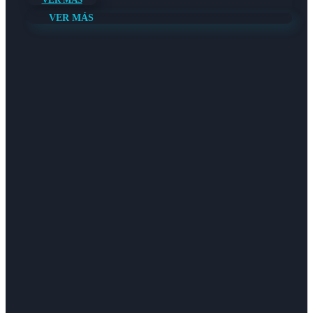
VER MÁS