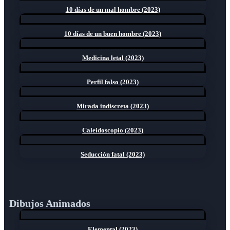
10 días de un mal hombre (2023)
10 días de un buen hombre (2023)
Medicina letal (2023)
Perfil falso (2023)
Mirada indiscreta (2023)
Caleidoscopio (2023)
Seducción fatal (2023)
Dibujos Animados
Elemental (2023)