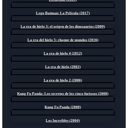
Lego Batman: La Película (2017)
La era de hielo 3: el origen de los dinosaurios (2009)
La era del hielo 5: choque de mundos (2016)
La era de hielo 4 (2012)
La era de hielo (2002)
La era de hielo 2 (2006)
Kung Fu Panda: Los secretos de los cinco furiosos (2008)
Kung Fu Panda (2008)
Los Increíbles (2004)