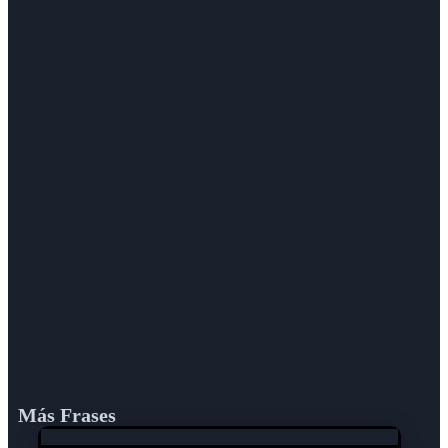
Más Frases