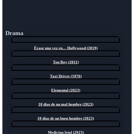
Drama
Érase una vez en… Hollywood (2019)
Top Boy (2011)
Taxi Driver (1976)
Elemental (2023)
10 días de un mal hombre (2023)
10 días de un buen hombre (2023)
Medicina letal (2023)