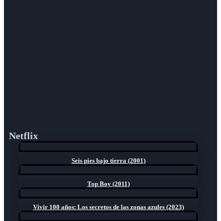
Netflix
Seis pies bajo tierra (2001)
Top Boy (2011)
Vivir 100 años: Los secretos de las zonas azules (2023)