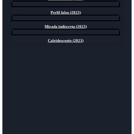
Perfil falso (2023)
Mirada indiscreta (2023)
Caleidoscopio (2023)