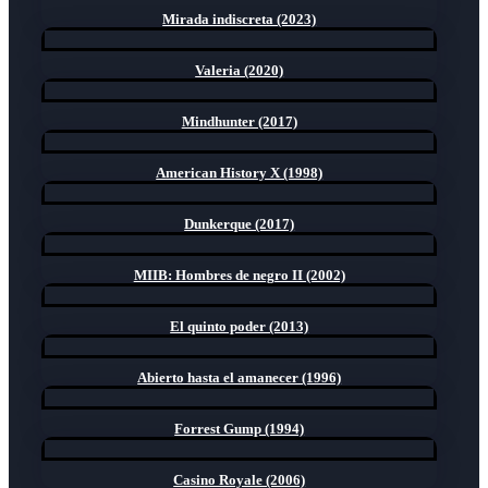
Mirada indiscreta (2023)
Valeria (2020)
Mindhunter (2017)
American History X (1998)
Dunkerque (2017)
MIIB: Hombres de negro II (2002)
El quinto poder (2013)
Abierto hasta el amanecer (1996)
Forrest Gump (1994)
Casino Royale (2006)