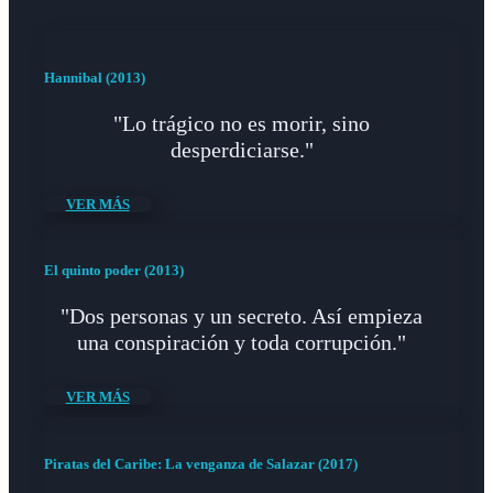
Hannibal (2013)
"Lo trágico no es morir, sino
desperdiciarse."
VER MÁS
El quinto poder (2013)
"Dos personas y un secreto. Así empieza
una conspiración y toda corrupción."
VER MÁS
Piratas del Caribe: La venganza de Salazar (2017)