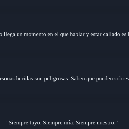
 llega un momento en el que hablar y estar callado es
rsonas heridas son peligrosas. Saben que pueden sobrev
"Siempre tuyo. Siempre mía. Siempre nuestro."