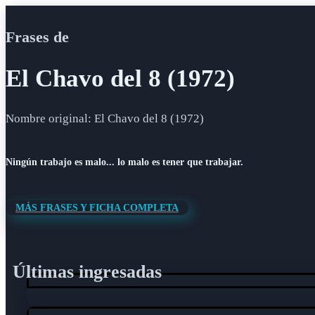
Frases de
El Chavo del 8 (1972)
Nombre original: El Chavo del 8 (1972)
Ningún trabajo es malo... lo malo es tener que trabajar.
MÁS FRASES Y FICHA COMPLETA
Últimas ingresadas