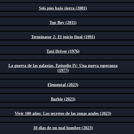
Seis pies bajo tierra (2001)
Top Boy (2011)
Terminator 2: El juicio final (1991)
Taxi Driver (1976)
La guerra de las galaxias. Episodio IV: Una nueva esperanza
(1977)
Elemental (2023)
Barbie (2023)
Vivir 100 años: Los secretos de las zonas azules (2023)
10 días de un mal hombre (2023)