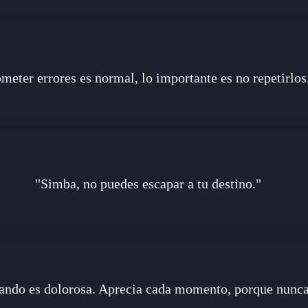
meter errores es normal, lo importante es no repetirlos
"Simba, no puedes escapar a tu destino."
uando es dolorosa. Aprecia cada momento, porque nunca 