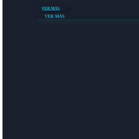
VER MÁS
VER MÁS