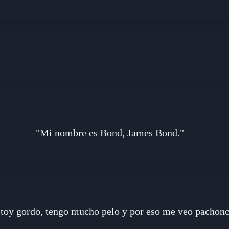
"Mi nombre es Bond, James Bond."
toy gordo, tengo mucho pelo y por eso me veo pachonc