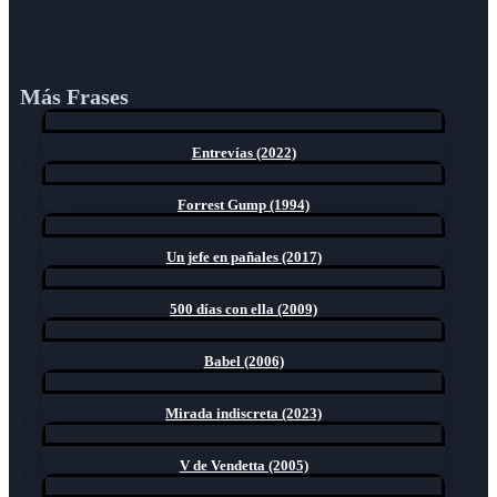
Más Frases
Entrevías (2022)
Forrest Gump (1994)
Un jefe en pañales (2017)
500 días con ella (2009)
Babel (2006)
Mirada indiscreta (2023)
V de Vendetta (2005)