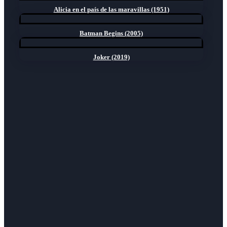
Alicia en el país de las maravillas (1951)
Batman Begins (2005)
Joker (2019)