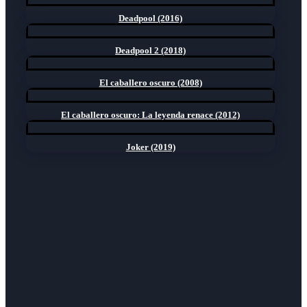
Deadpool (2016)
Deadpool 2 (2018)
El caballero oscuro (2008)
El caballero oscuro: La leyenda renace (2012)
Joker (2019)