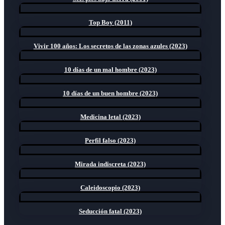
Top Boy (2011)
Vivir 100 años: Los secretos de las zonas azules (2023)
10 días de un mal hombre (2023)
10 días de un buen hombre (2023)
Medicina letal (2023)
Perfil falso (2023)
Mirada indiscreta (2023)
Caleidoscopio (2023)
Seducción fatal (2023)