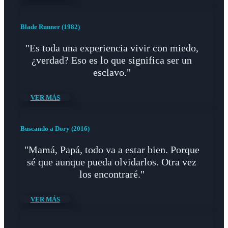
Blade Runner (1982)
"Es toda una experiencia vivir con miedo,
¿verdad? Eso es lo que significa ser un
esclavo."
VER MÁS
Buscando a Dory (2016)
"Mamá, Papá, todo va a estar bien. Porque
sé que aunque pueda olvidarlos. Otra vez
los encontraré."
VER MÁS