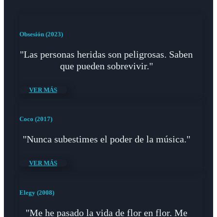
Obsesión (2023)
"Las personas heridas son peligrosas. Saben
que pueden sobrevivir."
VER MÁS
Coco (2017)
"Nunca subestimes el poder de la música."
VER MÁS
Elegy (2008)
"Me he pasado la vida de flor en flor. Me