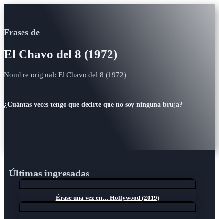
Frases de
El Chavo del 8 (1972)
Nombre original: El Chavo del 8 (1972)
¿Cuántas veces tengo que decirte que no soy ninguna bruja?
Últimas ingresadas
Érase una vez en… Hollywood (2019)