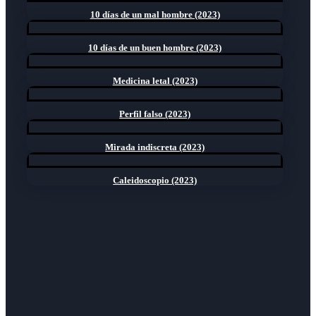
10 días de un mal hombre (2023)
10 días de un buen hombre (2023)
Medicina letal (2023)
Perfil falso (2023)
Mirada indiscreta (2023)
Caleidoscopio (2023)