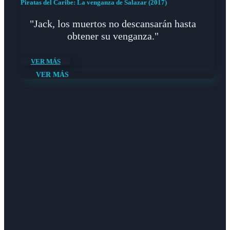
Piratas del Caribe: La venganza de Salazar (2017)
"Jack, los muertos no descansarán hasta
obtener su venganza."
VER MÁS
VER MÁS