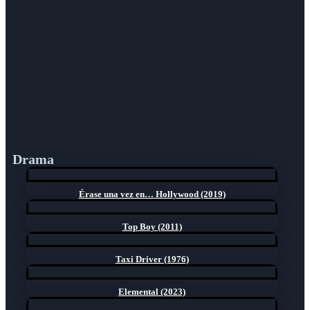
Drama
Érase una vez en… Hollywood (2019)
Top Boy (2011)
Taxi Driver (1976)
Elemental (2023)