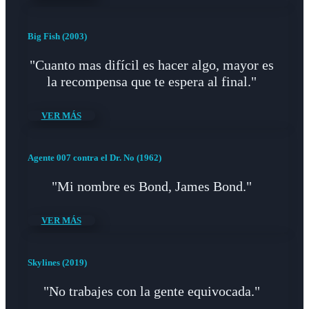
Big Fish (2003)
"Cuanto mas difícil es hacer algo, mayor es
la recompensa que te espera al final."
VER MÁS
Agente 007 contra el Dr. No (1962)
"Mi nombre es Bond, James Bond."
VER MÁS
Skylines (2019)
"No trabajes con la gente equivocada."