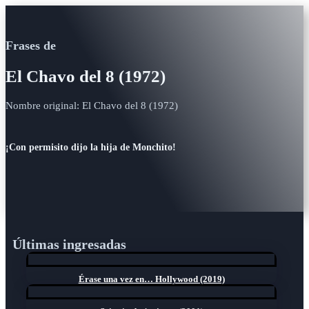
Frases de
El Chavo del 8 (1972)
Nombre original: El Chavo del 8 (1972)
¡Con permisito dijo la hija de Monchito!
Últimas ingresadas
Érase una vez en… Hollywood (2019)