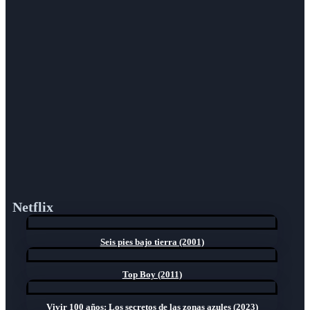
Netflix
Seis pies bajo tierra (2001)
Top Boy (2011)
Vivir 100 años: Los secretos de las zonas azules (2023)