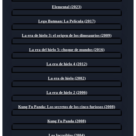
Elemental (2023)
Lego Batman: La Película (2017)
La era de hielo 3: el origen de los dinosaurios (2009)
La era del hielo 5: choque de mundos (2016)
La era de hielo 4 (2012)
La era de hielo (2002)
La era de hielo 2 (2006)
Kung Fu Panda: Los secretos de los cinco furiosos (2008)
Kung Fu Panda (2008)
Los Increíbles (2004)