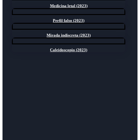
Medicina letal (2023)
Perfil falso (2023)
Mirada indiscreta (2023)
Caleidoscopio (2023)