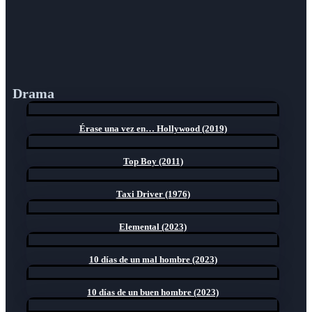
Drama
Érase una vez en… Hollywood (2019)
Top Boy (2011)
Taxi Driver (1976)
Elemental (2023)
10 días de un mal hombre (2023)
10 días de un buen hombre (2023)