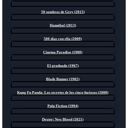
50 sombras de Grey (2015)
Hannibal (2013)
500 días con ella (2009)
Cinema Paradiso (1988)
El graduado (1967)
Blade Runner (1982)
Kung Fu Panda: Los secretos de los cinco furiosos (2008)
Pulp Fiction (1994)
Dexter: New Blood (2021)