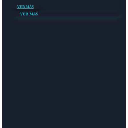
VER MÁS
VER MÁS