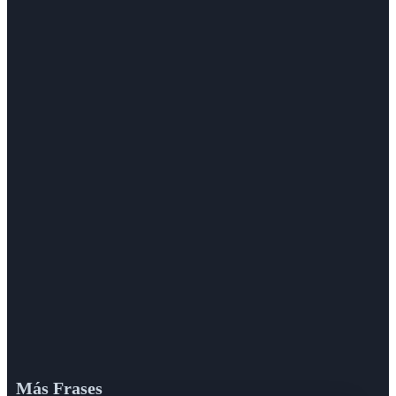
Más Frases