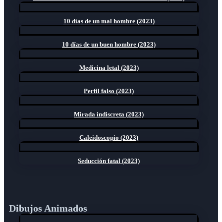
10 días de un mal hombre (2023)
10 días de un buen hombre (2023)
Medicina letal (2023)
Perfil falso (2023)
Mirada indiscreta (2023)
Caleidoscopio (2023)
Seducción fatal (2023)
Dibujos Animados