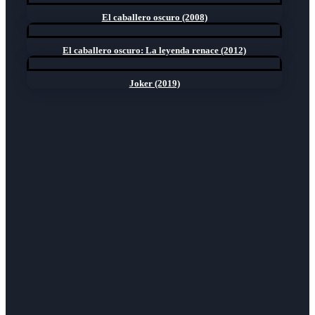
El caballero oscuro (2008)
El caballero oscuro: La leyenda renace (2012)
Joker (2019)