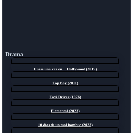
Drama
Érase una vez en… Hollywood (2019)
Top Boy (2011)
Taxi Driver (1976)
Elemental (2023)
10 días de un mal hombre (2023)