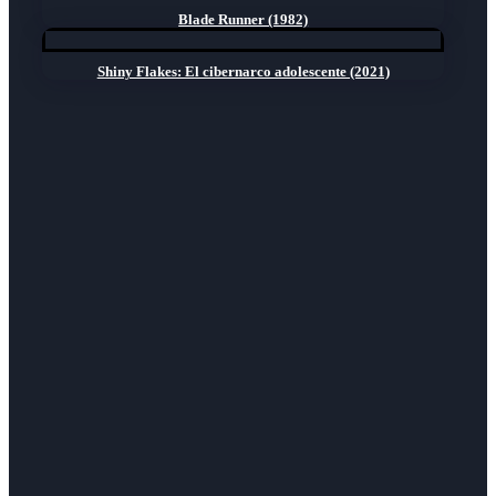
Blade Runner (1982)
Shiny Flakes: El cibernarco adolescente (2021)