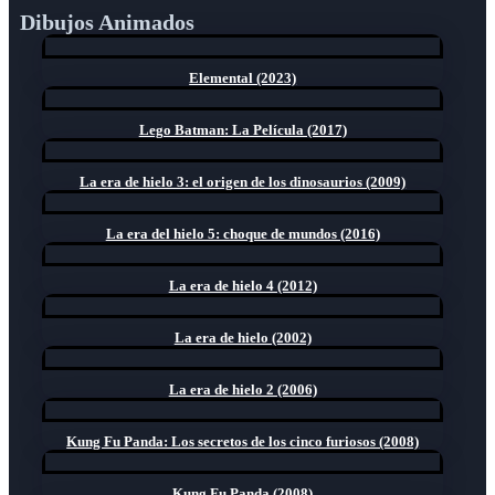
Dibujos Animados
Elemental (2023)
Lego Batman: La Película (2017)
La era de hielo 3: el origen de los dinosaurios (2009)
La era del hielo 5: choque de mundos (2016)
La era de hielo 4 (2012)
La era de hielo (2002)
La era de hielo 2 (2006)
Kung Fu Panda: Los secretos de los cinco furiosos (2008)
Kung Fu Panda (2008)