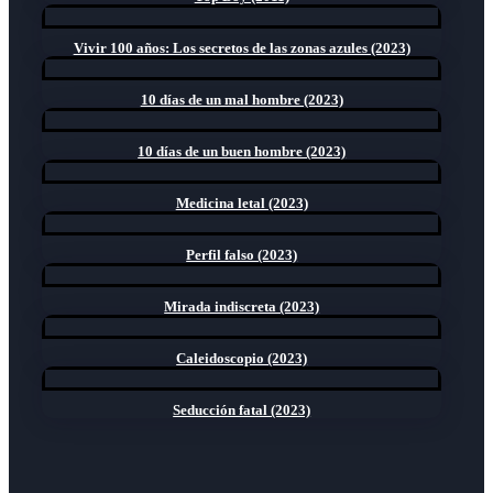
Vivir 100 años: Los secretos de las zonas azules (2023)
10 días de un mal hombre (2023)
10 días de un buen hombre (2023)
Medicina letal (2023)
Perfil falso (2023)
Mirada indiscreta (2023)
Caleidoscopio (2023)
Seducción fatal (2023)