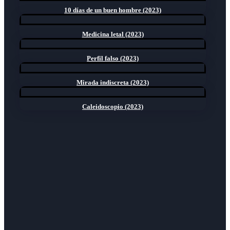
10 días de un buen hombre (2023)
Medicina letal (2023)
Perfil falso (2023)
Mirada indiscreta (2023)
Caleidoscopio (2023)