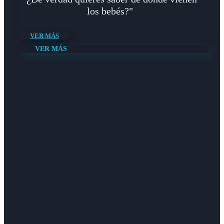
los bebés?"
VER MÁS
VER MÁS