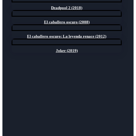
Deadpool 2 (2018)
El caballero oscuro (2008)
El caballero oscuro: La leyenda renace (2012)
Joker (2019)