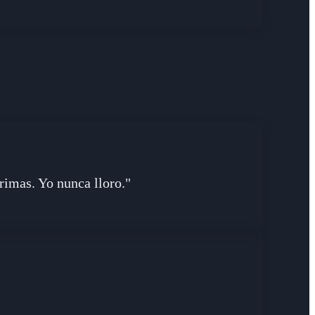
imas. Yo nunca lloro."