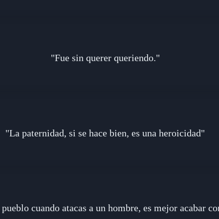
"Fue sin querer queriendo."
"La paternidad, si se hace bien, es una heroicidad"
 pueblo cuando atacas a un hombre, es mejor acabar con