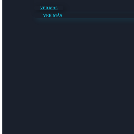
VER MÁS
VER MÁS