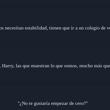
s necesitan estabilidad, tienen que ir a un colegio de v
, Harry, las que muestran lo que somos, mucho más que
"¿No te gustaría empezar de cero?"