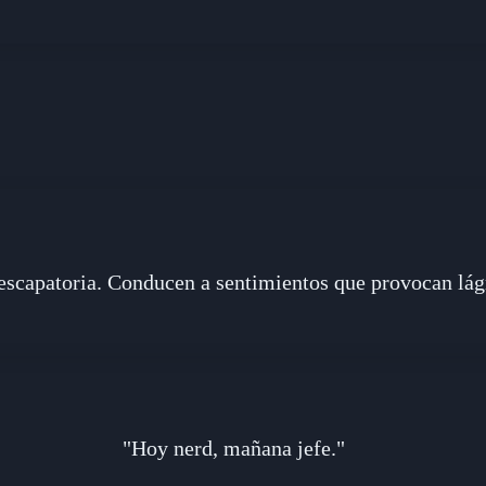
scapatoria. Conducen a sentimientos que provocan lágr
"Hoy nerd, mañana jefe."