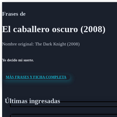
Frases de
El caballero oscuro (2008)
Nombre original: The Dark Knight (2008)
Yo decido mi suerte.
MÁS FRASES Y FICHA COMPLETA
Últimas ingresadas