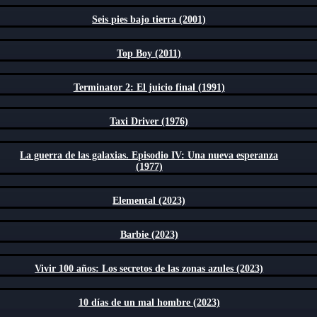
Seis pies bajo tierra (2001)
Top Boy (2011)
Terminator 2: El juicio final (1991)
Taxi Driver (1976)
La guerra de las galaxias. Episodio IV: Una nueva esperanza
(1977)
Elemental (2023)
Barbie (2023)
Vivir 100 años: Los secretos de las zonas azules (2023)
10 días de un mal hombre (2023)