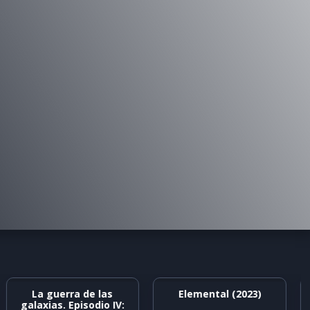
La guerra de las
Elemental (2023)
galaxias. Episodio IV: