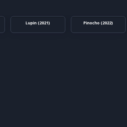
Lupin (2021)
Pinocho (2022)