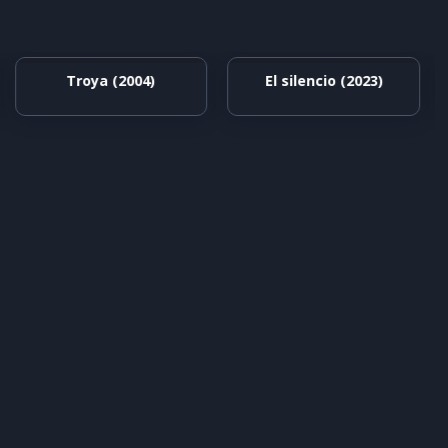
Troya (2004)
El silencio (2023)