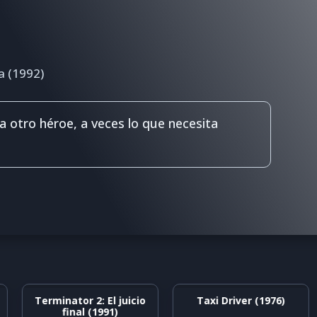
a (1992)
 otro héroe, a veces lo que necesita
Terminator 2: El juicio
Taxi Driver (1976)
final (1991)