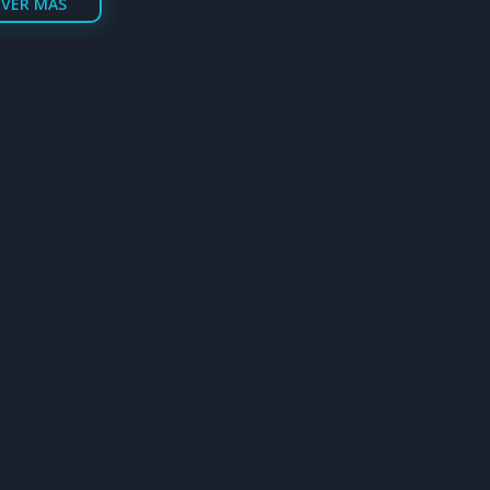
VER MÁS