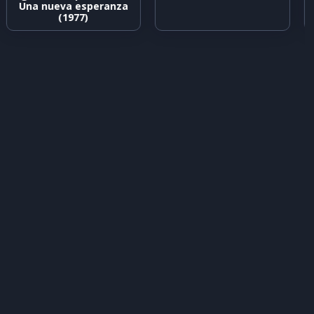
Una nueva esperanza
(1977)