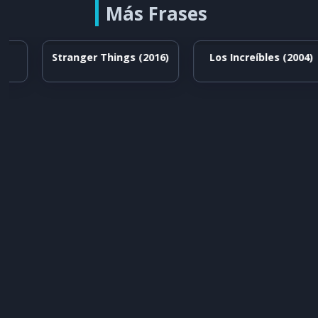
Más Frases
Stranger Things (2016)
Los Increíbles (2004)