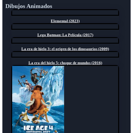
Dibujos Animados
Elemental (2023)
Lego Batman: La Película (2017)
La era de hielo 3: el origen de los dinosaurios (2009)
La era del hielo 5: choque de mundos (2016)