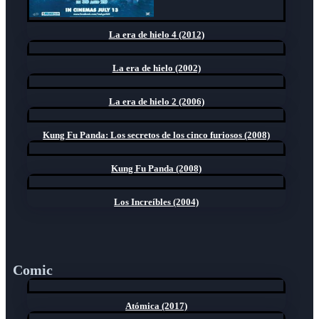
La era de hielo 4 (2012)
La era de hielo (2002)
La era de hielo 2 (2006)
Kung Fu Panda: Los secretos de los cinco furiosos (2008)
Kung Fu Panda (2008)
Los Increíbles (2004)
Comic
Atómica (2017)