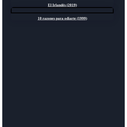
El Irlandés (2019)
10 razones para odiarte (1999)