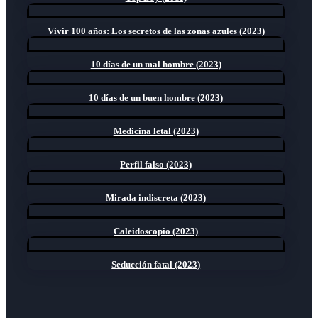
Vivir 100 años: Los secretos de las zonas azules (2023)
10 días de un mal hombre (2023)
10 días de un buen hombre (2023)
Medicina letal (2023)
Perfil falso (2023)
Mirada indiscreta (2023)
Caleidoscopio (2023)
Seducción fatal (2023)