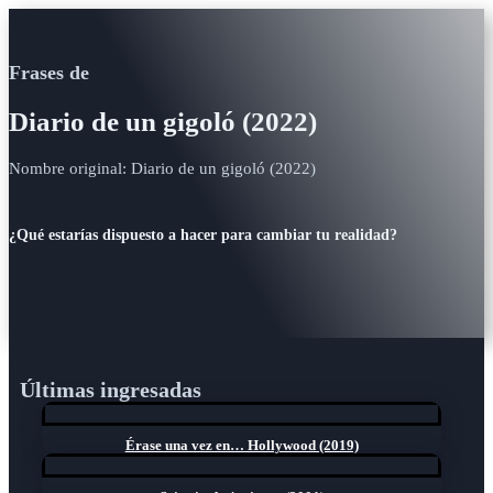
Frases de
Diario de un gigoló (2022)
Nombre original: Diario de un gigoló (2022)
¿Qué estarías dispuesto a hacer para cambiar tu realidad?
Últimas ingresadas
Érase una vez en… Hollywood (2019)