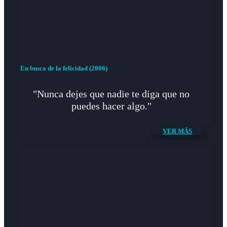
En busca de la felicidad (2006)
"Nunca dejes que nadie te diga que no
puedes hacer algo."
VER MÁS