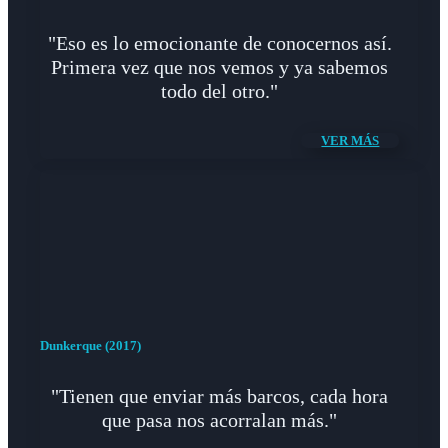
"Eso es lo emocionante de conocernos así.
Primera vez que nos vemos y ya sabemos
todo del otro."
VER MÁS
Dunkerque (2017)
"Tienen que enviar más barcos, cada hora
que pasa nos acorralan más."