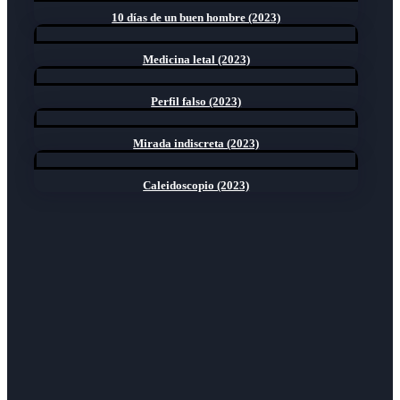
10 días de un buen hombre (2023)
Medicina letal (2023)
Perfil falso (2023)
Mirada indiscreta (2023)
Caleidoscopio (2023)