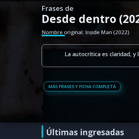
Frases de
Desde dentro (20
Nombre original: Inside Man (2022)
La autocrítica es claridad, y l
MÁS FRASES Y FICHA COMPLETA
Últimas ingresadas