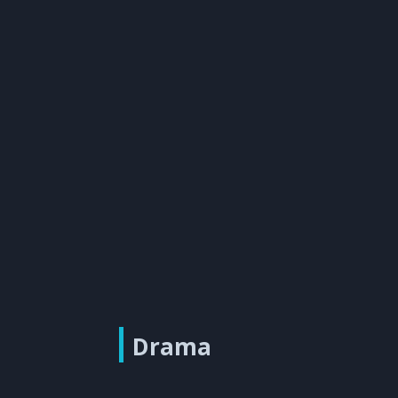
Drama