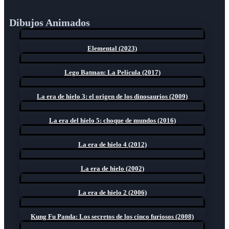
Dibujos Animados
Elemental (2023)
Lego Batman: La Película (2017)
La era de hielo 3: el origen de los dinosaurios (2009)
La era del hielo 5: choque de mundos (2016)
La era de hielo 4 (2012)
La era de hielo (2002)
La era de hielo 2 (2006)
Kung Fu Panda: Los secretos de los cinco furiosos (2008)