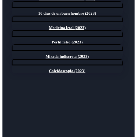
10 días de un buen hombre (2023)
Medicina letal (2023)
Perfil falso (2023)
Mirada indiscreta (2023)
Caleidoscopio (2023)