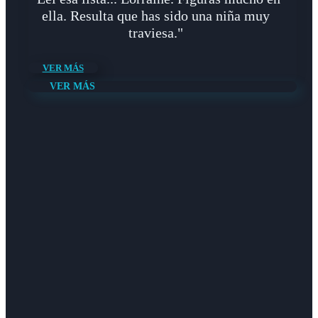
ella. Resulta que has sido una niña muy
traviesa."
VER MÁS
VER MÁS