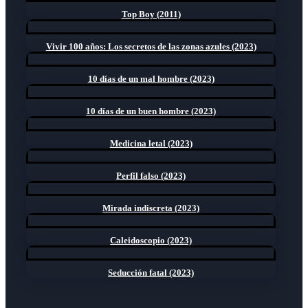
Top Boy (2011)
Vivir 100 años: Los secretos de las zonas azules (2023)
10 días de un mal hombre (2023)
10 días de un buen hombre (2023)
Medicina letal (2023)
Perfil falso (2023)
Mirada indiscreta (2023)
Caleidoscopio (2023)
Seducción fatal (2023)