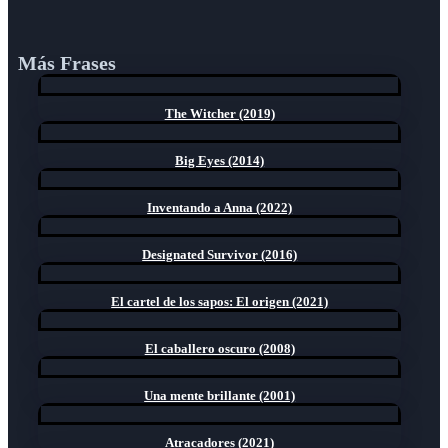
Más Frases
The Witcher (2019)
Big Eyes (2014)
Inventando a Anna (2022)
Designated Survivor (2016)
El cartel de los sapos: El origen (2021)
El caballero oscuro (2008)
Una mente brillante (2001)
Atracadores (2021)