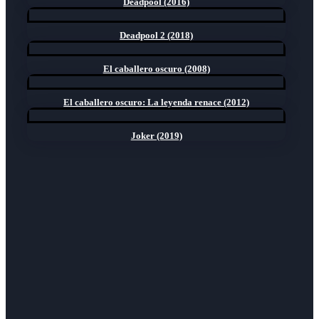
Deadpool (2016)
Deadpool 2 (2018)
El caballero oscuro (2008)
El caballero oscuro: La leyenda renace (2012)
Joker (2019)