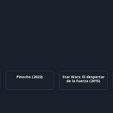
Pinocho (2022)
Star Wars: El despertar
de la Fuerza (2015)