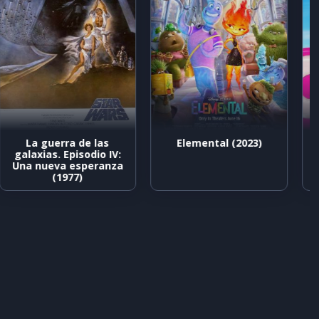
La guerra de las
Elemental (2023)
galaxias. Episodio IV:
Una nueva esperanza
(1977)