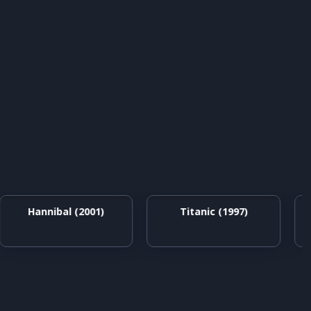
Hannibal (2001)
Titanic (1997)