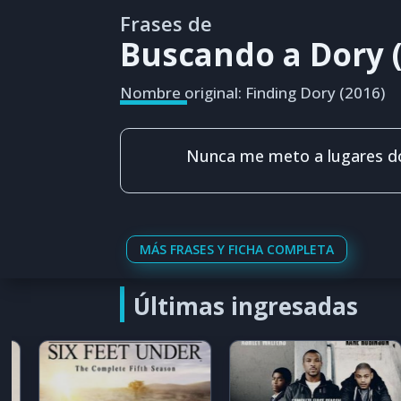
Frases de
Buscando a Dory 
Nombre original: Finding Dory (2016)
Nunca me meto a lugares d
MÁS FRASES Y FICHA COMPLETA
Últimas ingresadas